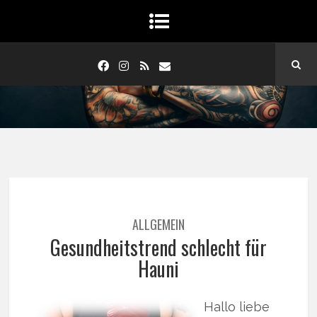
ALLGEMEIN
Gesundheitstrend schlecht für
Hauni
Hallo liebe