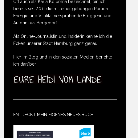
Oft auch als Karla Kolumna bezeichnet, bin ich
bereits seit 2011 die mit einer gehörigen Portion
Energie und Vitalität versprühende Bloggerin und
Autorin aus Bergedorf.
Als Online-Journalistin und Insiderin kenne ich die
Ecken unserer Stadt Hamburg ganz genau.
Hier im Blog und in den sozialen Medien berichte
ich darüber.
ENTDECKT MEIN EIGENES NEUES BUCH: