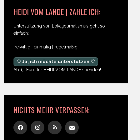
HEIDI VOM LANDE | ZAHLE ICH:
Unterstützung von Lokaljournalismus geht so
einfach:
freiwillig | einmalig | regelmäßig
♡ Ja, ich möchte unterstützen ♡
Ab 1,- Euro für HEIDI VOM LANDE spenden!
NICHTS MEHR VERPASSEN: