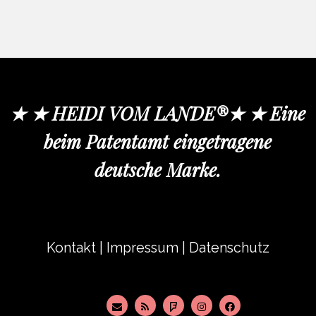
★ ★ HEIDI VOM LANDE®★ ★ Eine
beim Patentamt eingetragene
deutsche Marke.
Kontakt
|
Impressum
|
Datenschutz