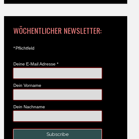
WÖCHENTLICHER NEWSLETTER:
*
Pflichtfeld
Deine E-Mail Adresse
*
Dein Vorname
Dein Nachname