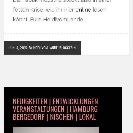
fetten Krise, wie ihr hier
online
lesen
könnt. Eure HeidivomLande
JUNI 3, 2015
BY HEIDI VOM LANDE, BLOGGERIN
NEUIGKEITEN | ENTWICKLUNGEN
VERANSTALTUNGEN | HAMBURG
BERGEDORF | NISCHEN | LOKAL