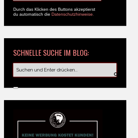
Durch das Klicken des Buttons akzeptierst
du automatisch die
Datenschutzhinweise.
SCHNELLE SUCHE IM BLOG: