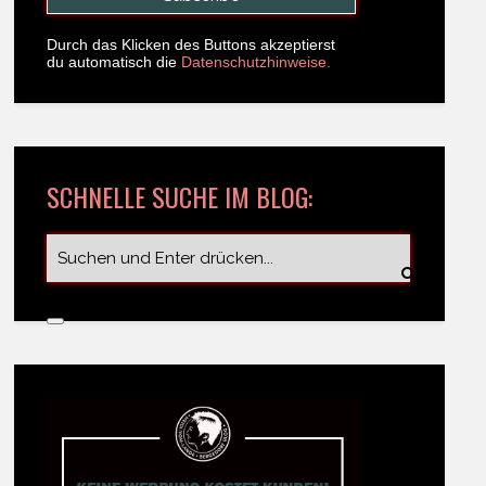
Durch das Klicken des Buttons akzeptierst
du automatisch die
Datenschutzhinweise.
SCHNELLE SUCHE IM BLOG: