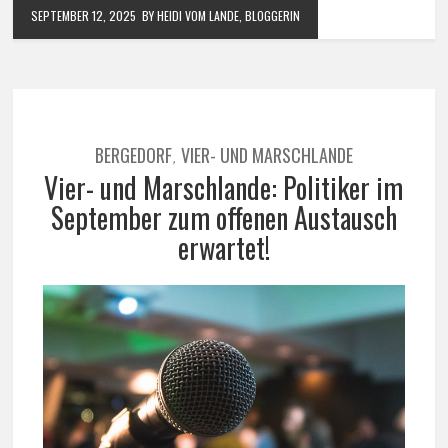
SEPTEMBER 12, 2025
BY HEIDI VOM LANDE, BLOGGERIN
BERGEDORF
VIER- UND MARSCHLANDE
,
Vier- und Marschlande: Politiker im
September zum offenen Austausch
erwartet!