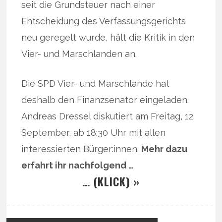
seit die Grundsteuer nach einer
Entscheidung des Verfassungsgerichts
neu geregelt wurde, hält die Kritik in den
Vier- und Marschlanden an.
Die SPD Vier- und Marschlande hat
deshalb den Finanzsenator eingeladen.
Andreas Dressel diskutiert am Freitag, 12.
September, ab 18:30 Uhr mit allen
interessierten Bürger:innen.
Mehr dazu
erfahrt ihr nachfolgend …
… (KLICK) »