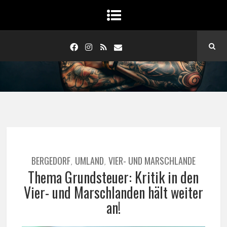
BERGEDORF
UMLAND
VIER- UND MARSCHLANDE
,
,
Thema Grundsteuer: Kritik in den
Vier- und Marschlanden hält weiter
an!