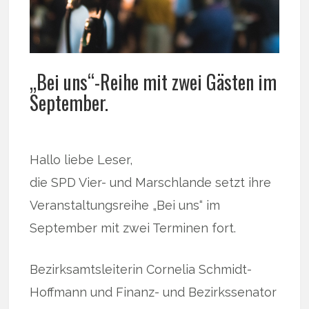
„Bei uns“-Reihe mit zwei Gästen im
September.
Hallo liebe Leser,
die SPD Vier- und Marschlande setzt ihre
Veranstaltungsreihe „Bei uns“ im
September mit zwei Terminen fort.
Bezirksamtsleiterin Cornelia Schmidt-
Hoffmann und Finanz- und Bezirkssenator