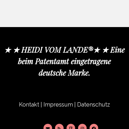
★ ★ HEIDI VOM LANDE®★ ★ Eine
beim Patentamt eingetragene
deutsche Marke.
Kontakt
|
Impressum
|
Datenschutz