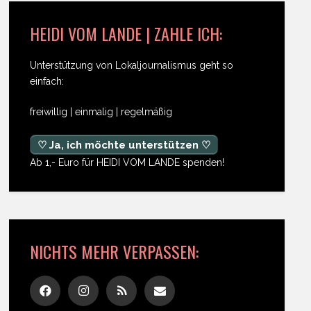
HEIDI VOM LANDE | ZAHLE ICH:
Unterstützung von Lokaljournalismus geht so
einfach:
freiwillig | einmalig | regelmäßig
♡ Ja, ich möchte unterstützen ♡
Ab 1,- Euro für HEIDI VOM LANDE spenden!
NICHTS MEHR VERPASSEN: