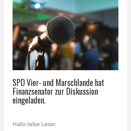
SPD Vier- und Marschlande hat
Finanzsenator zur Diskussion
eingeladen.
Hallo liebe Leser,