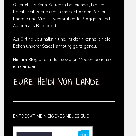
Oft auch als Karla Kolumna bezeichnet, bin ich
bereits seit 2011 die mit einer gehörigen Portion
Energie und Vitalität versprühende Bloggerin und
Autorin aus Bergedorf.
Als Online-Journalistin und Insiderin kenne ich die
Ecken unserer Stadt Hamburg ganz genau.
Hier im Blog und in den sozialen Medien berichte
ich darüber.
ENTDECKT MEIN EIGENES NEUES BUCH: