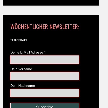
WÖCHENTLICHER NEWSLETTER:
*
Pflichtfeld
Deine E-Mail Adresse
*
Dein Vorname
Dein Nachname