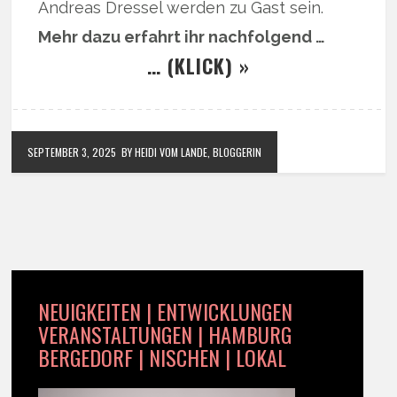
Andreas Dressel werden zu Gast sein.
Mehr dazu erfahrt ihr nachfolgend …
… (KLICK) »
SEPTEMBER 3, 2025
BY HEIDI VOM LANDE, BLOGGERIN
NEUIGKEITEN | ENTWICKLUNGEN
VERANSTALTUNGEN | HAMBURG
BERGEDORF | NISCHEN | LOKAL