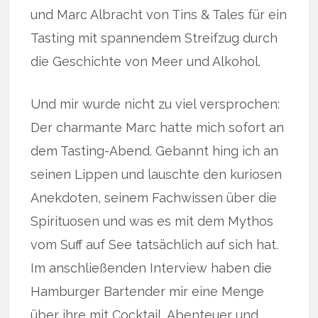
und Marc Albracht von Tins & Tales für ein
Tasting mit spannendem Streifzug durch
die Geschichte von Meer und Alkohol.
Und mir wurde nicht zu viel versprochen:
Der charmante Marc hatte mich sofort an
dem Tasting-Abend. Gebannt hing ich an
seinen Lippen und lauschte den kuriosen
Anekdoten, seinem Fachwissen über die
Spirituosen und was es mit dem Mythos
vom Suff auf See tatsächlich auf sich hat.
Im anschließenden Interview haben die
Hamburger Bartender mir eine Menge
über ihre mit Cocktail, Abenteuer und