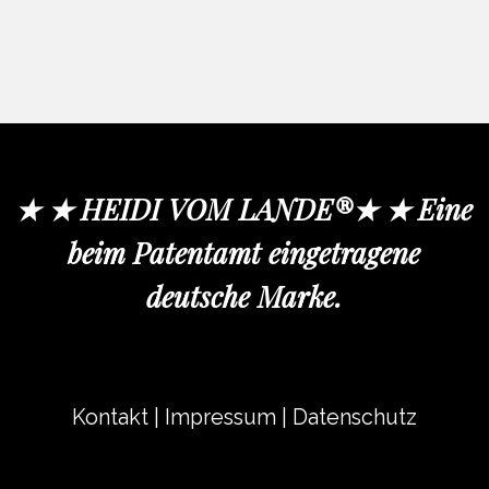
★ ★ HEIDI VOM LANDE®★ ★ Eine
beim Patentamt eingetragene
deutsche Marke.
Kontakt
|
Impressum
|
Datenschutz