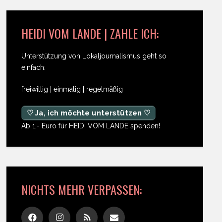
HEIDI VOM LANDE | ZAHLE ICH:
Unterstützung von Lokaljournalismus geht so
einfach:
freiwillig | einmalig | regelmäßig
♡ Ja, ich möchte unterstützen ♡
Ab 1,- Euro für HEIDI VOM LANDE spenden!
NICHTS MEHR VERPASSEN: