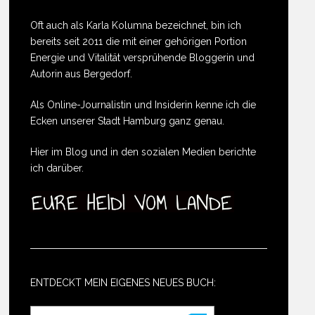
Oft auch als Karla Kolumna bezeichnet, bin ich
bereits seit 2011 die mit einer gehörigen Portion
Energie und Vitalität versprühende Bloggerin und
Autorin aus Bergedorf.
Als Online-Journalistin und Insiderin kenne ich die
Ecken unserer Stadt Hamburg ganz genau.
Hier im Blog und in den sozialen Medien berichte
ich darüber.
ENTDECKT MEIN EIGENES NEUES BUCH: