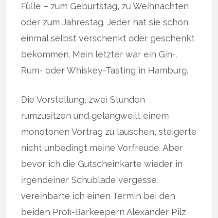
Fülle – zum Geburtstag, zu Weihnachten
oder zum Jahrestag. Jeder hat sie schon
einmal selbst verschenkt oder geschenkt
bekommen. Mein letzter war ein Gin-,
Rum- oder Whiskey-Tasting in Hamburg.
Die Vorstellung, zwei Stunden
rumzusitzen und gelangweilt einem
monotonen Vortrag zu lauschen, steigerte
nicht unbedingt meine Vorfreude. Aber
bevor ich die Gutscheinkarte wieder in
irgendeiner Schublade vergesse,
vereinbarte ich einen Termin bei den
beiden Profi-Barkeepern Alexander Pilz