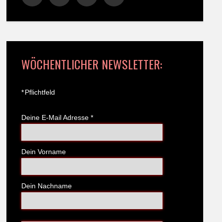
WÖCHENTLICHER NEWSLETTER:
*
Pflichtfeld
Deine E-Mail Adresse
*
Dein Vorname
Dein Nachname