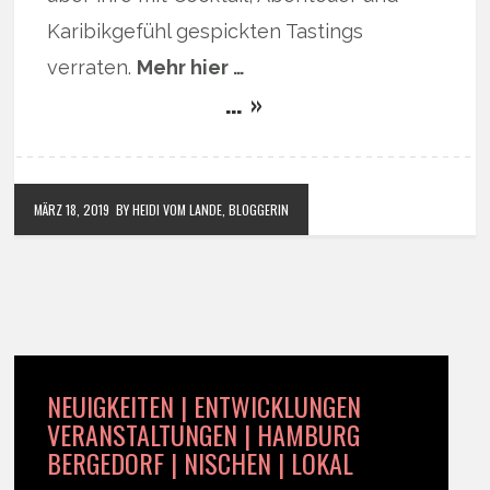
Karibikgefühl gespickten Tastings
verraten.
Mehr hier …
… »
MÄRZ 18, 2019
BY HEIDI VOM LANDE, BLOGGERIN
NEUIGKEITEN | ENTWICKLUNGEN
VERANSTALTUNGEN | HAMBURG
BERGEDORF | NISCHEN | LOKAL