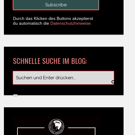
Durch das Klicken des Buttons akzeptierst
du automatisch die
Datenschutzhinweise.
SCHNELLE SUCHE IM BLOG: