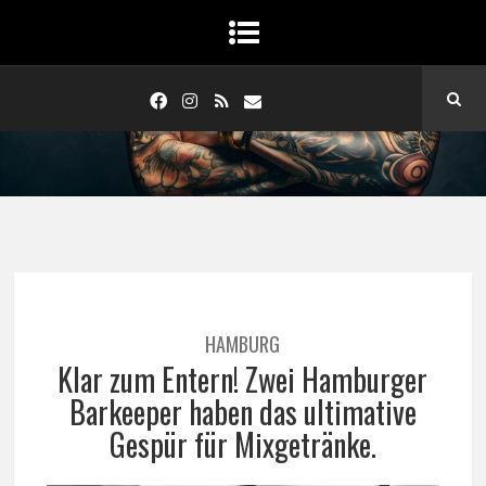
HAMBURG
Klar zum Entern! Zwei Hamburger
Barkeeper haben das ultimative
Gespür für Mixgetränke.