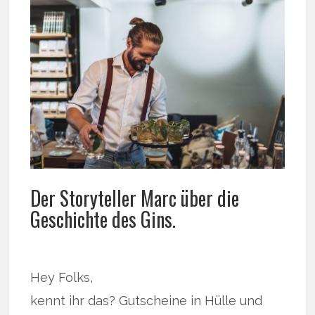
Der Storyteller Marc über die
Geschichte des Gins.
Hey Folks,
kennt ihr das? Gutscheine in Hülle und