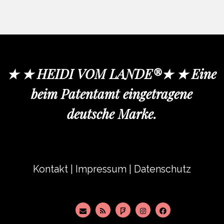
★ ★ HEIDI VOM LANDE®★ ★ Eine
beim Patentamt eingetragene
deutsche Marke.
Kontakt
|
Impressum
|
Datenschutz