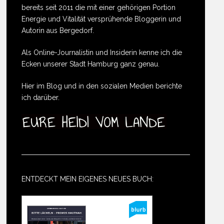
bereits seit 2011 die mit einer gehörigen Portion
Energie und Vitalität versprühende Bloggerin und
Autorin aus Bergedorf.
Als Online-Journalistin und Insiderin kenne ich die
Ecken unserer Stadt Hamburg ganz genau.
Hier im Blog und in den sozialen Medien berichte
ich darüber.
ENTDECKT MEIN EIGENES NEUES BUCH: