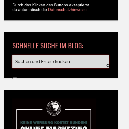
Durch das Klicken des Buttons akzeptierst
du automatisch die
Datenschutzhinweise.
SCHNELLE SUCHE IM BLOG: