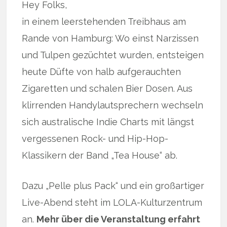
Hey Folks,
in einem leerstehenden Treibhaus am
Rande von Hamburg: Wo einst Narzissen
und Tulpen gezüchtet wurden, entsteigen
heute Düfte von halb aufgerauchten
Zigaretten und schalen Bier Dosen. Aus
klirrenden Handylautsprechern wechseln
sich australische Indie Charts mit längst
vergessenen Rock- und Hip-Hop-
Klassikern der Band „Tea House“ ab.
Dazu „Pelle plus Pack“ und ein großartiger
Live-Abend steht im LOLA-Kulturzentrum
an.
Mehr über die Veranstaltung erfahrt