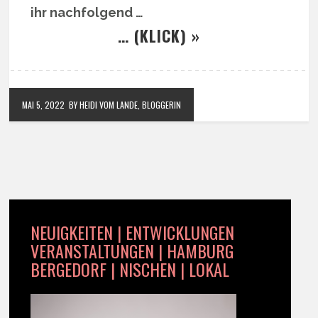
ihr nachfolgend …
… (KLICK) »
MAI 5, 2022
BY HEIDI VOM LANDE, BLOGGERIN
NEUIGKEITEN | ENTWICKLUNGEN
VERANSTALTUNGEN | HAMBURG
BERGEDORF | NISCHEN | LOKAL