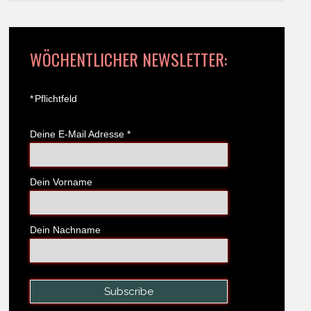
WÖCHENTLICHER NEWSLETTER:
*
Pflichtfeld
Deine E-Mail Adresse
*
Dein Vorname
Dein Nachname