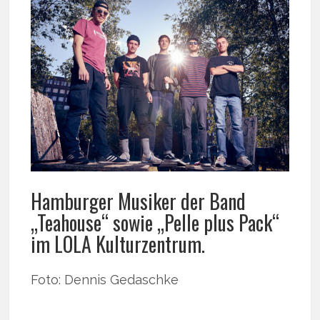
Hamburger Musiker der Band
„Teahouse“ sowie „Pelle plus Pack“
im LOLA Kulturzentrum.
Foto: Dennis Gedaschke