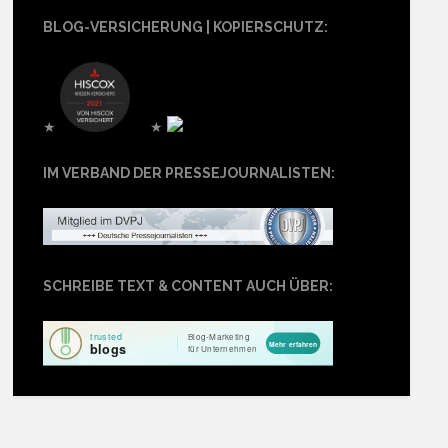
BLOG-VERSICHERUNG | KOPIERSCHUTZ:
★
★
IM VERBAND DER PRESSEJOURNALISTEN:
SCHREIBE TEXT & CONTENT AUCH ÜBER: