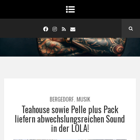
BERGEDORF
MUSIK
,
Teahouse sowie Pelle plus Pack
liefern abwechslungsreichen Sound
in der LOLA!