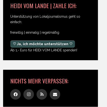
HEIDI VOM LANDE | ZAHLE ICH:
Unterstützung von Lokaljournalismus geht so
einfach:
freiwillig | einmalig | regelmäßig
♡ Ja, ich möchte unterstützen ♡
Ab 1,- Euro für HEIDI VOM LANDE spenden!
NICHTS MEHR VERPASSEN: