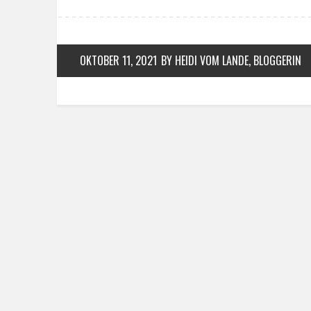
OKTOBER 11, 2021
BY HEIDI VOM LANDE, BLOGGERIN