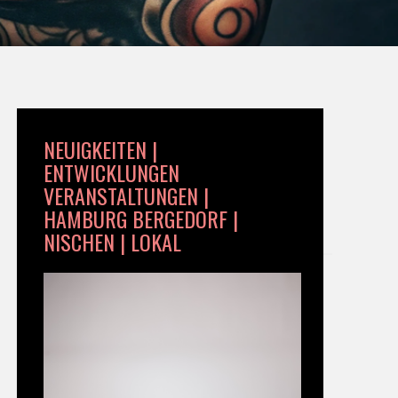
NEUIGKEITEN |
ENTWICKLUNGEN
VERANSTALTUNGEN |
HAMBURG BERGEDORF |
NISCHEN | LOKAL