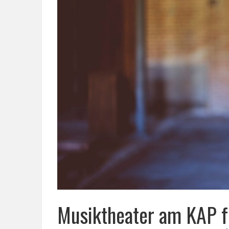
Musiktheater am KAP f