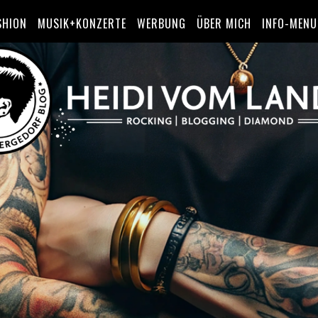
SHION
MUSIK+KONZERTE
WERBUNG
ÜBER MICH
INFO-MENU