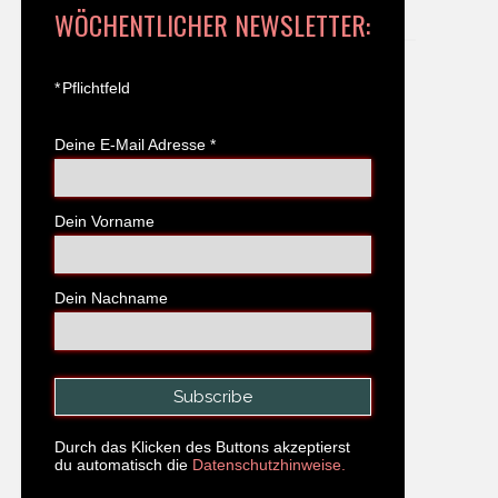
WÖCHENTLICHER NEWSLETTER:
*
Pflichtfeld
Deine E-Mail Adresse
*
Dein Vorname
Dein Nachname
Durch das Klicken des Buttons akzeptierst
du automatisch die
Datenschutzhinweise.