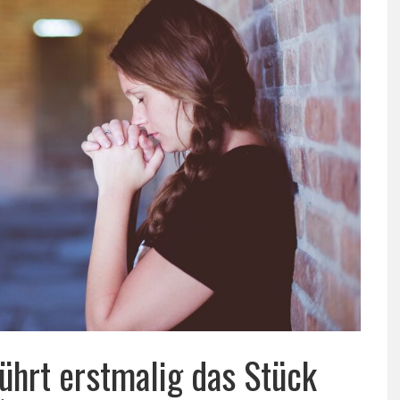
ührt erstmalig das Stück