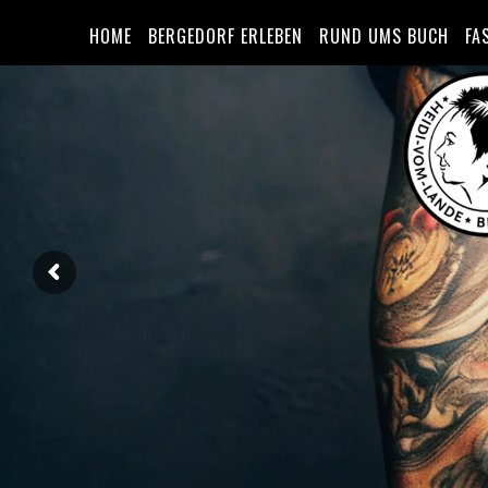
HOME
BERGEDORF ERLEBEN
RUND UMS BUCH
FA