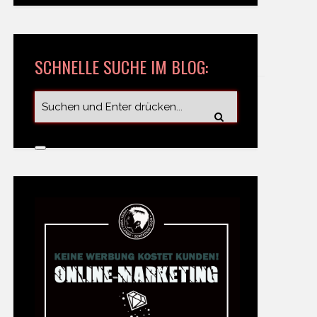
SCHNELLE SUCHE IM BLOG: