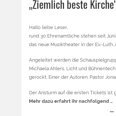
„Ziemlich beste Kirche
Hallo liebe Leser,
rund 30 Ehrenamtliche stehen seit Jun
das neue Musiktheater in der Ev.-Luth
Angeleitet werden die Schauspielgruppe
Michaela Ahlers. Licht und Bühnentec
gerockt. Einer der Autoren: Pastor Jon
Der Ansturm auf die ersten Tickets ist 
Mehr dazu erfahrt ihr nachfolgend …
… 