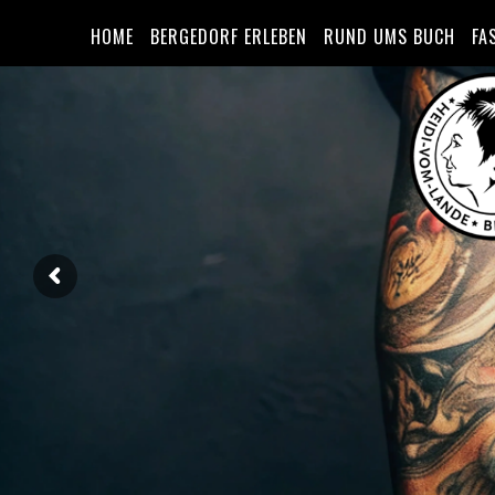
HOME
BERGEDORF ERLEBEN
RUND UMS BUCH
FA