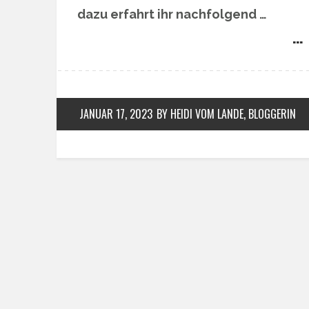
dazu erfahrt ihr nachfolgend …
… 
JANUAR 17, 2023
BY HEIDI VOM LANDE, BLOGGERIN