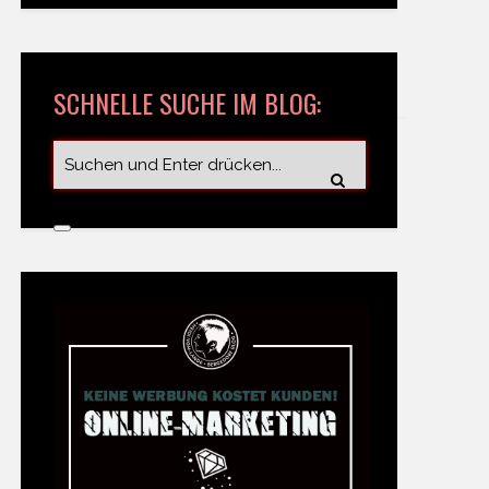
SCHNELLE SUCHE IM BLOG: