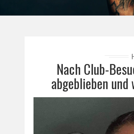
Nach Club-Besuc
abgeblieben und 