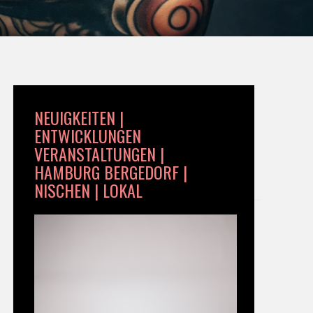
NEUIGKEITEN |
ENTWICKLUNGEN
VERANSTALTUNGEN |
HAMBURG BERGEDORF |
NISCHEN | LOKAL