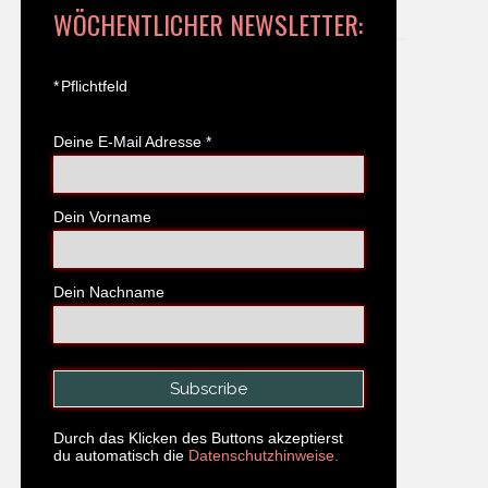
WÖCHENTLICHER NEWSLETTER:
*
Pflichtfeld
Deine E-Mail Adresse
*
Dein Vorname
Dein Nachname
Durch das Klicken des Buttons akzeptierst
du automatisch die
Datenschutzhinweise.