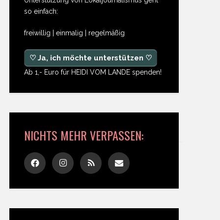
so einfach:
freiwillig | einmalig | regelmäßig
♡ Ja, ich möchte unterstützen ♡
Ab 1,- Euro für HEIDI VOM LANDE spenden!
NICHTS MEHR VERPASSEN: