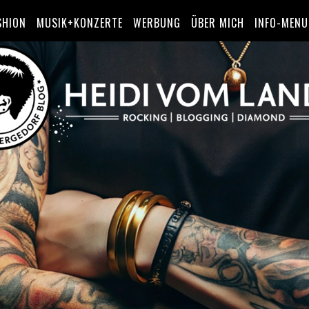
SHION
MUSIK+KONZERTE
WERBUNG
ÜBER MICH
INFO-MENU