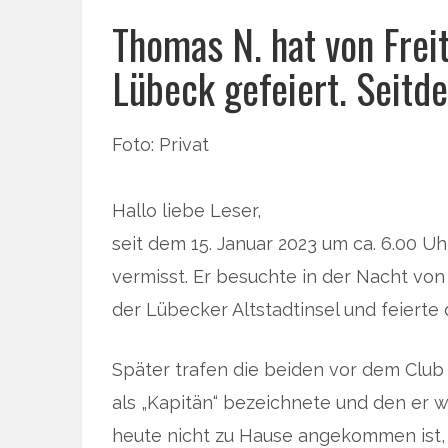
Thomas N. hat von Frei
Lübeck gefeiert. Seitde
Foto: Privat
Hallo liebe Leser,
seit dem 15. Januar 2023 um ca. 6.00 U
vermisst. Er besuchte in der Nacht von
der Lübecker Altstadtinsel und feierte
Später trafen die beiden vor dem Club
als „Kapitän“ bezeichnete und den er w
heute nicht zu Hause angekommen ist, 