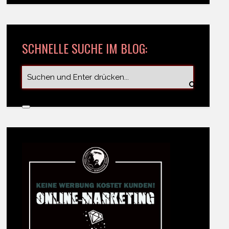
SCHNELLE SUCHE IM BLOG: