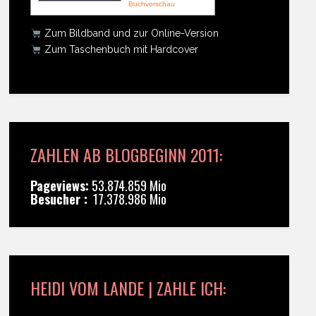
Buchvorschau
Zum Bildband und zur Online-Version
Zum Taschenbuch mit Hardcover
ZAHLEN AB BLOGBEGINN 2011:
Pageviews:
53.874.859 Mio
Besucher :
17.378.986 Mio
HEIDI VOM LANDE | ZAHLE ICH: