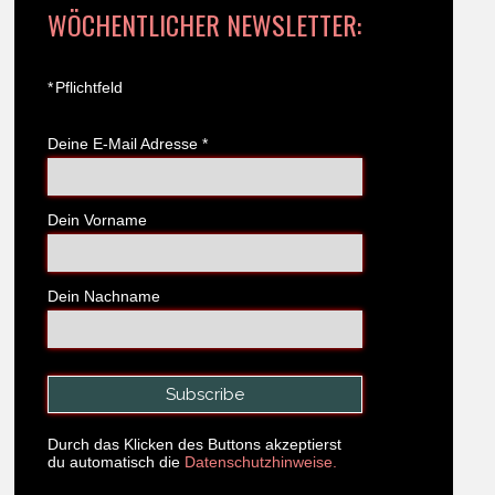
WÖCHENTLICHER NEWSLETTER:
*
Pflichtfeld
Deine E-Mail Adresse
*
Dein Vorname
Dein Nachname
Durch das Klicken des Buttons akzeptierst
du automatisch die
Datenschutzhinweise.