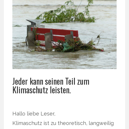
Jeder kann seinen Teil zum
Klimaschutz leisten.
Hallo liebe Leser,
Klimaschutz ist zu theoretisch, langweilig