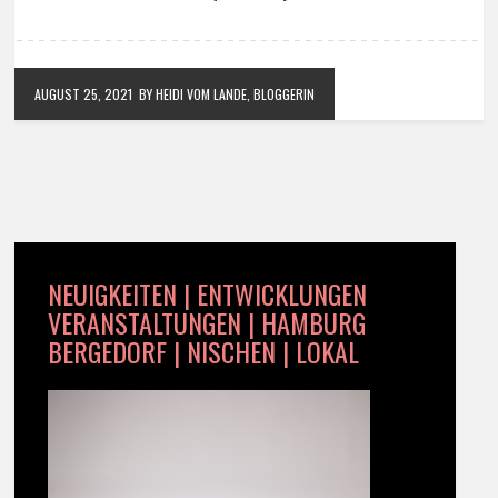
AUGUST 25, 2021
BY HEIDI VOM LANDE, BLOGGERIN
NEUIGKEITEN | ENTWICKLUNGEN
VERANSTALTUNGEN | HAMBURG
BERGEDORF | NISCHEN | LOKAL