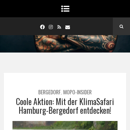
BERGEDORF
MOPO-INSIDER
,
Coole Aktion: Mit der KlimaSafari
Hamburg-Bergedorf entdecken!