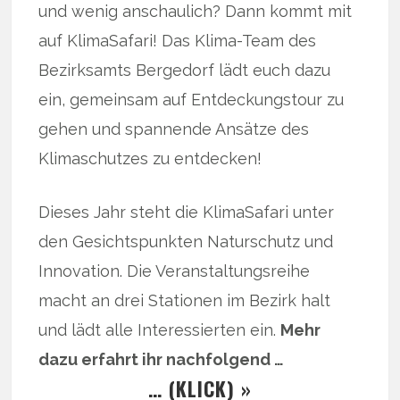
und wenig anschaulich? Dann kommt mit
auf KlimaSafari! Das Klima-Team des
Bezirksamts Bergedorf lädt euch dazu
ein, gemeinsam auf Entdeckungstour zu
gehen und spannende Ansätze des
Klimaschutzes zu entdecken!
Dieses Jahr steht die KlimaSafari unter
den Gesichtspunkten Naturschutz und
Innovation. Die Veranstaltungsreihe
macht an drei Stationen im Bezirk halt
und lädt alle Interessierten ein.
Mehr
dazu erfahrt ihr nachfolgend …
… (KLICK) »