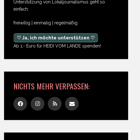
Unterstützung von Lokaljournalismus geht so
einfach:
freiwillig | einmalig | regelmäßig
♡ Ja, ich möchte unterstützen ♡
Ab 1,- Euro für HEIDI VOM LANDE spenden!
NICHTS MEHR VERPASSEN: