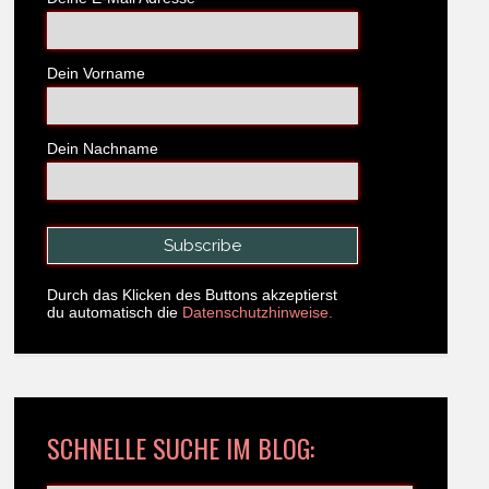
Dein Vorname
Dein Nachname
Durch das Klicken des Buttons akzeptierst
du automatisch die
Datenschutzhinweise.
SCHNELLE SUCHE IM BLOG: