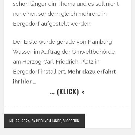
schon länger ein Thema und es soll nicht
nur einer, sondern gleich mehrere in
Bergedorf aufgestellt werden.
Der Erste wurde gerade von Hamburg
Wasser im Auftrag der Umweltbehörde
am Herzog-Carl-Friedrich-Platz in
Bergedorf installiert.
Mehr dazu erfahrt
ihr hier …
… (KLICK) »
MAI 22, 2024
BY HEIDI VOM LANDE, BLOGGERIN