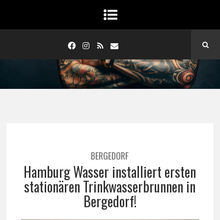
BERGEDORF
Hamburg Wasser installiert ersten
stationären Trinkwasserbrunnen in
Bergedorf!