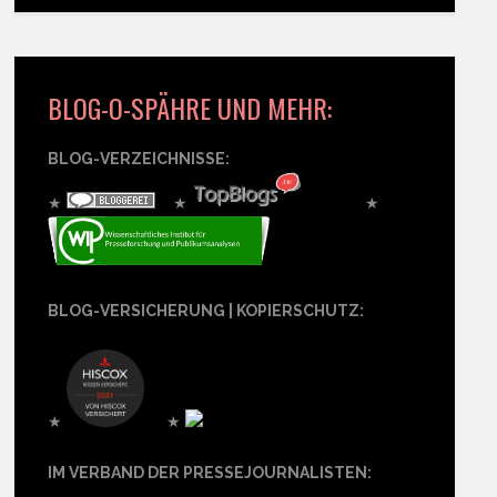
BLOG-O-SPÄHRE UND MEHR:
BLOG-VERZEICHNISSE:
★
★
★
BLOG-VERSICHERUNG | KOPIERSCHUTZ:
★
★
IM VERBAND DER PRESSEJOURNALISTEN: