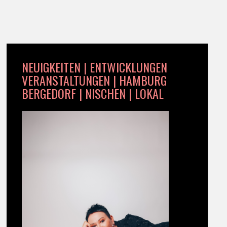
NEUIGKEITEN | ENTWICKLUNGEN
VERANSTALTUNGEN | HAMBURG
BERGEDORF | NISCHEN | LOKAL