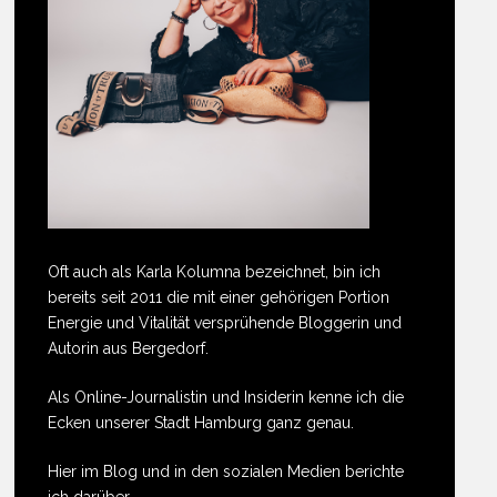
Oft auch als Karla Kolumna bezeichnet, bin ich
bereits seit 2011 die mit einer gehörigen Portion
Energie und Vitalität versprühende Bloggerin und
Autorin aus Bergedorf.
Als Online-Journalistin und Insiderin kenne ich die
Ecken unserer Stadt Hamburg ganz genau.
Hier im Blog und in den sozialen Medien berichte
ich darüber.