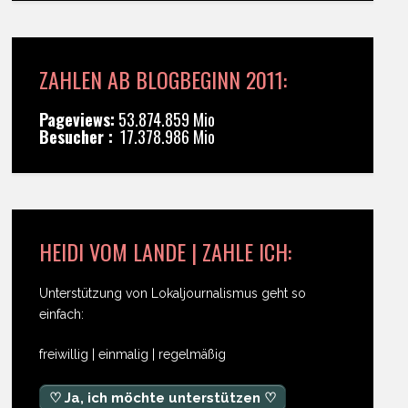
ZAHLEN AB BLOGBEGINN 2011:
Pageviews:
53.874.859 Mio
Besucher :
17.378.986 Mio
HEIDI VOM LANDE | ZAHLE ICH:
Unterstützung von Lokaljournalismus geht so
einfach:
freiwillig | einmalig | regelmäßig
♡ Ja, ich möchte unterstützen ♡