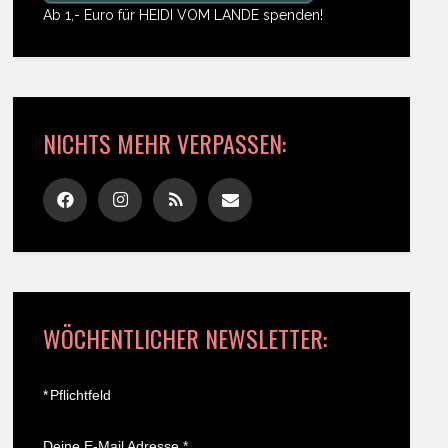
Ab 1,- Euro für HEIDI VOM LANDE spenden!
NICHTS MEHR VERPASSEN:
WÖCHENTLICHER NEWSLETTER:
*
Pflichtfeld
Deine E-Mail Adresse
*