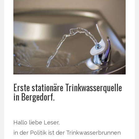
Erste stationäre Trinkwasserquelle
in Bergedorf.
Hallo liebe Leser,
in der Politik ist der Trinkwasserbrunnen