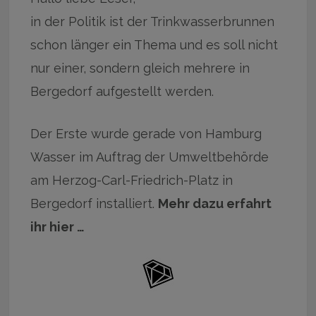
in der Politik ist der Trinkwasserbrunnen
schon länger ein Thema und es soll nicht
nur einer, sondern gleich mehrere in
Bergedorf aufgestellt werden.
Der Erste wurde gerade von Hamburg
Wasser im Auftrag der Umweltbehörde
am Herzog-Carl-Friedrich-Platz in
Bergedorf installiert.
Mehr dazu erfahrt
ihr hier …