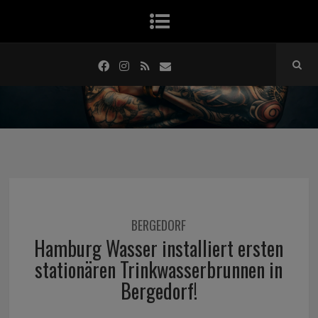
BERGEDORF
Hamburg Wasser installiert ersten
stationären Trinkwasserbrunnen in
Bergedorf!