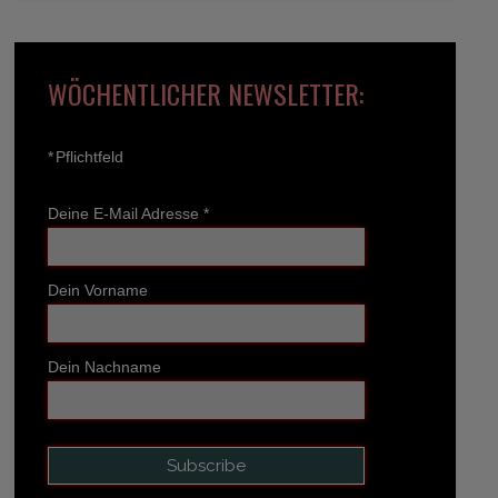
WÖCHENTLICHER NEWSLETTER:
*
Pflichtfeld
Deine E-Mail Adresse
*
Dein Vorname
Dein Nachname