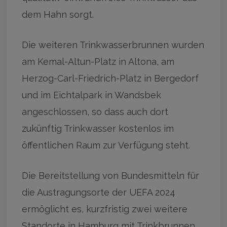
dem Hahn sorgt.
Die weiteren Trinkwasserbrunnen wurden
am Kemal-Altun-Platz in Altona, am
Herzog-Carl-Friedrich-Platz in Bergedorf
und im Eichtalpark in Wandsbek
angeschlossen, so dass auch dort
zukünftig Trinkwasser kostenlos im
öffentlichen Raum zur Verfügung steht.
Die Bereitstellung von Bundesmitteln für
die Austragungsorte der UEFA 2024
ermöglicht es, kurzfristig zwei weitere
Standorte in Hamburg mit Trinkbrunnen