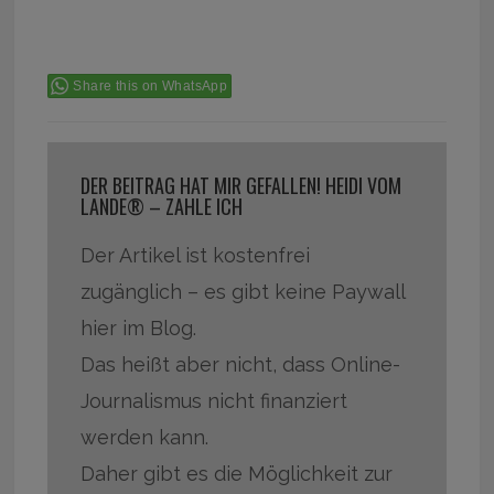
Share this on WhatsApp
DER BEITRAG HAT MIR GEFALLEN! HEIDI VOM
LANDE® – ZAHLE ICH
Der Artikel ist kostenfrei
zugänglich – es gibt keine Paywall
hier im Blog.
Das heißt aber nicht, dass Online-
Journalismus nicht finanziert
werden kann.
Daher gibt es die Möglichkeit zur