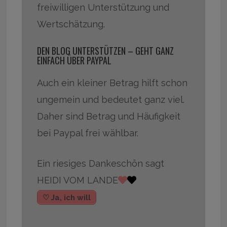
freiwilligen Unterstützung und
Wertschätzung.
DEN BLOG UNTERSTÜTZEN – GEHT GANZ
EINFACH ÜBER PAYPAL
Auch ein kleiner Betrag hilft schon
ungemein und bedeutet ganz viel.
Daher sind Betrag und Häufigkeit
bei Paypal frei wählbar.
Ein riesiges Dankeschön sagt
HEIDI VOM LANDE
♡ Ja, ich will