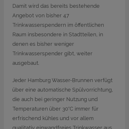
Damit wird das bereits bestehende
Angebot von bisher 47
Trinkwasserspendern im öffentlichen
Raum insbesondere in Stadtteilen, in
denen es bisher weniger
Trinkwasserspender gibt, weiter
ausgebaut.
Jeder Hamburg Wasser-Brunnen verfügt
über eine automatische Spülvorrichtung,
die auch bei geringer Nutzung und
Temperaturen über 30°C immer für
erfrischend kühles und vor allem
qualitativ einwandfreies Trinkwasser aus