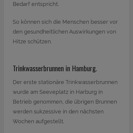
Bedarf entspricht.
So können sich die Menschen besser vor
den gesundheitlichen Auswirkungen von
Hitze schützen.
Trinkwasserbrunnen in Hamburg.
Der erste stationäre Trinkwasserbrunnen
wurde am Seeveplatz in Harburg in
Betrieb genommen, die übrigen Brunnen
werden sukzessive in den nächsten
Wochen aufgestellt.