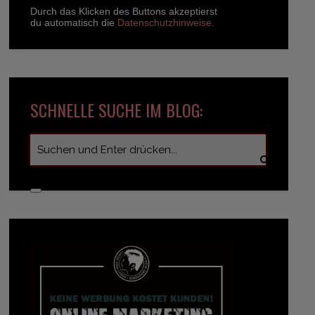
Durch das Klicken des Buttons akzeptierst
du automatisch die
Datenschutzhinweise.
SCHNELLE SUCHE IM BLOG: