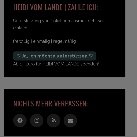
HEIDI VOM LANDE | ZAHLE ICH:
Unterstützung von Lokaljournalismus geht so
einfach:
freiwillig | einmalig | regelmäßig
♡ Ja, ich möchte unterstützen ♡
Ab 1,- Euro für HEIDI VOM LANDE spenden!
NICHTS MEHR VERPASSEN: