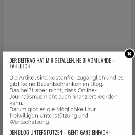
DER BEITRAG HAT MIR GEFALLEN. HEIDI VOM LANDE –
ZAHLE ICH!
Die Artikel sind kostenfrei zugänglich und es
gibt keine Bezahlschranken im Blog.
Das heißt aber nicht, dass Online-
Journalismus nicht auch finanziert werden
kann.
Darum gibt es die Möglichkeit zur
freiwilligen Unterstützung und
Wertschätzung.
DEN BLOG UNTERSTÜTZEN – GEHT GANZ EINFACH!