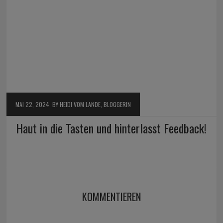
MAI 22, 2024
BY HEIDI VOM LANDE, BLOGGERIN
Haut in die Tasten und hinterlasst Feedback!
KOMMENTIEREN