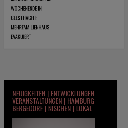
WOCHENENDE IN
GEESTHACHT:
MEHRFAMILIENHAUS
EVAKUIERT!
NEUIGKEITEN | ENTWICKLUNGEN
VERANSTALTUNGEN | HAMBURG
BERGEDORF | NISCHEN | LOKAL