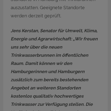
auszustatten. Geeignete Standorte
werden derzeit geprüft.
Jens Kerstan, Senator für Umwelt, Klima,
Energie und Agrarwirtschaft: „Wir freuen
uns sehr über die neuen
Trinkwasserbrunnen im öffentlichen
Raum. Damit können wir den
Hamburgerinnen und Hamburgern
zusätzlich zum bereits bestehenden
Angebot an weiteren Standorten
kostenlos qualitativ hochwertiges
Trinkwasser zur Verfügung stellen. Die