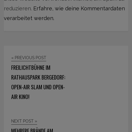
reduzieren.
Erfahre, wie deine Kommentardaten
verarbeitet werden.
« PREVIOUS POST
FREILICHTBÜHNE IM
RATHAUSPARK BERGEDORF:
OPEN-AIR SLAM UND OPEN-
AIR KINO!
NEXT POST »
MEHRERE BRÄNDE AM