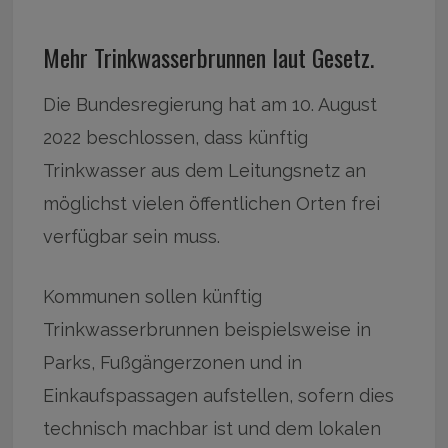
Mehr Trinkwasserbrunnen laut Gesetz.
Die Bundesregierung hat am 10. August
2022 beschlossen, dass künftig
Trinkwasser aus dem Leitungsnetz an
möglichst vielen öffentlichen Orten frei
verfügbar sein muss.
Kommunen sollen künftig
Trinkwasserbrunnen beispielsweise in
Parks, Fußgängerzonen und in
Einkaufspassagen aufstellen, sofern dies
technisch machbar ist und dem lokalen