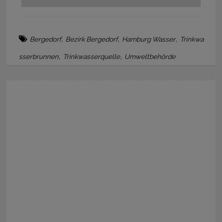
,
,
,
Bergedorf
Bezirk Bergedorf
Hamburg Wasser
Trinkwa
,
,
sserbrunnen
Trinkwasserquelle
Umweltbehörde