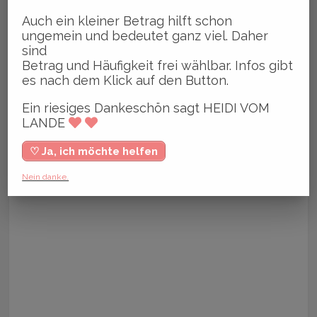
Auch ein kleiner Betrag hilft schon
ungemein und bedeutet ganz viel. Daher
sind
Betrag und Häufigkeit frei wählbar. Infos gibt
es nach dem Klick auf den Button.
Ein riesiges Dankeschön sagt HEIDI VOM
LANDE
♡ Ja, ich möchte helfen
Nein danke.