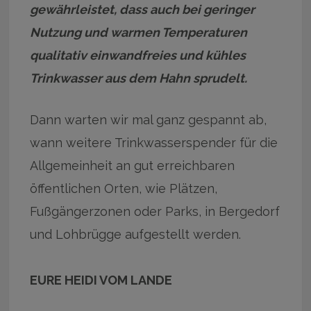
gewährleistet, dass auch bei geringer
Nutzung und warmen Temperaturen
qualitativ einwandfreies und kühles
Trinkwasser aus dem Hahn sprudelt.
Dann warten wir mal ganz gespannt ab,
wann weitere Trinkwasserspender für die
Allgemeinheit an gut erreichbaren
öffentlichen Orten, wie Plätzen,
Fußgängerzonen oder Parks, in Bergedorf
und Lohbrügge aufgestellt werden.
EURE HEIDI VOM LANDE