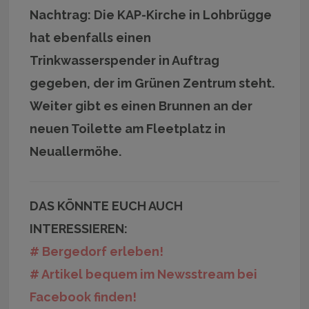
Nachtrag: Die KAP-Kirche in Lohbrügge
hat ebenfalls einen
Trinkwasserspender in Auftrag
gegeben, der im Grünen Zentrum steht.
Weiter gibt es einen Brunnen an der
neuen Toilette am Fleetplatz in
Neuallermöhe.
DAS KÖNNTE EUCH AUCH
INTERESSIEREN:
# Bergedorf erleben!
# Artikel bequem im Newsstream bei
Facebook finden!