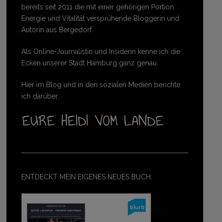
bereits seit 2011 die mit einer gehörigen Portion
Energie und Vitalität versprühende Bloggerin und
Autorin aus Bergedorf.
Als Online-Journalistin und Insiderin kenne ich die
Ecken unserer Stadt Hamburg ganz genau.
Hier im Blog und in den sozialen Medien berichte
ich darüber.
ENTDECKT MEIN EIGENES NEUES BUCH: