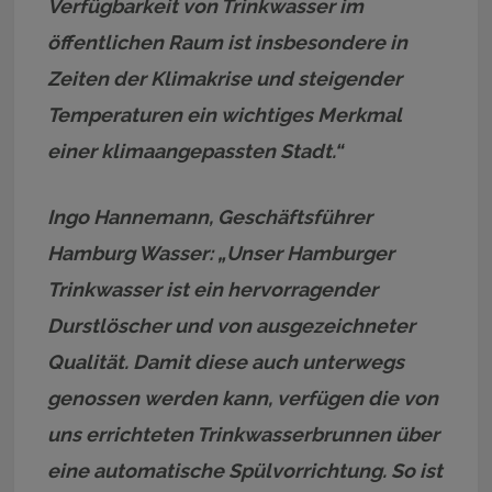
Verfügbarkeit von Trinkwasser im
öffentlichen Raum ist insbesondere in
Zeiten der Klimakrise und steigender
Temperaturen ein wichtiges Merkmal
einer klimaangepassten Stadt.“
Ingo Hannemann, Geschäftsführer
Hamburg Wasser: „Unser Hamburger
Trinkwasser ist ein hervorragender
Durstlöscher und von ausgezeichneter
Qualität. Damit diese auch unterwegs
genossen werden kann, verfügen die von
uns errichteten Trinkwasserbrunnen über
eine automatische Spülvorrichtung. So ist