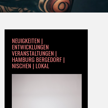
NEUIGKEITEN |
ENTWICKLUNGEN
VERANSTALTUNGEN |
HAMBURG BERGEDORF |
NISCHEN | LOKAL