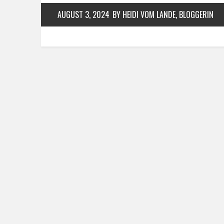
AUGUST 3, 2024
BY HEIDI VOM LANDE, BLOGGERIN