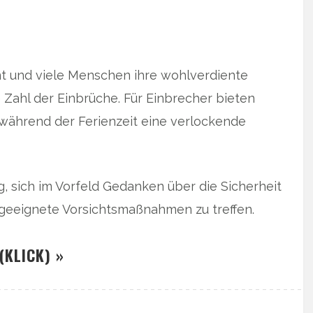
t und viele Menschen ihre wohlverdiente
e Zahl der Einbrüche. Für Einbrecher bieten
ährend der Ferienzeit eine verlockende
, sich im Vorfeld Gedanken über die Sicherheit
eeignete Vorsichtsmaßnahmen zu treffen.
(KLICK) »