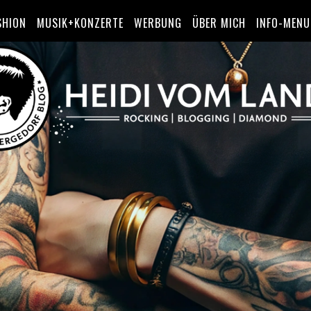
SHION
MUSIK+KONZERTE
WERBUNG
ÜBER MICH
INFO-MENU