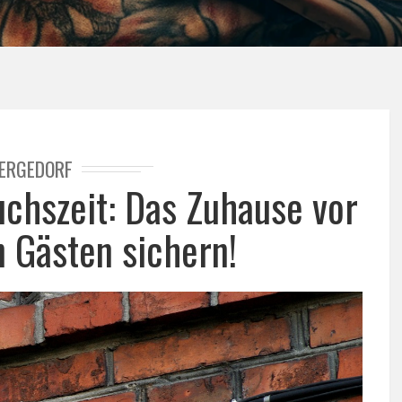
ERGEDORF
ruchszeit: Das Zuhause vor
 Gästen sichern!