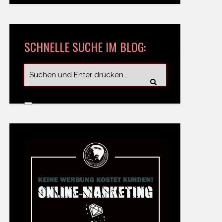
SCHNELLE SUCHE IM BLOG: