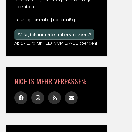
so einfach:
freiwillig | einmalig | regelmäßig
♡ Ja, ich möchte unterstützen ♡
Ab 1,- Euro für HEIDI VOM LANDE spenden!
NICHTS MEHR VERPASSEN: