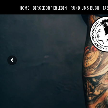
HOME
BERGEDORF ERLEBEN
RUND UMS BUCH
FA