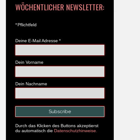
WÖCHENTLICHER NEWSLETTER:
*
Pflichtfeld
Deine E-Mail Adresse
*
Dein Vorname
Dein Nachname
Durch das Klicken des Buttons akzeptierst
du automatisch die
Datenschutzhinweise.