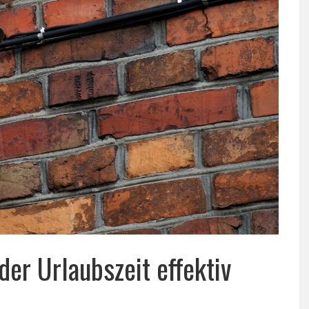
er Urlaubszeit effektiv