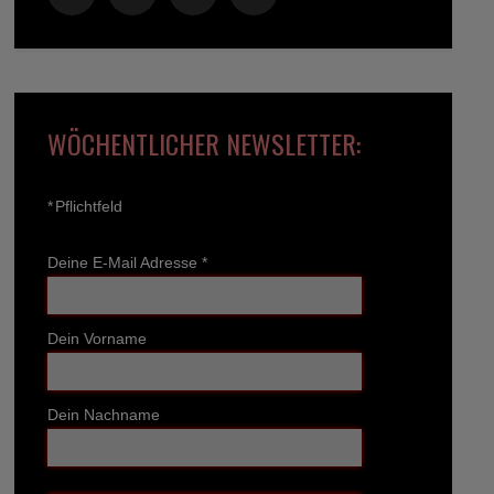
WÖCHENTLICHER NEWSLETTER:
*
Pflichtfeld
Deine E-Mail Adresse
*
Dein Vorname
Dein Nachname