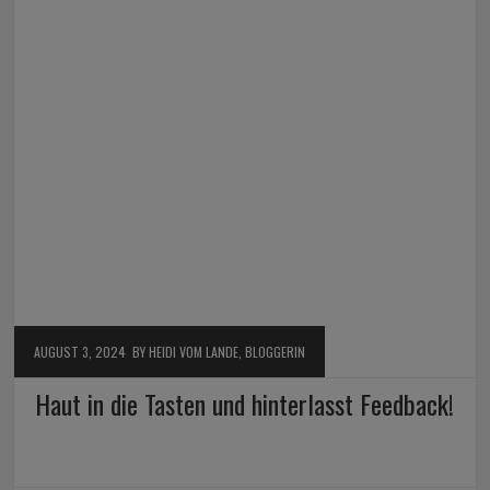
AUGUST 3, 2024
BY HEIDI VOM LANDE, BLOGGERIN
Haut in die Tasten und hinterlasst Feedback!