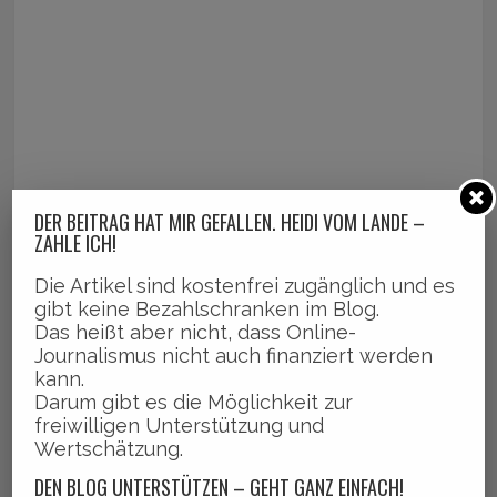
DER BEITRAG HAT MIR GEFALLEN. HEIDI VOM LANDE –
ZAHLE ICH!
Die Artikel sind kostenfrei zugänglich und es
gibt keine Bezahlschranken im Blog.
Das heißt aber nicht, dass Online-
Journalismus nicht auch finanziert werden
kann.
Darum gibt es die Möglichkeit zur
freiwilligen Unterstützung und
Wertschätzung.
DEN BLOG UNTERSTÜTZEN – GEHT GANZ EINFACH!