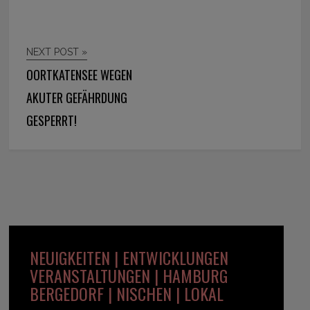
NEXT POST »
OORTKATENSEE WEGEN
AKUTER GEFÄHRDUNG
GESPERRT!
NEUIGKEITEN | ENTWICKLUNGEN
VERANSTALTUNGEN | HAMBURG
BERGEDORF | NISCHEN | LOKAL