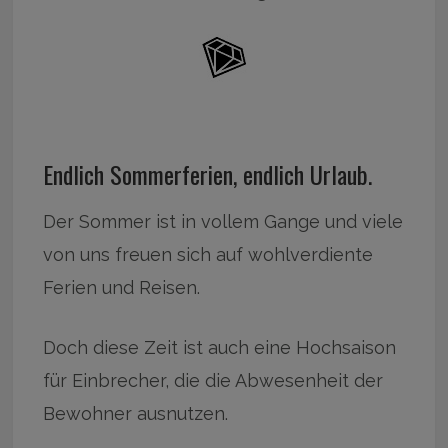
Endlich Sommerferien, endlich Urlaub.
Der Sommer ist in vollem Gange und viele
von uns freuen sich auf wohlverdiente
Ferien und Reisen.
Doch diese Zeit ist auch eine Hochsaison
für Einbrecher, die die Abwesenheit der
Bewohner ausnutzen.