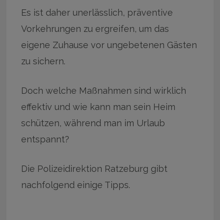
Es ist daher unerlässlich, präventive
Vorkehrungen zu ergreifen, um das
eigene Zuhause vor ungebetenen Gästen
zu sichern.
Doch welche Maßnahmen sind wirklich
effektiv und wie kann man sein Heim
schützen, während man im Urlaub
entspannt?
Die Polizeidirektion Ratzeburg gibt
nachfolgend einige Tipps.