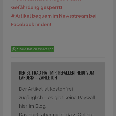
Gefährdung gesperrt!
# Artikel bequem im Newsstream bei
Facebook finden!
Share this on WhatsApp
DER BEITRAG HAT MIR GEFALLEN! HEIDI VOM
LANDE® – ZAHLE ICH
Der Artikel ist kostenfrei
zugänglich – es gibt keine Paywall
hier im Blog.
Das heißt aber nicht, dass Online-