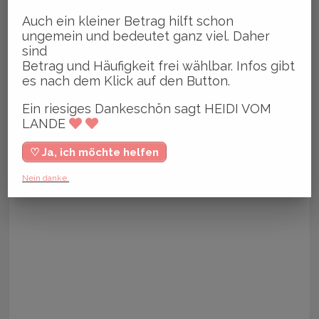
Auch ein kleiner Betrag hilft schon
ungemein und bedeutet ganz viel. Daher
sind
Betrag und Häufigkeit frei wählbar. Infos gibt
es nach dem Klick auf den Button.
Ein riesiges Dankeschön sagt HEIDI VOM
LANDE
♡ Ja, ich möchte helfen
Nein danke.