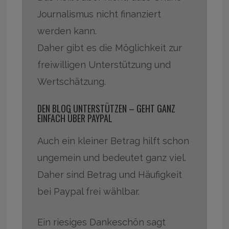
Journalismus nicht finanziert
werden kann.
Daher gibt es die Möglichkeit zur
freiwilligen Unterstützung und
Wertschätzung.
DEN BLOG UNTERSTÜTZEN – GEHT GANZ
EINFACH ÜBER PAYPAL
Auch ein kleiner Betrag hilft schon
ungemein und bedeutet ganz viel.
Daher sind Betrag und Häufigkeit
bei Paypal frei wählbar.
Ein riesiges Dankeschön sagt