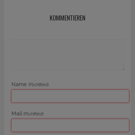
KOMMENTIEREN
Name
(Plichtfeld)
Mail
(Plichtfeld)