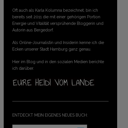
Oft auch als Karla Kolumna bezeichnet, bin ich
bereits seit 2011 die mit einer gehörigen Portion
Energie und Vitalität versprühende Bloggerin und
Autorin aus Bergedorf.
Als Online-Journalistin und Insiderin kenne ich die
Ecken unserer Stadt Hamburg ganz genau.
Hier im Blog und in den sozialen Medien berichte
ich darüber.
ENTDECKT MEIN EIGENES NEUES BUCH: