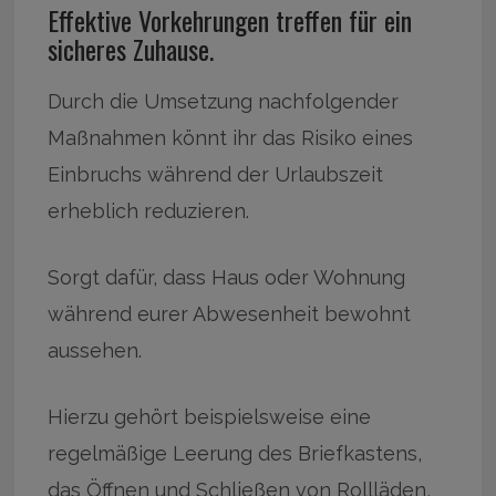
Effektive Vorkehrungen treffen für ein
sicheres Zuhause.
Durch die Umsetzung nachfolgender
Maßnahmen könnt ihr das Risiko eines
Einbruchs während der Urlaubszeit
erheblich reduzieren.
Sorgt dafür, dass Haus oder Wohnung
während eurer Abwesenheit bewohnt
aussehen.
Hierzu gehört beispielsweise eine
regelmäßige Leerung des Briefkastens,
das Öffnen und Schließen von Rollläden,