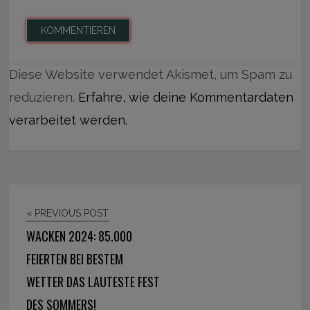
Diese Website verwendet Akismet, um Spam zu
reduzieren.
Erfahre, wie deine Kommentardaten
verarbeitet werden.
« PREVIOUS POST
WACKEN 2024: 85.000
FEIERTEN BEI BESTEM
WETTER DAS LAUTESTE FEST
DES SOMMERS!