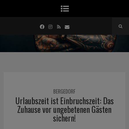
BERGEDORF
Urlaubszeit ist Einbruchszeit: Das
Zuhause vor ungebetenen Gästen
sichern!