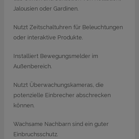
Jalousien oder Gardinen.
Nutzt Zeitschaltuhren für Beleuchtungen
oder interaktive Produkte.
Installiert Bewegungsmelder im
Außenbereich.
Nutzt Überwachungskameras, die
potenzielle Einbrecher abschrecken
können.
Wachsame Nachbarn sind ein guter
Einbruchsschutz.