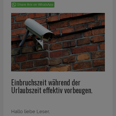
Share this on WhatsApp
Einbruchszeit während der
Urlaubszeit effektiv vorbeugen.
Hallo liebe Leser,