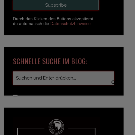
Durch das Klicken des Buttons akzeptierst
du automatisch die
Datenschutzhinweise.
SCHNELLE SUCHE IM BLOG: