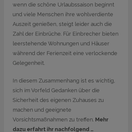
wenn die schöne Urlaubssaison beginnt
und viele Menschen ihre wohlverdiente
Auszeit genießen, steigt leider auch die
Zahl der Einbrüche. Für Einbrecher bieten
leerstehende Wohnungen und Häuser
während der Ferienzeit eine verlockende
Gelegenheit.
In diesem Zusammenhang ist es wichtig,
sich im Vorfeld Gedanken über die
Sicherheit des eigenen Zuhauses zu
machen und geeignete
Vorsichtsmaßnahmen zu treffen.
Mehr
dazu erfahrt ihr nachfolgend …