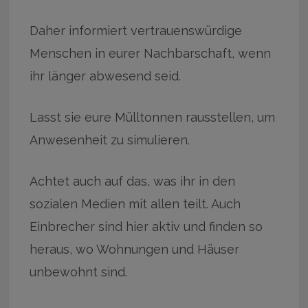
Daher informiert vertrauenswürdige
Menschen in eurer Nachbarschaft, wenn
ihr länger abwesend seid.
Lasst sie eure Mülltonnen rausstellen, um
Anwesenheit zu simulieren.
Achtet auch auf das, was ihr in den
sozialen Medien mit allen teilt. Auch
Einbrecher sind hier aktiv und finden so
heraus, wo Wohnungen und Häuser
unbewohnt sind.