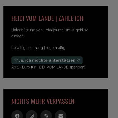
HEIDI VOM LANDE | ZAHLE ICH:
Unterstützung von Lokaljournalismus geht so
einfach:
freiwillig | einmalig | regelmäßig
♡ Ja, ich möchte unterstützen ♡
Ab 1,- Euro für HEIDI VOM LANDE spenden!
NICHTS MEHR VERPASSEN: