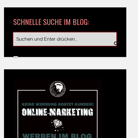
SCHNELLE SUCHE IM BLOG: