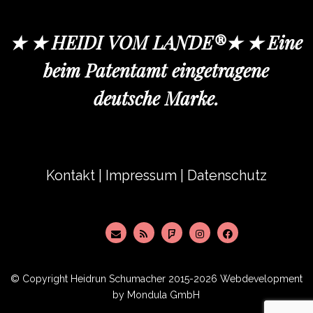
★ ★ HEIDI VOM LANDE®★ ★ Eine
beim Patentamt eingetragene
deutsche Marke.
Kontakt
|
Impressum
|
Datenschutz
© Copyright
Heidrun Schumacher
2015-2026 Webdevelopment
by
Mondula GmbH