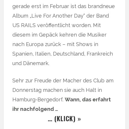
gerade erst im Februar ist das brandneue
Album „Live For Another Day“ der Band
US RAILS veröffentlicht worden. Mit
diesem im Gepäck kehren die Musiker
nach Europa zurück – mit Shows in
Spanien, Italien, Deutschland, Frankreich
und Dänemark.
Sehr zur Freude der Macher des Club am
Donnerstag machen sie auch Halt in
Hamburg-Bergedorf.
Wann, das erfahrt
ihr nachfolgend …
… (KLICK) »