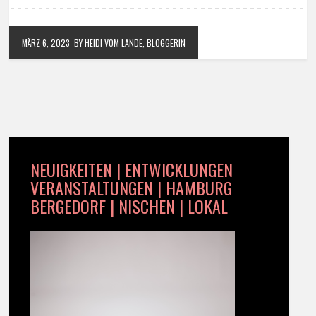
MÄRZ 6, 2023
BY HEIDI VOM LANDE, BLOGGERIN
NEUIGKEITEN | ENTWICKLUNGEN
VERANSTALTUNGEN | HAMBURG
BERGEDORF | NISCHEN | LOKAL