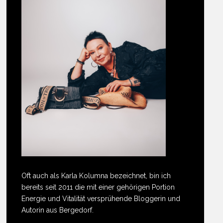
Oft auch als Karla Kolumna bezeichnet, bin ich
bereits seit 2011 die mit einer gehörigen Portion
Energie und Vitalität versprühende Bloggerin und
Autorin aus Bergedorf.