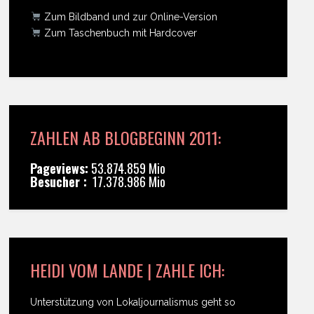
Zum Bildband und zur Online-Version
Zum Taschenbuch mit Hardcover
ZAHLEN AB BLOGBEGINN 2011:
Pageviews:
53.874.859 Mio
Besucher :
17.378.986 Mio
HEIDI VOM LANDE | ZAHLE ICH:
Unterstützung von Lokaljournalismus geht so