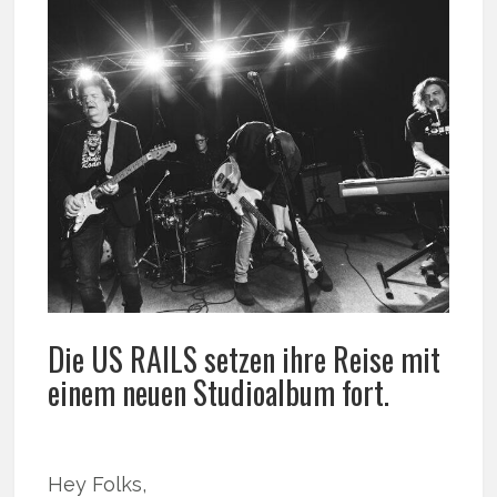
Die US RAILS setzen ihre Reise mit
einem neuen Studioalbum fort.
Hey Folks,