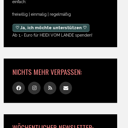
einfach:
freiwillig | einmalig | regelmäßig
♡ Ja, ich möchte unterstützen ♡
Ab 1,- Euro für HEIDI VOM LANDE spenden!
NICHTS MEHR VERPASSEN:
WÖCHENTLICHER NEWSLETTER: