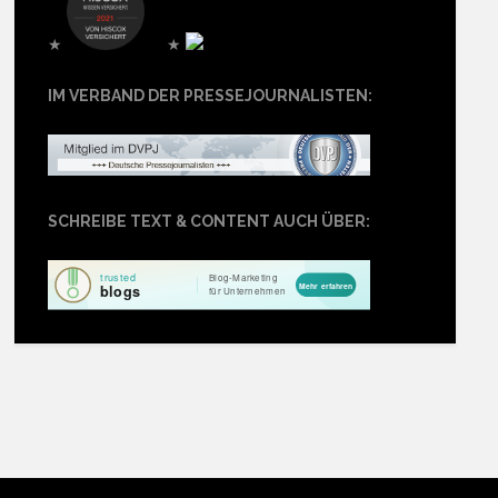
★
★
IM VERBAND DER PRESSEJOURNALISTEN:
SCHREIBE TEXT & CONTENT AUCH ÜBER: