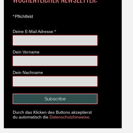
*
Pflichtfeld
Deine E-Mail Adresse
*
Dein Vorname
Dein Nachname
Durch das Klicken des Buttons akzeptierst
du automatisch die
Datenschutzhinweise.