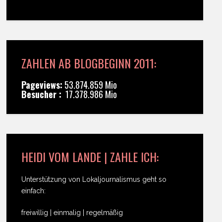
ZAHLEN AB BLOGBEGINN 2011:
Pageviews:
53.874.859 Mio
Besucher :
17.378.986 Mio
HEIDI VOM LANDE | ZAHLE ICH:
Unterstützung von Lokaljournalismus geht so
einfach:
freiwillig | einmalig | regelmäßig