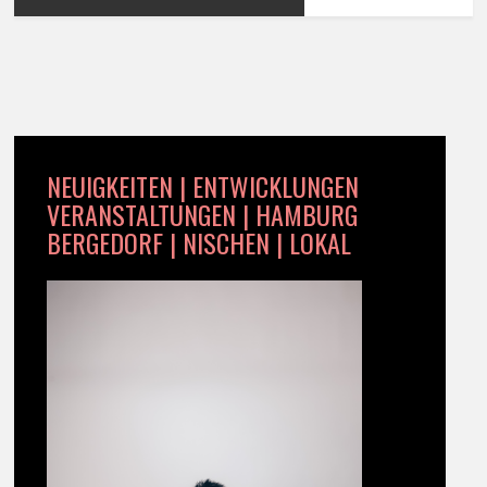
NEUIGKEITEN | ENTWICKLUNGEN
VERANSTALTUNGEN | HAMBURG
BERGEDORF | NISCHEN | LOKAL