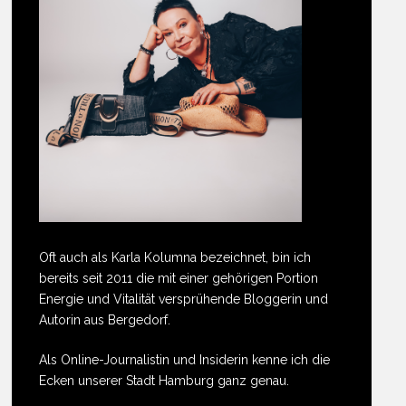
Oft auch als Karla Kolumna bezeichnet, bin ich
bereits seit 2011 die mit einer gehörigen Portion
Energie und Vitalität versprühende Bloggerin und
Autorin aus Bergedorf.
Als Online-Journalistin und Insiderin kenne ich die
Ecken unserer Stadt Hamburg ganz genau.