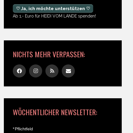
♡ Ja, ich möchte unterstützen ♡
Ab 1,- Euro für HEIDI VOM LANDE spenden!
NICHTS MEHR VERPASSEN:
WÖCHENTLICHER NEWSLETTER:
*
Pflichtfeld