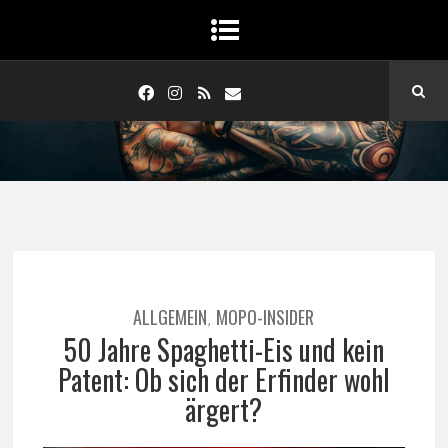
ALLGEMEIN
MOPO-INSIDER
,
50 Jahre Spaghetti-Eis und kein
Patent: Ob sich der Erfinder wohl
ärgert?