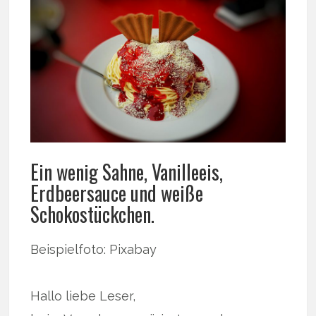
Ein wenig Sahne, Vanilleeis,
Erdbeersauce und weiße
Schokostückchen.
Beispielfoto: Pixabay
Hallo liebe Leser,