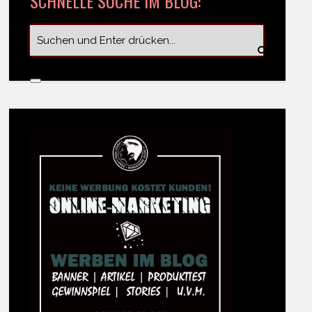
SCHNELLE SUCHE IM BLOG: