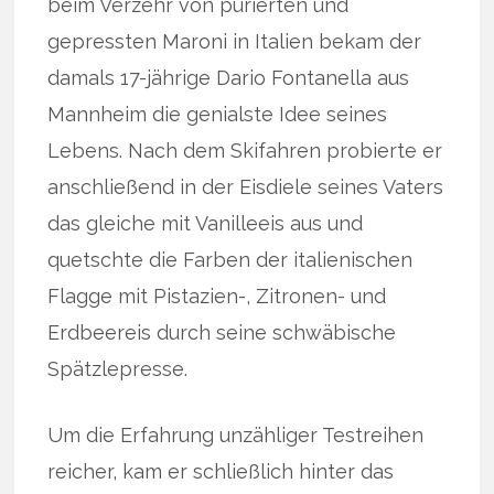
beim Verzehr von pürierten und
gepressten Maroni in Italien bekam der
damals 17-jährige Dario Fontanella aus
Mannheim die genialste Idee seines
Lebens. Nach dem Skifahren probierte er
anschließend in der Eisdiele seines Vaters
das gleiche mit Vanilleeis aus und
quetschte die Farben der italienischen
Flagge mit Pistazien-, Zitronen- und
Erdbeereis durch seine schwäbische
Spätzlepresse.
Um die Erfahrung unzähliger Testreihen
reicher, kam er schließlich hinter das