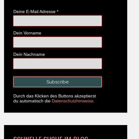
Deine E-Mail Adresse
*
Dein Vorname
Dein Nachname
Durch das Klicken des Buttons akzeptierst
du automatisch die
Datenschutzhinweise.