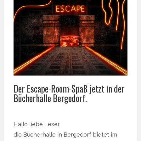
Der Escape-Room-Spaß jetzt in der
Bücherhalle Bergedorf.
Hallo liebe Leser,
die Bücherhalle in Bergedorf bietet im