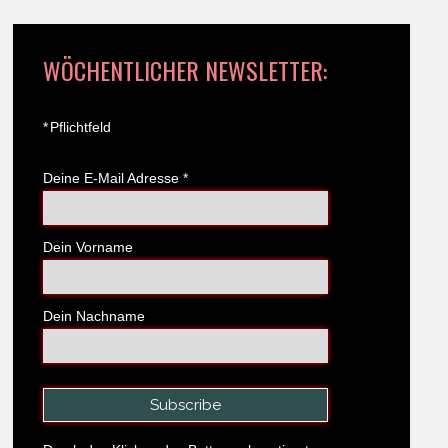
WÖCHENTLICHER NEWSLETTER:
*
Pflichtfeld
Deine E-Mail Adresse
*
Dein Vorname
Dein Nachname