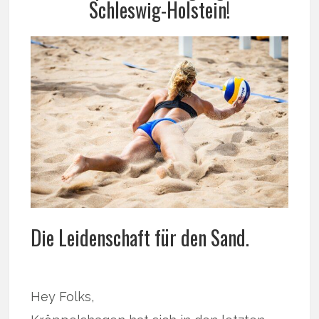
Schleswig-Holstein!
Die Leidenschaft für den Sand.
Hey Folks,