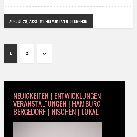
AUGUST 29, 2023
BY HEIDI VOM LANDE, BLOGGERIN
1
2
»
NEUIGKEITEN | ENTWICKLUNGEN
VERANSTALTUNGEN | HAMBURG
BERGEDORF | NISCHEN | LOKAL