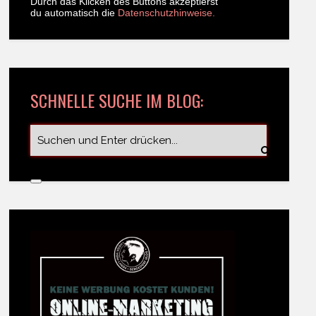
Durch das Klicken des Buttons akzeptierst
du automatisch die
Datenschutzhinweise.
SCHNELLE SUCHE IM BLOG: