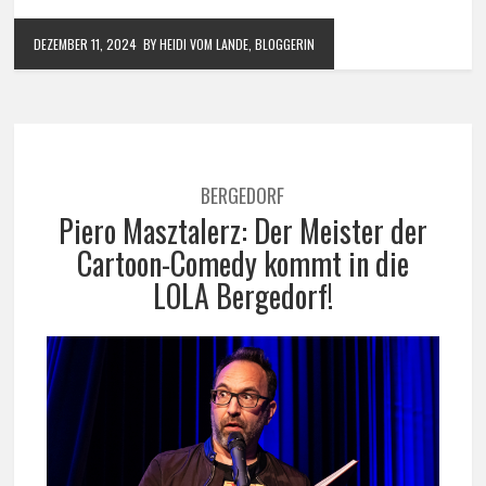
DEZEMBER 11, 2024
BY HEIDI VOM LANDE, BLOGGERIN
BERGEDORF
Piero Masztalerz: Der Meister der
Cartoon-Comedy kommt in die
LOLA Bergedorf!