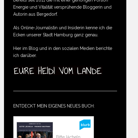
Energie und Vitalität versprühende Bloggerin und
Autorin aus Bergedorf.
Als Online-Journalistin und Insiderin kenne ich die
Ecken unserer Stadt Hamburg ganz genau.
Hier im Blog und in den sozialen Medien berichte
ich darüber.
ENTDECKT MEIN EIGENES NEUES BUCH:
Bitte lächeln ...