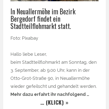
In Neuallermöhe im Bezirk
Bergedorf findet ein
Stadtteilflohmarkt statt.
Foto: Pixabay
Hallo liebe Leser,
beim Stadtteilflohmarkt am Sonntag, den
3. September, ab 9.00 Uhr, kann in der
Otto-Grot-Straße 90, in Neuallermöhe
wieder gefeilscht und gehandelt werden.
Mehr dazu erfahrt ihr nachfolgend …
… (KLICK) »