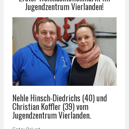
Jugendzentrum Vierlanden!
Nehle Hinsch-Diedrichs (40) und
Christian Koffler (39) vom
Jugendzentrum Vierlanden.