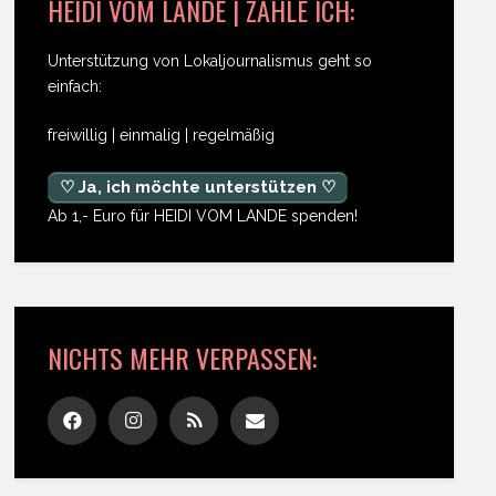
HEIDI VOM LANDE | ZAHLE ICH:
Unterstützung von Lokaljournalismus geht so
einfach:
freiwillig | einmalig | regelmäßig
♡ Ja, ich möchte unterstützen ♡
Ab 1,- Euro für HEIDI VOM LANDE spenden!
NICHTS MEHR VERPASSEN: