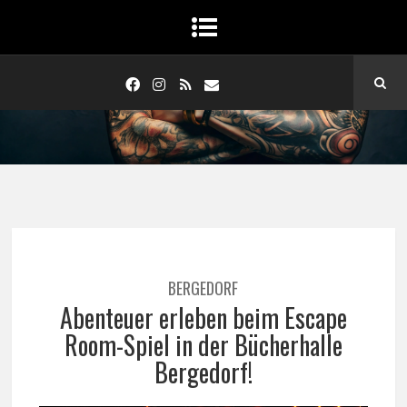
BERGEDORF
Abenteuer erleben beim Escape
Room-Spiel in der Bücherhalle
Bergedorf!