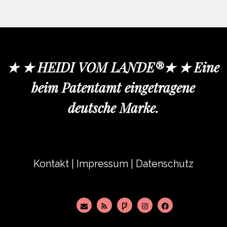
★ ★ HEIDI VOM LANDE®★ ★ Eine
beim Patentamt eingetragene
deutsche Marke.
Kontakt
|
Impressum
|
Datenschutz