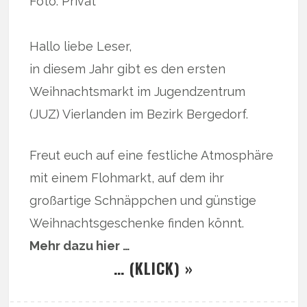
Foto: Privat
Hallo liebe Leser,
in diesem Jahr gibt es den ersten
Weihnachtsmarkt im Jugendzentrum
(JUZ) Vierlanden im Bezirk Bergedorf.
Freut euch auf eine festliche Atmosphäre
mit einem Flohmarkt, auf dem ihr
großartige Schnäppchen und günstige
Weihnachtsgeschenke finden könnt.
Mehr dazu hier …
… (KLICK) »