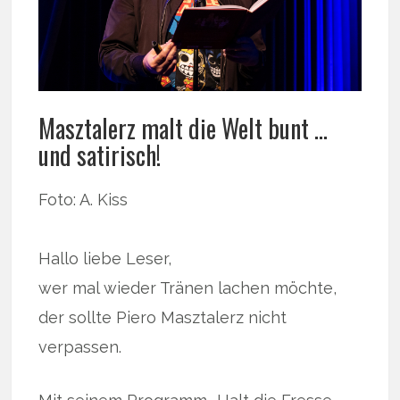
Masztalerz malt die Welt bunt …
und satirisch!
Foto: A. Kiss
Hallo liebe Leser,
wer mal wieder Tränen lachen möchte,
der sollte Piero Masztalerz nicht
verpassen.