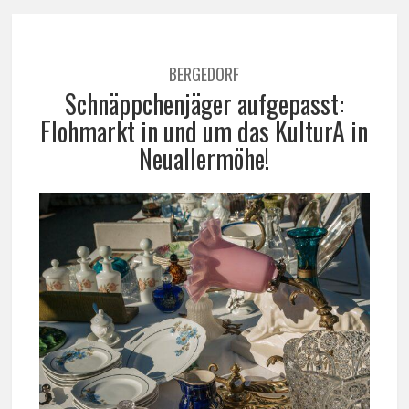
BERGEDORF
Schnäppchenjäger aufgepasst:
Flohmarkt in und um das KulturA in
Neuallermöhe!