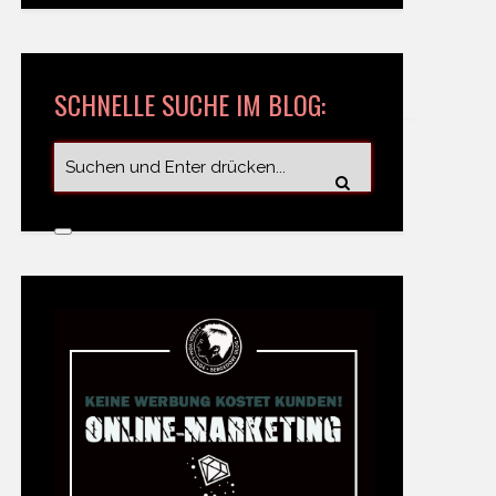
SCHNELLE SUCHE IM BLOG: