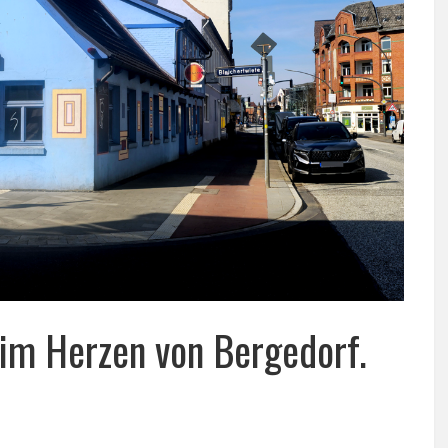
 im Herzen von Bergedorf.