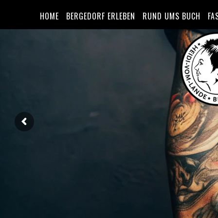
HOME
BERGEDORF ERLEBEN
RUND UMS BUCH
FA