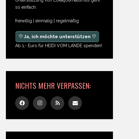
so einfach:
freiwillig | einmalig | regelmäßig
♡ Ja, ich möchte unterstützen ♡
Ab 1,- Euro für HEIDI VOM LANDE spenden!
NICHTS MEHR VERPASSEN: