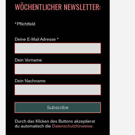
WÖCHENTLICHER NEWSLETTER:
*
Pflichtfeld
Deine E-Mail Adresse
*
Dein Vorname
Dein Nachname
Durch das Klicken des Buttons akzeptierst
du automatisch die
Datenschutzhinweise.