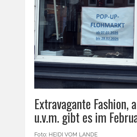
Extravagante Fashion, 
u.v.m. gibt es im Febru
Foto: HEIDI VOM LANDE