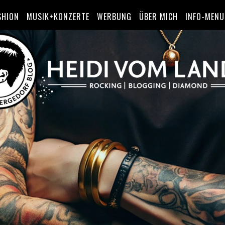
SHION
MUSIK+KONZERTE
WERBUNG
ÜBER MICH
INFO-MENU