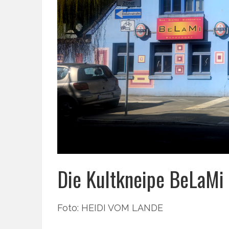
Die Kultkneipe BeLaMi
Foto: HEIDI VOM LANDE