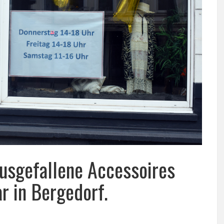
ausgefallene Accessoires
ar in Bergedorf.