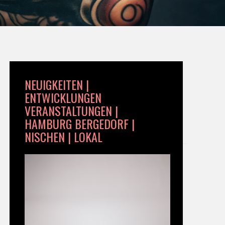
NEUIGKEITEN |
ENTWICKLUNGEN
VERANSTALTUNGEN |
HAMBURG BERGEDORF |
NISCHEN | LOKAL