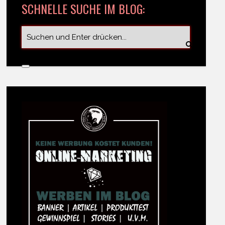
SCHNELLE SUCHE IM BLOG: