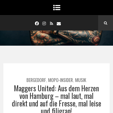
BERGEDORF
MOPO-INSIDER
MUSIK
,
,
Maggers United: Aus dem Herzen
von Hamburg – mal laut, mal
direkt und auf die Fresse, mal leise
und filigran!