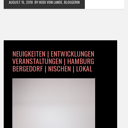
AUGUST 15, 2018
BY HEIDI VOM LANDE, BLOGGERIN
NEUIGKEITEN | ENTWICKLUNGEN
VERANSTALTUNGEN | HAMBURG
BERGEDORF | NISCHEN | LOKAL