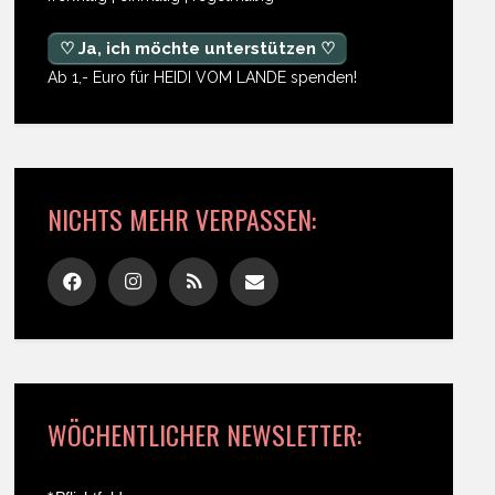
♡ Ja, ich möchte unterstützen ♡
Ab 1,- Euro für HEIDI VOM LANDE spenden!
NICHTS MEHR VERPASSEN:
WÖCHENTLICHER NEWSLETTER: