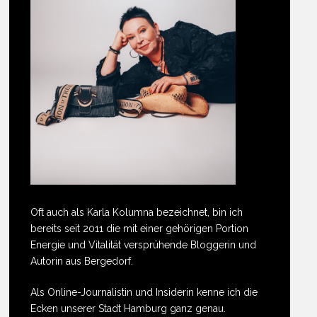
Oft auch als Karla Kolumna bezeichnet, bin ich
bereits seit 2011 die mit einer gehörigen Portion
Energie und Vitalität versprühende Bloggerin und
Autorin aus Bergedorf.
Als Online-Journalistin und Insiderin kenne ich die
Ecken unserer Stadt Hamburg ganz genau.