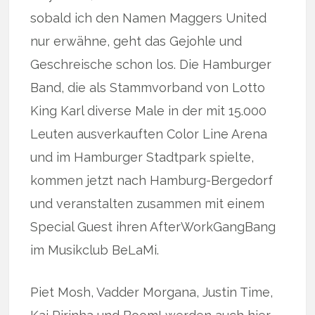
sobald ich den Namen Maggers United
nur erwähne, geht das Gejohle und
Geschreische schon los. Die Hamburger
Band, die als Stammvorband von Lotto
King Karl diverse Male in der mit 15.000
Leuten ausverkauften Color Line Arena
und im Hamburger Stadtpark spielte,
kommen jetzt nach Hamburg-Bergedorf
und veranstalten zusammen mit einem
Special Guest ihren AfterWorkGangBang
im Musikclub BeLaMi.
Piet Mosh, Vadder Morgana, Justin Time,