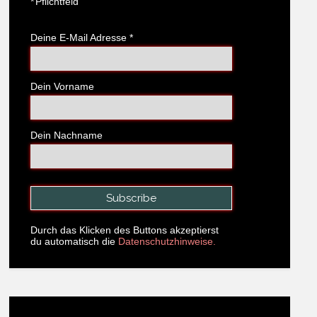
*
Pflichtfeld
Deine E-Mail Adresse
*
Dein Vorname
Dein Nachname
Durch das Klicken des Buttons akzeptierst
du automatisch die
Datenschutzhinweise.