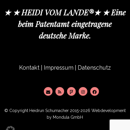
★ ★ HEIDI VOM LANDE®★ ★ Eine
beim Patentamt eingetragene
deutsche Marke.
Kontakt
|
Impressum
|
Datenschutz
© Copyright
Heidrun Schumacher
2015-2026 Webdevelopment
by
Mondula GmbH