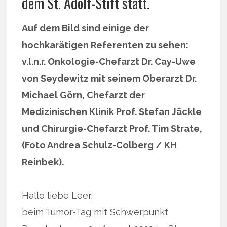
dem St. Adolf-Stift statt.
Auf dem Bild sind einige der
hochkarätigen Referenten zu sehen:
v.l.n.r. Onkologie-Chefarzt Dr. Cay-Uwe
von Seydewitz mit seinem Oberarzt Dr.
Michael Görn, Chefarzt der
Medizinischen Klinik Prof. Stefan Jäckle
und Chirurgie-Chefarzt Prof. Tim Strate,
(Foto Andrea Schulz-Colberg / KH
Reinbek).
Hallo liebe Leer,
beim Tumor-Tag mit Schwerpunkt