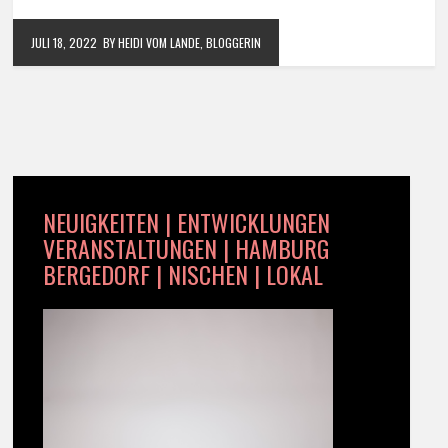
JULI 18, 2022
BY HEIDI VOM LANDE, BLOGGERIN
NEUIGKEITEN | ENTWICKLUNGEN
VERANSTALTUNGEN | HAMBURG
BERGEDORF | NISCHEN | LOKAL