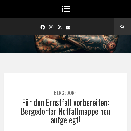
BERGEDORF
Für den Ernstfall vorbereiten:
Bergedorfer Notfallmappe neu
aufgelegt!