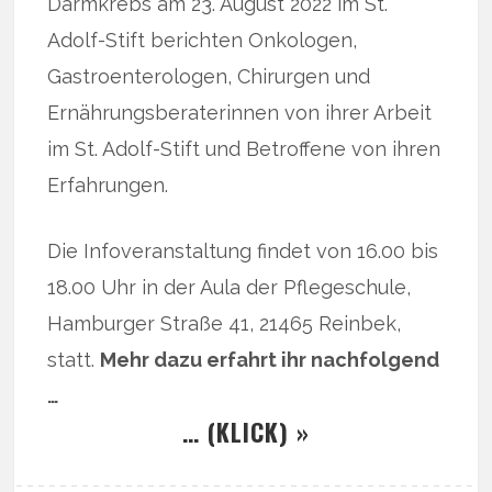
Darmkrebs am 23. August 2022 im St.
Adolf-Stift berichten Onkologen,
Gastroenterologen, Chirurgen und
Ernährungsberaterinnen von ihrer Arbeit
im St. Adolf-Stift und Betroffene von ihren
Erfahrungen.
Die Infoveranstaltung findet von 16.00 bis
18.00 Uhr in der Aula der Pflegeschule,
Hamburger Straße 41, 21465 Reinbek,
statt.
Mehr dazu erfahrt ihr nachfolgend
…
… (KLICK) »