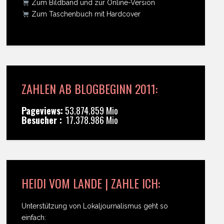
Zum Bildband und zur Online-Version
Zum Taschenbuch mit Hardcover
ZAHLEN AB BLOGBEGINN 2011:
Pageviews:
53.874.859 Mio
Besucher :
17.378.986 Mio
HEIDI VOM LANDE | ZAHLE ICH:
Unterstützung von Lokaljournalismus geht so
einfach: