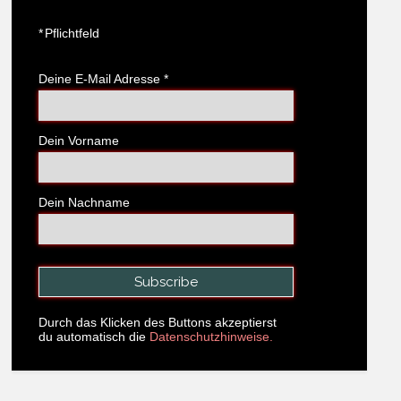
*
Pflichtfeld
Deine E-Mail Adresse
*
Dein Vorname
Dein Nachname
Durch das Klicken des Buttons akzeptierst
du automatisch die
Datenschutzhinweise.