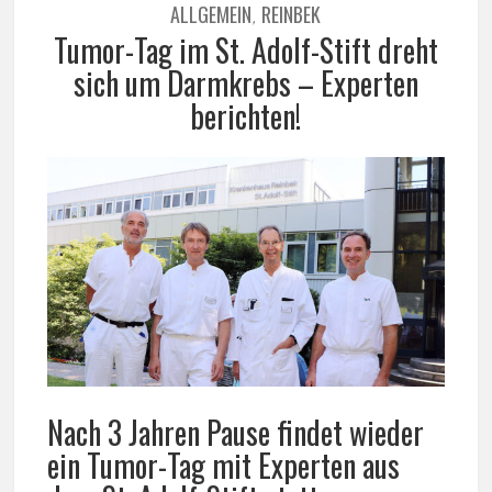
ALLGEMEIN
REINBEK
,
Tumor-Tag im St. Adolf-Stift dreht
sich um Darmkrebs – Experten
berichten!
Nach 3 Jahren Pause findet wieder
ein Tumor-Tag mit Experten aus