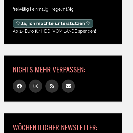
freiwillig | einmalig | regelmäßig
♡ Ja, ich möchte unterstützen ♡
Ab 1,- Euro für HEIDI VOM LANDE spenden!
NICHTS MEHR VERPASSEN:
WÖCHENTLICHER NEWSLETTER: