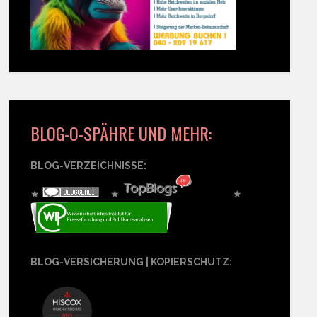
BLOG-O-SPÄHRE UND MEHR:
BLOG-VERZEICHNISSE:
★
★
★
BLOG-VERSICHERUNG | KOPIERSCHUTZ: