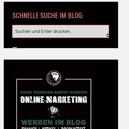
SCHNELLE SUCHE IM BLOG: