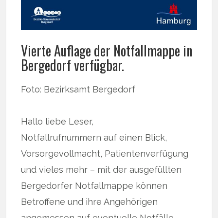
Vierte Auflage der Notfallmappe in
Bergedorf verfügbar.
Foto: Bezirksamt Bergedorf
Hallo liebe Leser,
Notfallrufnummern auf einen Blick,
Vorsorgevollmacht, Patientenverfügung
und vieles mehr – mit der ausgefüllten
Bergedorfer Notfallmappe können
Betroffene und ihre Angehörigen
angemessen auf eventuelle Notfälle