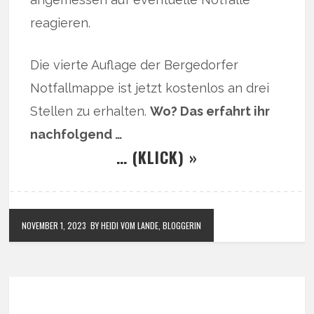
reagieren.
Die vierte Auflage der Bergedorfer
Notfallmappe ist jetzt kostenlos an drei
Stellen zu erhalten.
Wo? Das erfahrt ihr
nachfolgend …
… (KLICK) »
NOVEMBER 1, 2023
BY HEIDI VOM LANDE, BLOGGERIN