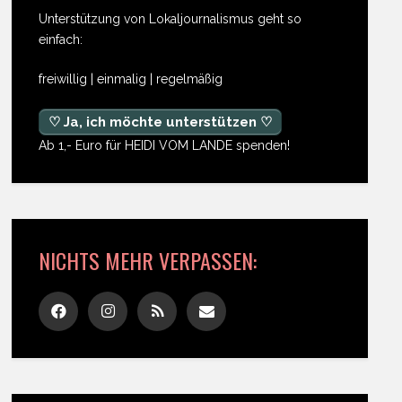
Unterstützung von Lokaljournalismus geht so
einfach:
freiwillig | einmalig | regelmäßig
♡ Ja, ich möchte unterstützen ♡
Ab 1,- Euro für HEIDI VOM LANDE spenden!
NICHTS MEHR VERPASSEN: