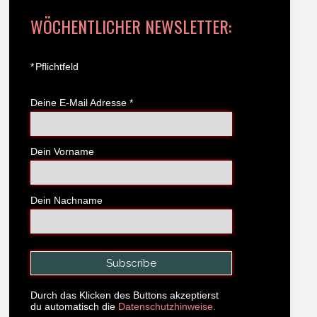
WÖCHENTLICHER NEWSLETTER:
*
Pflichtfeld
Deine E-Mail Adresse
*
Dein Vorname
Dein Nachname
Durch das Klicken des Buttons akzeptierst
du automatisch die
Datenschutzhinweise.