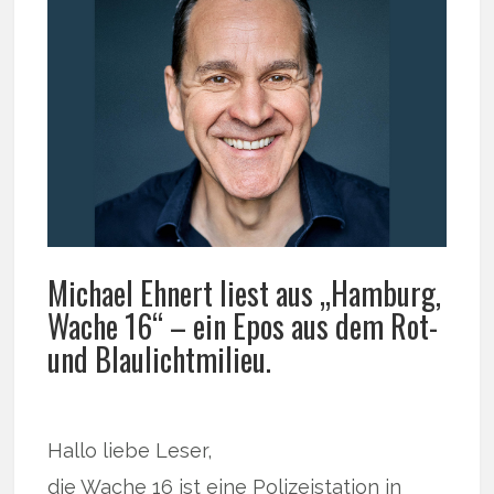
Michael Ehnert liest aus „Hamburg,
Wache 16“ – ein Epos aus dem Rot-
und Blaulichtmilieu.
Hallo liebe Leser,
die Wache 16 ist eine Polizeistation in