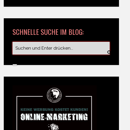
SCHNELLE SUCHE IM BLOG: