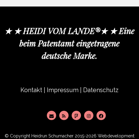
★ ★ HEIDI VOM LANDE®★ ★ Eine
beim Patentamt eingetragene
deutsche Marke.
Kontakt
|
Impressum
|
Datenschutz
© Copyright
Heidrun Schumacher
2015-2026 Webdevelopment