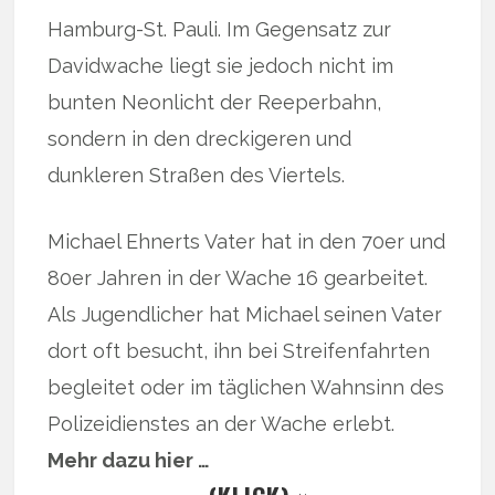
Hamburg-St. Pauli. Im Gegensatz zur
Davidwache liegt sie jedoch nicht im
bunten Neonlicht der Reeperbahn,
sondern in den dreckigeren und
dunkleren Straßen des Viertels.
Michael Ehnerts Vater hat in den 70er und
80er Jahren in der Wache 16 gearbeitet.
Als Jugendlicher hat Michael seinen Vater
dort oft besucht, ihn bei Streifenfahrten
begleitet oder im täglichen Wahnsinn des
Polizeidienstes an der Wache erlebt.
Mehr dazu hier …