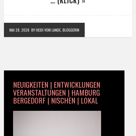
… (KLICK) »
MAI 28, 2026
BY HEIDI VOM LANDE, BLOGGERIN
NEUIGKEITEN | ENTWICKLUNGEN
VERANSTALTUNGEN | HAMBURG
BERGEDORF | NISCHEN | LOKAL