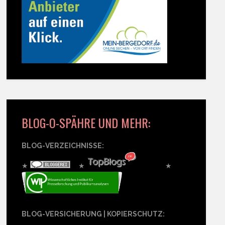
BLOG-O-SPÄHRE UND MEHR:
BLOG-VERZEICHNISSE:
★
★
★
BLOG-VERSICHERUNG | KOPIERSCHUTZ: