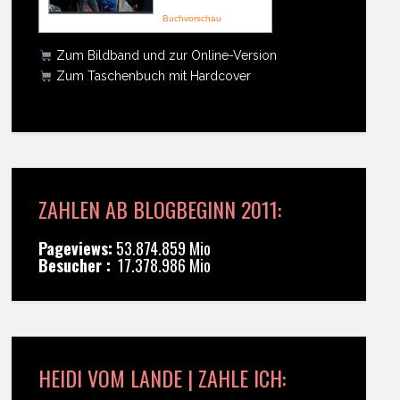
Buchvorschau
Zum Bildband und zur Online-Version
Zum Taschenbuch mit Hardcover
ZAHLEN AB BLOGBEGINN 2011:
Pageviews:
53.874.859 Mio
Besucher :
17.378.986 Mio
HEIDI VOM LANDE | ZAHLE ICH: