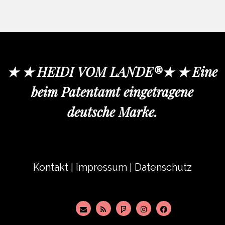
★ ★ HEIDI VOM LANDE®★ ★ Eine
beim Patentamt eingetragene
deutsche Marke.
Kontakt
|
Impressum
|
Datenschutz