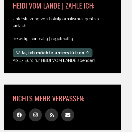
HEIDI VOM LANDE | ZAHLE ICH:
Unterstützung von Lokaljournalismus geht so
einfach:
freiwillig | einmalig | regelmäßig
♡ Ja, ich möchte unterstützen ♡
Ab 1,- Euro für HEIDI VOM LANDE spenden!
NICHTS MEHR VERPASSEN: