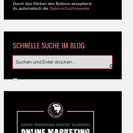
Durch das Klicken des Buttons akzeptierst
du automatisch die
Datenschutzhinweise.
SCHNELLE SUCHE IM BLOG: