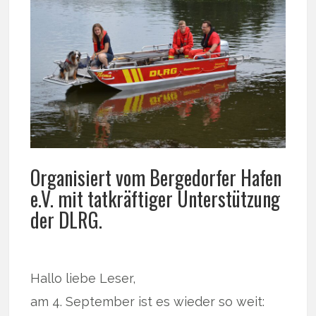
Organisiert vom Bergedorfer Hafen
e.V. mit tatkräftiger Unterstützung
der DLRG.
Hallo liebe Leser,
am 4. September ist es wieder so weit: