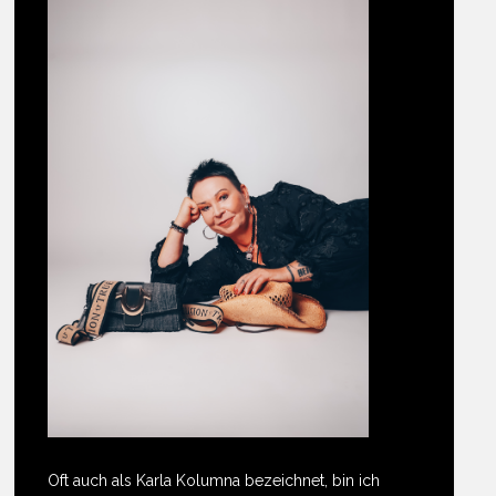
Oft auch als Karla Kolumna bezeichnet, bin ich