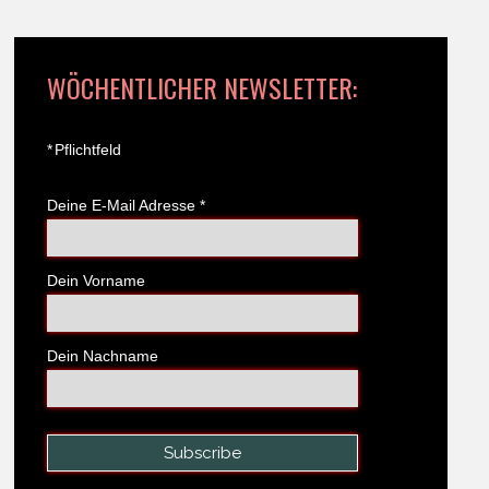
WÖCHENTLICHER NEWSLETTER:
*
Pflichtfeld
Deine E-Mail Adresse
*
Dein Vorname
Dein Nachname