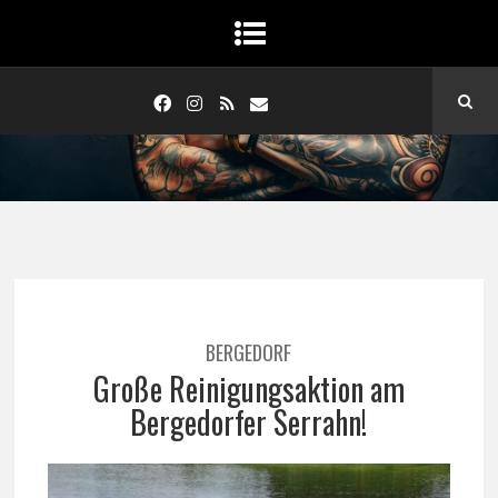
BERGEDORF
Große Reinigungsaktion am
Bergedorfer Serrahn!