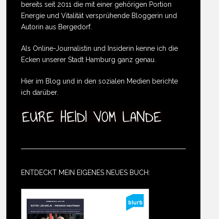
bereits seit 2011 die mit einer gehörigen Portion
Energie und Vitalität versprühende Bloggerin und
Autorin aus Bergedorf.
Als Online-Journalistin und Insiderin kenne ich die
Ecken unserer Stadt Hamburg ganz genau.
Hier im Blog und in den sozialen Medien berichte
ich darüber.
ENTDECKT MEIN EIGENES NEUES BUCH: