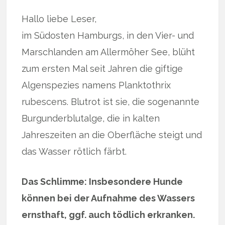
Hallo liebe Leser,
im Südosten Hamburgs, in den Vier- und
Marschlanden am Allermöher See, blüht
zum ersten Mal seit Jahren die giftige
Algenspezies namens Planktothrix
rubescens. Blutrot ist sie, die sogenannte
Burgunderblutalge, die in kalten
Jahreszeiten an die Oberfläche steigt und
das Wasser rötlich färbt.
Das Schlimme: Insbesondere Hunde
können bei der Aufnahme des Wassers
ernsthaft, ggf. auch tödlich erkranken.