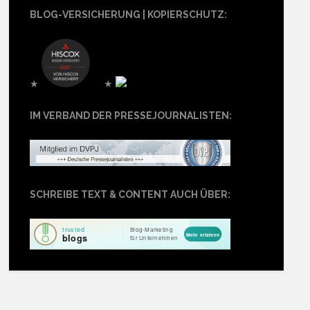
BLOG-VERSICHERUNG | KOPIERSCHUTZ:
★
★
IM VERBAND DER PRESSEJOURNALISTEN:
SCHREIBE TEXT & CONTENT AUCH ÜBER: