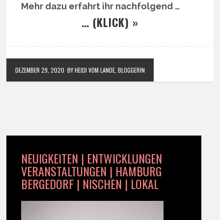
Mehr dazu erfahrt ihr nachfolgend …
… (KLICK) »
DEZEMBER 29, 2020
BY HEIDI VOM LANDE, BLOGGERIN
NEUIGKEITEN | ENTWICKLUNGEN
VERANSTALTUNGEN | HAMBURG
BERGEDORF | NISCHEN | LOKAL