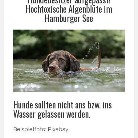
Hochtoxische Algenblüte im
Hamburger See
Hunde sollten nicht ans bzw. ins
Wasser gelassen werden.
Beispielfoto: Pixabay