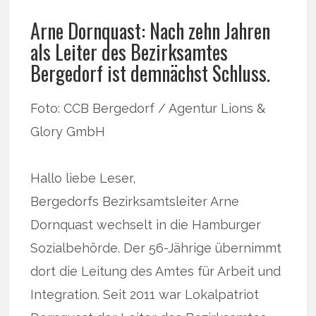
Arne Dornquast: Nach zehn Jahren
als Leiter des Bezirksamtes
Bergedorf ist demnächst Schluss.
Foto: CCB Bergedorf / Agentur Lions &
Glory GmbH
Hallo liebe Leser,
Bergedorfs Bezirksamtsleiter Arne
Dornquast wechselt in die Hamburger
Sozialbehörde. Der 56-Jährige übernimmt
dort die Leitung des Amtes für Arbeit und
Integration. Seit 2011 war Lokalpatriot