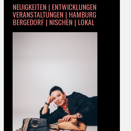
NEUIGKEITEN | ENTWICKLUNGEN
VERANSTALTUNGEN | HAMBURG
BERGEDORF | NISCHEN | LOKAL