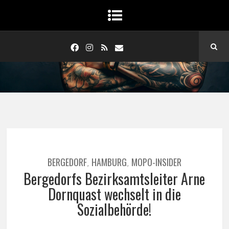
BERGEDORF
HAMBURG
MOPO-INSIDER
,
,
Bergedorfs Bezirksamtsleiter Arne
Dornquast wechselt in die
Sozialbehörde!