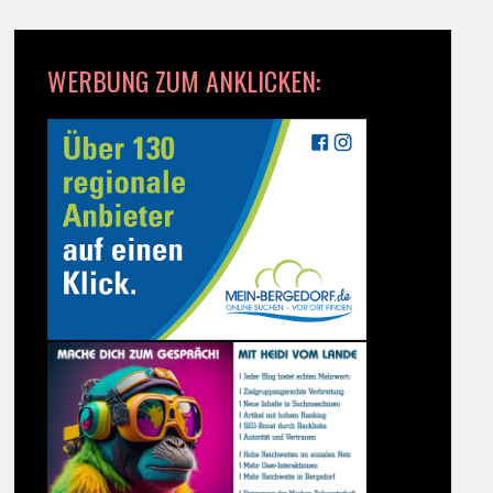
WERBUNG ZUM ANKLICKEN: