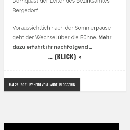
Dornquast der Leiter des Bezirksamtes
Bergedorf.
Voraussichtlich nach der Sommerpause
geht der Wechsel über die Bühne.
Mehr
dazu erfahrt ihr nachfolgend …
… (KLICK) »
MAI 28, 2021
BY HEIDI VOM LANDE, BLOGGERIN