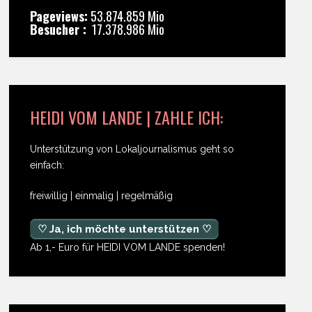
Pageviews:
53.874.859 Mio
Besucher :
17.378.986 Mio
HEIDI VOM LANDE | ZAHLE ICH:
Unterstützung von Lokaljournalismus geht so
einfach:
freiwillig | einmalig | regelmäßig
♡ Ja, ich möchte unterstützen ♡
Ab 1,- Euro für HEIDI VOM LANDE spenden!