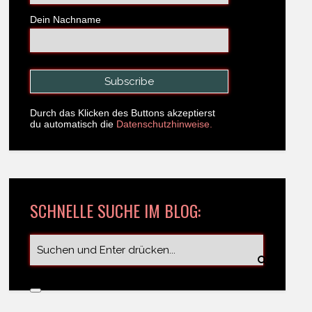
Dein Nachname
Durch das Klicken des Buttons akzeptierst
du automatisch die
Datenschutzhinweise.
SCHNELLE SUCHE IM BLOG: