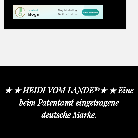
★ ★ HEIDI VOM LANDE®★ ★ Eine
beim Patentamt eingetragene
deutsche Marke.