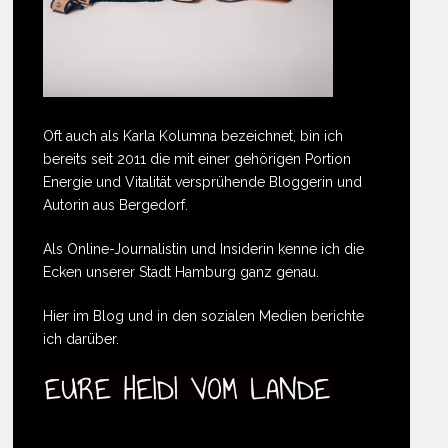
Oft auch als Karla Kolumna bezeichnet, bin ich
bereits seit 2011 die mit einer gehörigen Portion
Energie und Vitalität versprühende Bloggerin und
Autorin aus Bergedorf.
Als Online-Journalistin und Insiderin kenne ich die
Ecken unserer Stadt Hamburg ganz genau.
Hier im Blog und in den sozialen Medien berichte
ich darüber.