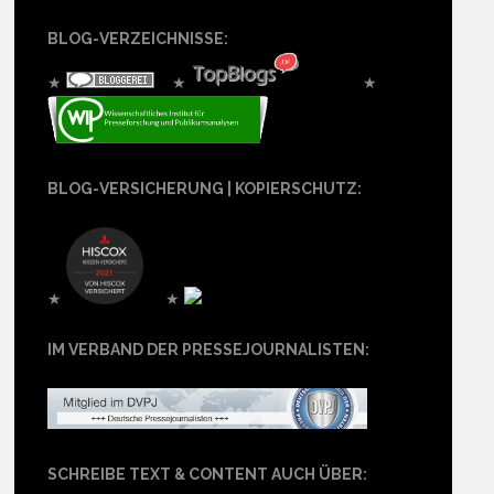
BLOG-VERZEICHNISSE:
★
★
★
BLOG-VERSICHERUNG | KOPIERSCHUTZ:
★
★
IM VERBAND DER PRESSEJOURNALISTEN:
SCHREIBE TEXT & CONTENT AUCH ÜBER: