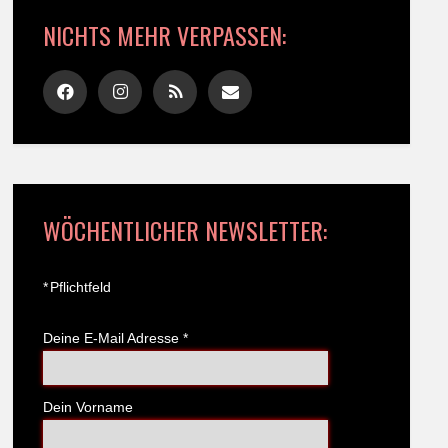
NICHTS MEHR VERPASSEN:
WÖCHENTLICHER NEWSLETTER:
*
Pflichtfeld
Deine E-Mail Adresse
*
Dein Vorname