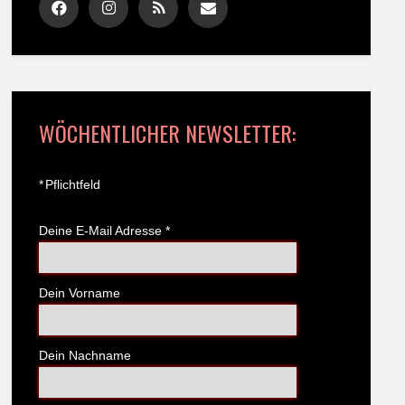
WÖCHENTLICHER NEWSLETTER:
*
Pflichtfeld
Deine E-Mail Adresse
*
Dein Vorname
Dein Nachname