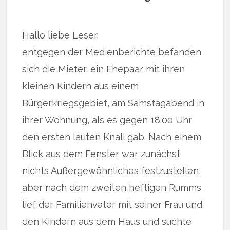
Hallo liebe Leser,
entgegen der Medienberichte befanden
sich die Mieter, ein Ehepaar mit ihren
kleinen Kindern aus einem
Bürgerkriegsgebiet, am Samstagabend in
ihrer Wohnung, als es gegen 18.00 Uhr
den ersten lauten Knall gab. Nach einem
Blick aus dem Fenster war zunächst
nichts Außergewöhnliches festzustellen,
aber nach dem zweiten heftigen Rumms
lief der Familienvater mit seiner Frau und
den Kindern aus dem Haus und suchte