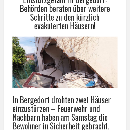
Behörden beraten über weitere
Schritte zu den kürzlich
evakuierten Häusern!
In Bergedorf drohten zwei Häuser
einzustürzen – Feuerwehr und
Nachbarn haben am Samstag die
Bewohner in Sicherheit gebracht.