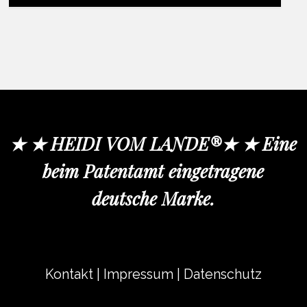
★ ★ HEIDI VOM LANDE®★ ★ Eine
beim Patentamt eingetragene
deutsche Marke.
Kontakt
|
Impressum
|
Datenschutz