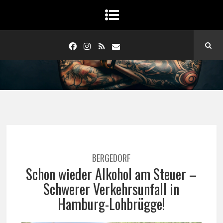
BERGEDORF
Schon wieder Alkohol am Steuer –
Schwerer Verkehrsunfall in
Hamburg-Lohbrügge!