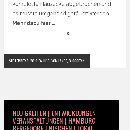
komplette Hausecke abgebrochen und
es musste umgehend geräumt werden.
Mehr dazu hier …
… »
SEPTEMBER 8, 2019
BY HEIDI VOM LANDE, BLOGGERIN
NEUIGKEITEN | ENTWICKLUNGEN
VERANSTALTUNGEN | HAMBURG
BERGEDORF | NISCHEN | LOKAL