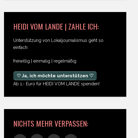
HEIDI VOM LANDE | ZAHLE ICH:
Unterstützung von Lokaljournalismus geht so
einfach:
freiwillig | einmalig | regelmäßig
♡ Ja, ich möchte unterstützen ♡
Ab 1,- Euro für HEIDI VOM LANDE spenden!
NICHTS MEHR VERPASSEN: