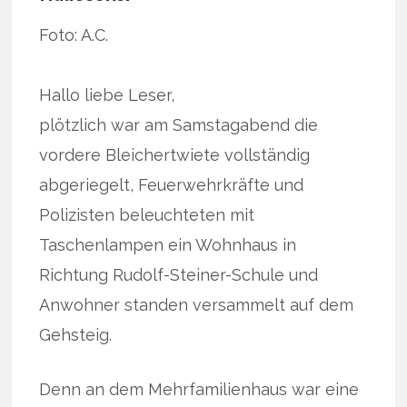
Foto: A.C.
Hallo liebe Leser,
plötzlich war am Samstagabend die
vordere Bleichertwiete vollständig
abgeriegelt, Feuerwehrkräfte und
Polizisten beleuchteten mit
Taschenlampen ein Wohnhaus in
Richtung Rudolf-Steiner-Schule und
Anwohner standen versammelt auf dem
Gehsteig.
Denn an dem Mehrfamilienhaus war eine