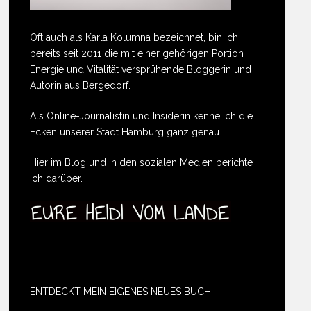
Oft auch als Karla Kolumna bezeichnet, bin ich
bereits seit 2011 die mit einer gehörigen Portion
Energie und Vitalität versprühende Bloggerin und
Autorin aus Bergedorf.
Als Online-Journalistin und Insiderin kenne ich die
Ecken unserer Stadt Hamburg ganz genau.
Hier im Blog und in den sozialen Medien berichte
ich darüber.
ENTDECKT MEIN EIGENES NEUES BUCH: