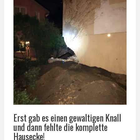
Erst gab es einen gewaltigen Knall
und dann fehlte die komplette
Hausecke!