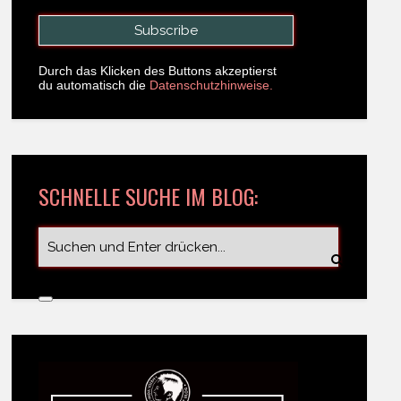
Durch das Klicken des Buttons akzeptierst
du automatisch die
Datenschutzhinweise.
SCHNELLE SUCHE IM BLOG: