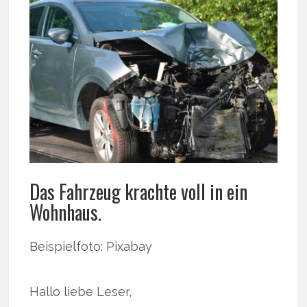
Das Fahrzeug krachte voll in ein
Wohnhaus.
Beispielfoto: Pixabay
Hallo liebe Leser,