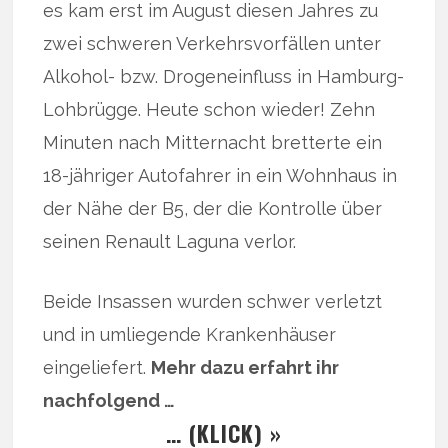
es kam erst im August diesen Jahres zu
zwei schweren Verkehrsvorfällen unter
Alkohol- bzw. Drogeneinfluss in Hamburg-
Lohbrügge. Heute schon wieder! Zehn
Minuten nach Mitternacht bretterte ein
18-jähriger Autofahrer in ein Wohnhaus in
der Nähe der B5, der die Kontrolle über
seinen Renault Laguna verlor.
Beide Insassen wurden schwer verletzt
und in umliegende Krankenhäuser
eingeliefert.
Mehr dazu erfahrt ihr
nachfolgend …
… (KLICK) »