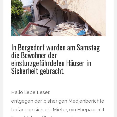
In Bergedorf wurden am Samstag
die Bewohner der
einsturzgefährdeten Häuser in
Sicherheit gebracht.
Hallo liebe Leser,
entgegen der bisherigen Medienberichte
befanden sich die Mieter, ein Ehepaar mit