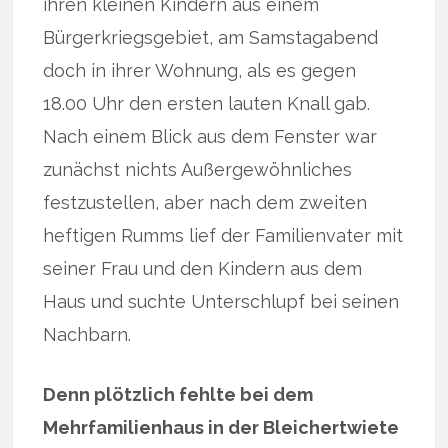
ihren kleinen Kindern aus einem
Bürgerkriegsgebiet, am Samstagabend
doch in ihrer Wohnung, als es gegen
18.00 Uhr den ersten lauten Knall gab.
Nach einem Blick aus dem Fenster war
zunächst nichts Außergewöhnliches
festzustellen, aber nach dem zweiten
heftigen Rumms lief der Familienvater mit
seiner Frau und den Kindern aus dem
Haus und suchte Unterschlupf bei seinen
Nachbarn.
Denn plötzlich fehlte bei dem
Mehrfamilienhaus in der Bleichertwiete