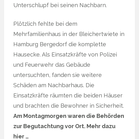
Unterschlupf bei seinen Nachbarn.
Plötzlich fehlte bei dem
Mehrfamilienhaus in der Bleichertwiete in
Hamburg Bergedorf die komplette
Hausecke. Als Einsatzkräfte von Polizei
und Feuerwehr das Gebäude
untersuchten, fanden sie weitere
Schäden am Nachbarhaus. Die
Einsatzkräfte räumten die beiden Häuser
und brachten die Bewohner in Sicherheit.
Am Montagmorgen waren die Behörden
zur Begutachtung vor Ort. Mehr dazu
hier …