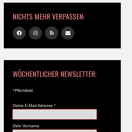
NICHTS MEHR VERPASSEN:
WÖCHENTLICHER NEWSLETTER:
*
Pflichtfeld
Deine E-Mail Adresse
*
Dein Vorname