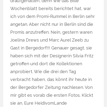
draufgehalten, denn wie das Bille
Wochenblatt bereits berichtet hat, war
ich von dem Promi-Rummel in Berlin sehr
angetan. Aber nicht nur in Berlin sind die
Promis anzutreffen. Nein, gestern waren
Joelina Drews und Marc Aurel Zeeb zu
Gast in Bergedorf!!! Genauer gesagt, sie
haben sich mit der Designerin Silvia Fritz
getroffen und dort die Kollektionen
anprobiert. Wie die drei den Tag
verbracht haben, das könnt ihr heute in
der Bergedorfer Zeitung nachlesen. Von
mir gibt es vorab die ersten Fotos. Klickt
sie an. Eure HeidivomLande