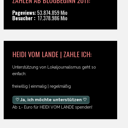
Pageviews:
53.874.859 Mio
Besucher :
17.378.986 Mio
HEIDI VOM LANDE | ZAHLE ICH:
Unterstützung von Lokaljournalismus geht so
einfach:
freiwillig | einmalig | regelmäßig
♡ Ja, ich möchte unterstützen ♡
Ab 1,- Euro für HEIDI VOM LANDE spenden!