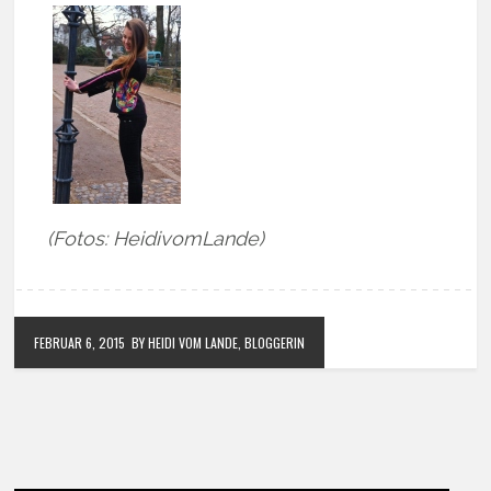
(Fotos: HeidivomLande)
FEBRUAR 6, 2015
BY HEIDI VOM LANDE, BLOGGERIN