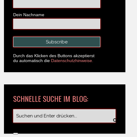
Dein Nachname
Durch das Klicken des Buttons akzeptierst
du automatisch die
Datenschutzhinweise.
SCHNELLE SUCHE IM BLOG: