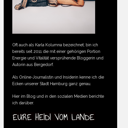
Oft auch als Karla Kolumna bezeichnet, bin ich
bereits seit 2011 die mit einer gehörigen Portion
Energie und Vitalität versprühende Bloggerin und
Autorin aus Bergedorf.
Als Online-Journalistin und Insiderin kenne ich die
Ecken unserer Stadt Hamburg ganz genau.
Hier im Blog und in den sozialen Medien berichte
ich darüber.