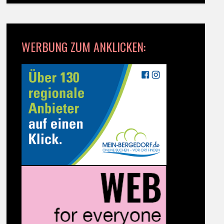
WERBUNG ZUM ANKLICKEN: