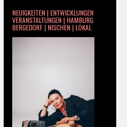
NEUIGKEITEN | ENTWICKLUNGEN
VERANSTALTUNGEN | HAMBURG
BERGEDORF | NISCHEN | LOKAL