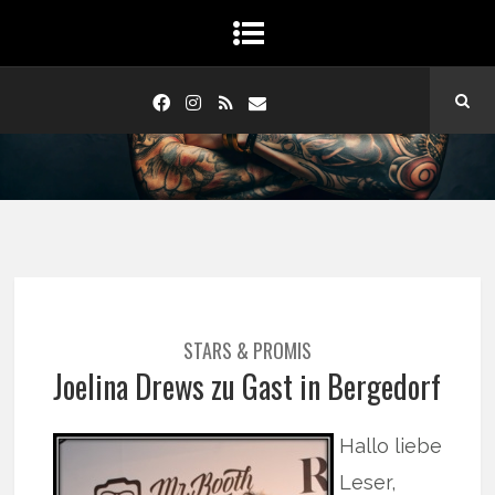
STARS & PROMIS
Joelina Drews zu Gast in Bergedorf
Hallo liebe
Leser,