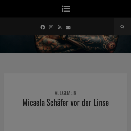
ALLGEMEIN
Micaela Schäfer vor der Linse