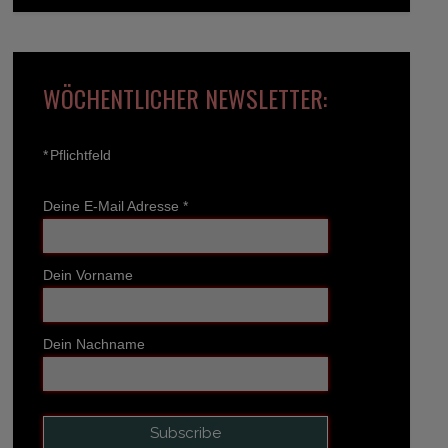
WÖCHENTLICHER NEWSLETTER:
*
Pflichtfeld
Deine E-Mail Adresse
*
Dein Vorname
Dein Nachname