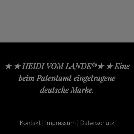
★ ★ HEIDI VOM LANDE®★ ★ Eine
beim Patentamt eingetragene
deutsche Marke.
Kontakt
|
Impressum
|
Datenschutz