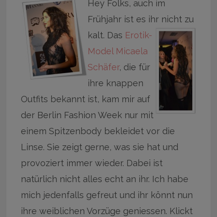
Hey Folks, auch im
Frühjahr ist es ihr nicht zu
kalt.
Das
Erotik-
Model Micaela
Schäfer
, die für
ihre knappen
Outfits bekannt ist, kam mir auf
der Berlin Fashion Week nur mit
einem Spitzenbody bekleidet vor die
Linse. Sie zeigt gerne, was sie hat und
provoziert immer wieder. Dabei ist
natürlich nicht alles echt an ihr. Ich habe
mich jedenfalls gefreut und ihr könnt nun
ihre weiblichen Vorzüge geniessen. Klickt