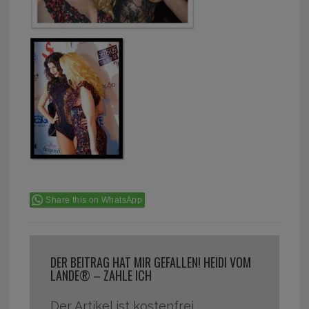
Share this on WhatsApp
DER BEITRAG HAT MIR GEFALLEN! HEIDI VOM
LANDE® – ZAHLE ICH
Der Artikel ist kostenfrei