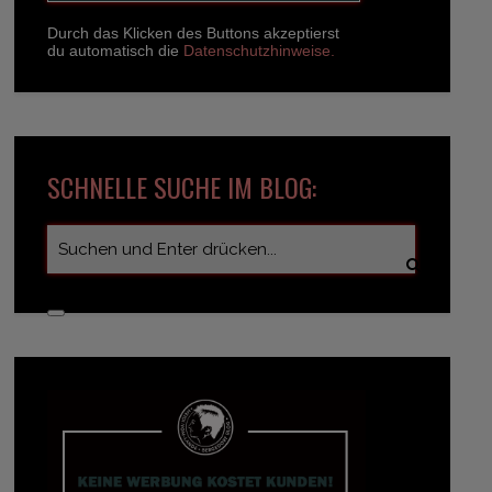
Durch das Klicken des Buttons akzeptierst
du automatisch die
Datenschutzhinweise.
SCHNELLE SUCHE IM BLOG: