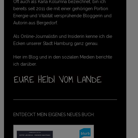
Oft auch als Karla Kolumna bezeichnet, bin ich
bereits seit 2011 die mit einer gehörigen Portion
Energie und Vitalität versprühende Bloggerin und
Autorin aus Bergedorf.
Als Online-Journalistin und Insiderin kenne ich die
Ecken unserer Stadt Hamburg ganz genau.
Hier im Blog und in den sozialen Medien berichte
ich darüber.
ENTDECKT MEIN EIGENES NEUES BUCH: