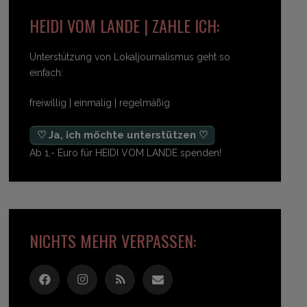
HEIDI VOM LANDE | ZAHLE ICH:
Unterstützung von Lokaljournalismus geht so
einfach:
freiwillig | einmalig | regelmäßig
♡ Ja, ich möchte unterstützen ♡
Ab 1,- Euro für HEIDI VOM LANDE spenden!
NICHTS MEHR VERPASSEN: