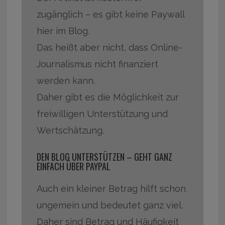
zugänglich – es gibt keine Paywall
hier im Blog.
Das heißt aber nicht, dass Online-
Journalismus nicht finanziert
werden kann.
Daher gibt es die Möglichkeit zur
freiwilligen Unterstützung und
Wertschätzung.
DEN BLOG UNTERSTÜTZEN – GEHT GANZ
EINFACH ÜBER PAYPAL
Auch ein kleiner Betrag hilft schon
ungemein und bedeutet ganz viel.
Daher sind Betrag und Häufigkeit