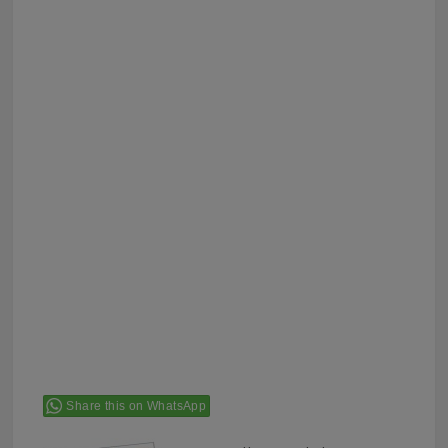
Share this on WhatsApp