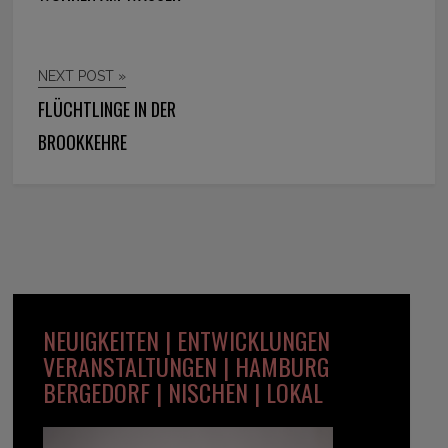
NEXT POST »
FLÜCHTLINGE IN DER
BROOKKEHRE
NEUIGKEITEN | ENTWICKLUNGEN
VERANSTALTUNGEN | HAMBURG
BERGEDORF | NISCHEN | LOKAL