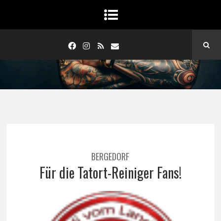
BERGEDORF
Für die Tatort-Reiniger Fans!