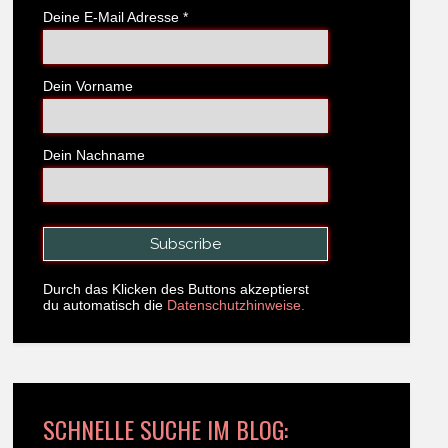
Deine E-Mail Adresse
*
Dein Vorname
Dein Nachname
Durch das Klicken des Buttons akzeptierst
du automatisch die
Datenschutzhinweise.
SCHNELLE SUCHE IM BLOG: