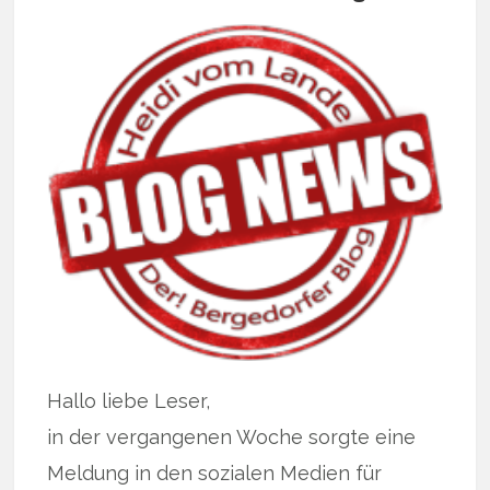
Hallo liebe Leser,
in der vergangenen Woche sorgte eine
Meldung in den sozialen Medien für