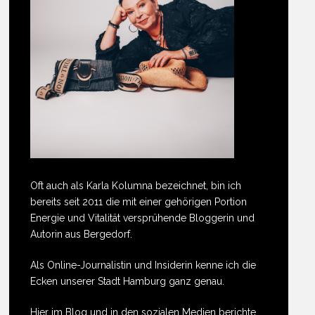
Oft auch als Karla Kolumna bezeichnet, bin ich
bereits seit 2011 die mit einer gehörigen Portion
Energie und Vitalität versprühende Bloggerin und
Autorin aus Bergedorf.
Als Online-Journalistin und Insiderin kenne ich die
Ecken unserer Stadt Hamburg ganz genau.
Hier im Blog und in den sozialen Medien berichte