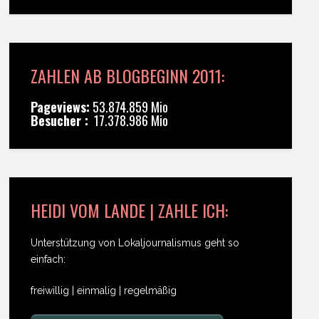
ZAHLEN AB BLOGBEGINN 2011:
Pageviews:
53.874.859 Mio
Besucher :
17.378.986 Mio
HEIDI VOM LANDE | ZAHLE ICH:
Unterstützung von Lokaljournalismus geht so
einfach:
freiwillig | einmalig | regelmäßig