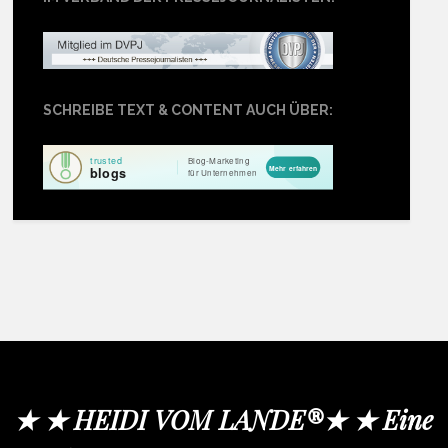
SCHREIBE TEXT & CONTENT AUCH ÜBER:
★ ★ HEIDI VOM LANDE®★ ★ Eine