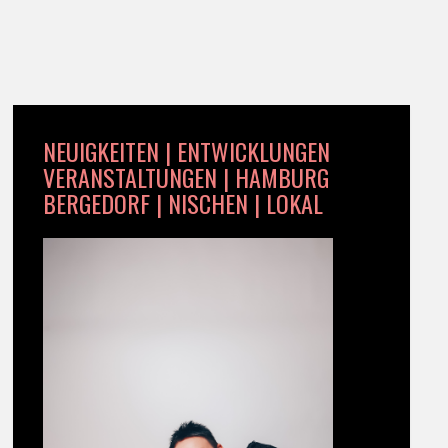
NEUIGKEITEN | ENTWICKLUNGEN
VERANSTALTUNGEN | HAMBURG
BERGEDORF | NISCHEN | LOKAL