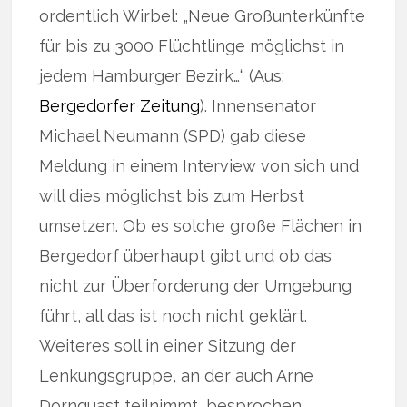
ordentlich Wirbel: „Neue Großunterkünfte
für bis zu 3000 Flüchtlinge möglichst in
jedem Hamburger Bezirk…“ (Aus:
Bergedorfer Zeitung
). Innensenator
Michael Neumann (SPD) gab diese
Meldung in einem Interview von sich und
will dies möglichst bis zum Herbst
umsetzen. Ob es solche große Flächen in
Bergedorf überhaupt gibt und ob das
nicht zur Überforderung der Umgebung
führt, all das ist noch nicht geklärt.
Weiteres soll in einer Sitzung der
Lenkungsgruppe, an der auch Arne
Dornquast teilnimmt, besprochen