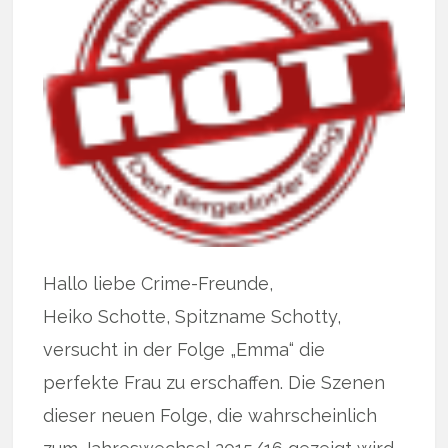
Hallo liebe Crime-Freunde,
Heiko Schotte, Spitzname Schotty,
versucht in der Folge „Emma“ die
perfekte Frau zu erschaffen. Die Szenen
dieser neuen Folge, die wahrscheinlich