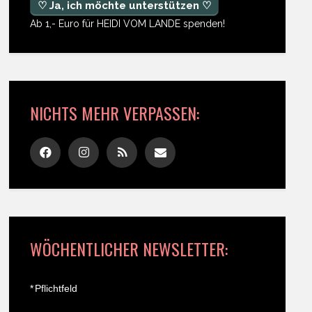
♡ Ja, ich möchte unterstützen ♡
Ab 1,- Euro für HEIDI VOM LANDE spenden!
NICHTS MEHR VERPASSEN:
WÖCHENTLICHER NEWSLETTER:
*
Pflichtfeld