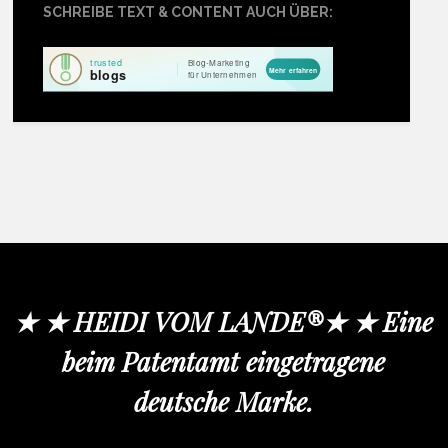
SCHREIBE TEXT & CONTENT AUCH ÜBER:
★ ★ HEIDI VOM LANDE®★ ★ Eine
beim Patentamt eingetragene
deutsche Marke.