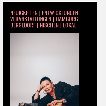
NEUIGKEITEN | ENTWICKLUNGEN
VERANSTALTUNGEN | HAMBURG
BERGEDORF | NISCHEN | LOKAL