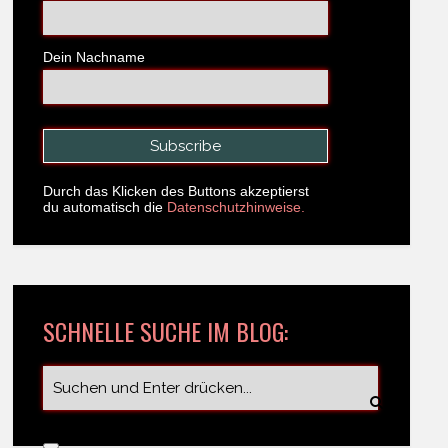
Dein Nachname
Durch das Klicken des Buttons akzeptierst
du automatisch die
Datenschutzhinweise.
SCHNELLE SUCHE IM BLOG: