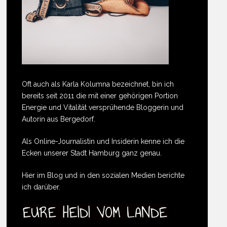
Oft auch als Karla Kolumna bezeichnet, bin ich
bereits seit 2011 die mit einer gehörigen Portion
Energie und Vitalität versprühende Bloggerin und
Autorin aus Bergedorf.
Als Online-Journalistin und Insiderin kenne ich die
Ecken unserer Stadt Hamburg ganz genau.
Hier im Blog und in den sozialen Medien berichte
ich darüber.