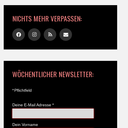
NICHTS MEHR VERPASSEN:
WÖCHENTLICHER NEWSLETTER:
*
Pflichtfeld
Deine E-Mail Adresse
*
Dein Vorname