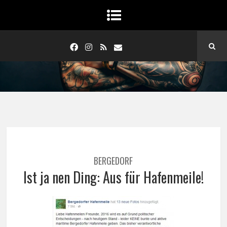
BERGEDORF
Ist ja nen Ding: Aus für Hafenmeile!