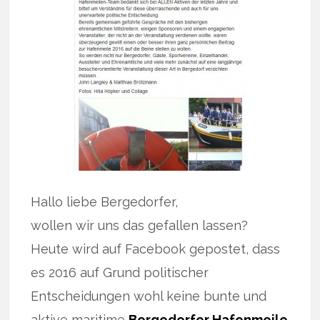
Hallo liebe Bergedorfer,
wollen wir uns das gefallen lassen?
Heute wird auf Facebook gepostet, dass
es 2016 auf Grund politischer
Entscheidungen wohl keine bunte und
aktive maritime
Bergedorfer Hafenmeile