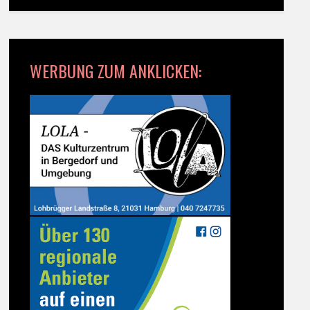
WERBUNG ZUM ANKLICKEN: