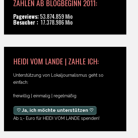
ZAHLEN AB BLOGBEGINN 2011:
Pageviews:
53.874.859 Mio
Besucher :
17.378.986 Mio
HEIDI VOM LANDE | ZAHLE ICH:
Unterstützung von Lokaljournalismus geht so
einfach:
freiwillig | einmalig | regelmäßig
♡ Ja, ich möchte unterstützen ♡
Ab 1,- Euro für HEIDI VOM LANDE spenden!