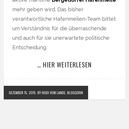
mehr geben wird. Das bisher
verantwortliche Hafenmeilen-Team bittet
um Verständnis für die überraschende
und auch für sie unerwartete politische
Entscheidung.
… HIER WEITERLESEN
DEZEMBER 15, 2015
BY HEIDI VOM LANDE, BLOGGERIN