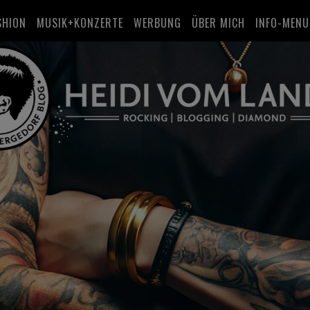
SHION
MUSIK+KONZERTE
WERBUNG
ÜBER MICH
INFO-MENU