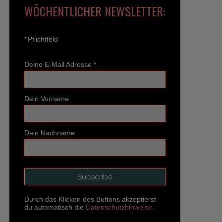
WÖCHENTLICHER NEWSLETTER:
*
Pflichtfeld
Deine E-Mail Adresse
*
Dein Vorname
Dein Nachname
Durch das Klicken des Buttons akzeptierst
du automatisch die
Datenschutzhinweise.