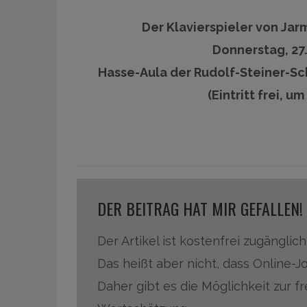
Der Klavierspieler von Ja
Donnerstag, 27.
Hasse-Aula der Rudolf-Steiner-S
(Eintritt frei, 
DER BEITRAG HAT MIR GEFALLEN!
Der Artikel ist kostenfrei zugänglich
Das heißt aber nicht, dass Online-J
Daher gibt es die Möglichkeit zur f