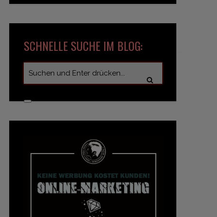
SCHNELLE SUCHE IM BLOG: