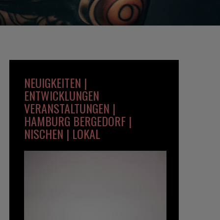
NEUIGKEITEN |
ENTWICKLUNGEN
VERANSTALTUNGEN |
HAMBURG BERGEDORF |
NISCHEN | LOKAL