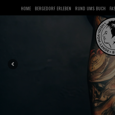
HOME
BERGEDORF ERLEBEN
RUND UMS BUCH
FA