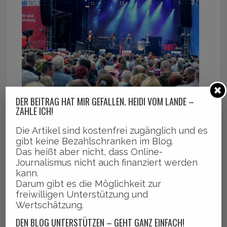
DER BEITRAG HAT MIR GEFALLEN. HEIDI VOM LANDE –
ZAHLE ICH!
Die Artikel sind kostenfrei zugänglich und es
gibt keine Bezahlschranken im Blog.
Das heißt aber nicht, dass Online-
Journalismus nicht auch finanziert werden
kann.
Darum gibt es die Möglichkeit zur
freiwilligen Unterstützung und
Wertschätzung.
DEN BLOG UNTERSTÜTZEN – GEHT GANZ EINFACH!