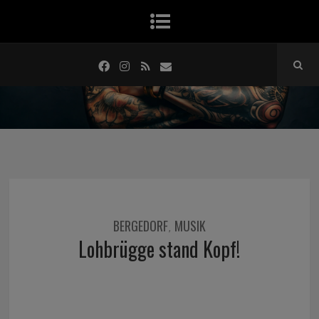
BERGEDORF
MUSIK
,
Lohbrügge stand Kopf!