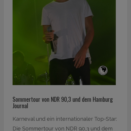
Sommertour von NDR 90,3 und dem Hamburg
Journal
Karneval und ein internationaler Top-Star:
Die Sommertour von NDR 90,3 und dem