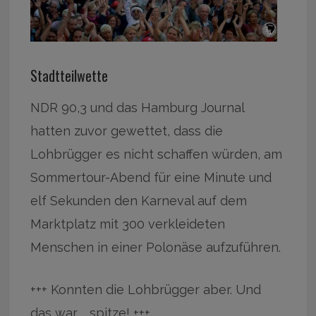
Stadtteilwette
NDR 90,3 und das Hamburg Journal
hatten zuvor gewettet, dass die
Lohbrügger es nicht schaffen würden, am
Sommertour-Abend für eine Minute und
elf Sekunden den Karneval auf dem
Marktplatz mit 300 verkleideten
Menschen in einer Polonäse aufzuführen.
+++ Konnten die Lohbrügger aber. Und
das war … spitze! +++