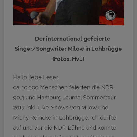
Der international gefeierte
Singer/Songwriter Milow in Lohbrügge
(Fotos: HvL)
Hallo liebe Leser,
ca. 10.000 Menschen feierten die NDR
90,3 und Hamburg Journal Sommertour
2017 inkl. Live-Shows von Milow und
Michy Reincke in Lohbrügge. Ich durfte
auf und vor die NDR-Bühne und konnte