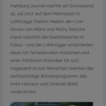
Hamburg Journal machte am Sonnabend,
29. Juli 2017, auf dem Marktplatz in
Lohbrügge Station. Neben den Live-
Shows von Milow und Michy Reincke
stand natürlich die Stadtteilwette im
Fokus – und die Lohbrügger entschieden
diese mit fantasievollen Kostümen und
einer fröhlichen Polonäse für sich.
Insgesamt 10.000 Menschen feierten das
sechsstündige Bühnenprogramm, das
Anke Harnack und Christian Buhk
moderierten.