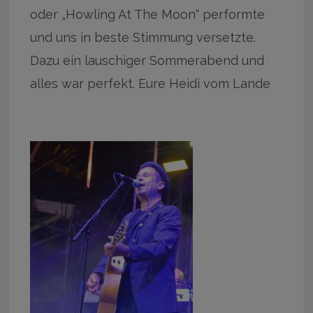
oder „Howling At The Moon“ performte
und uns in beste Stimmung versetzte.
Dazu ein lauschiger Sommerabend und
alles war perfekt. Eure Heidi vom Lande