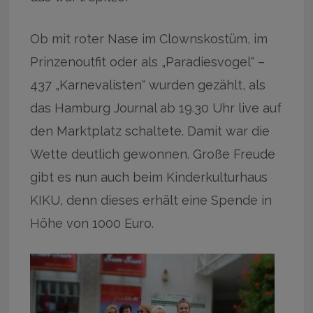
Ob mit roter Nase im Clownskostüm, im
Prinzenoutfit oder als „Paradiesvogel“ –
437 „Karnevalisten“ wurden gezählt, als
das Hamburg Journal ab 19.30 Uhr live auf
den Marktplatz schaltete. Damit war die
Wette deutlich gewonnen. Große Freude
gibt es nun auch beim Kinderkulturhaus
KIKU, denn dieses erhält eine Spende in
Höhe von 1000 Euro.