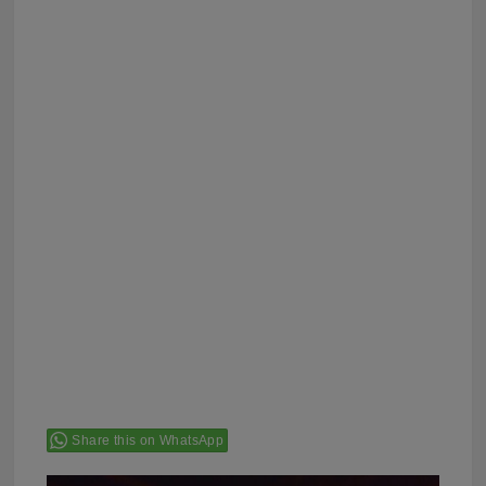
Share this on WhatsApp