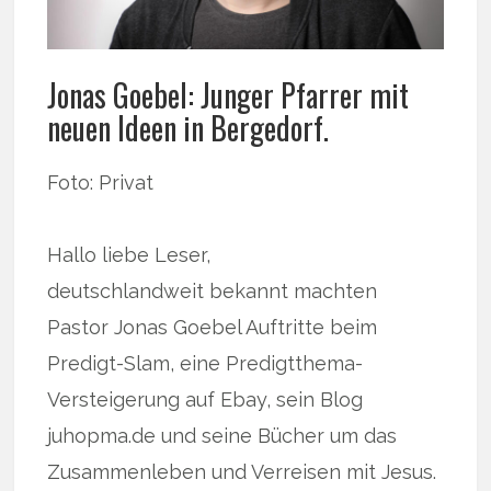
Jonas Goebel: Junger Pfarrer mit
neuen Ideen in Bergedorf.
Foto: Privat
Hallo liebe Leser,
deutschlandweit bekannt machten
Pastor Jonas Goebel Auftritte beim
Predigt-Slam, eine Predigtthema-
Versteigerung auf Ebay, sein Blog
juhopma.de und seine Bücher um das
Zusammenleben und Verreisen mit Jesus.