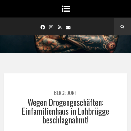
BERGEDORF
Wegen Drogengeschäften:
Einfamilienhaus in Lohbrügge
beschlagnahmt!