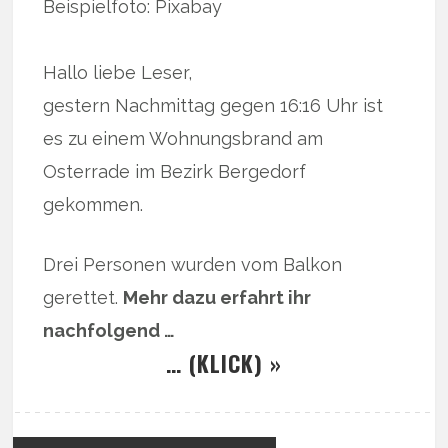
Beispielfoto: Pixabay
Hallo liebe Leser,
gestern Nachmittag gegen 16:16 Uhr ist
es zu einem Wohnungsbrand am
Osterrade im Bezirk Bergedorf
gekommen.
Drei Personen wurden vom Balkon
gerettet.
Mehr dazu erfahrt ihr
nachfolgend …
… (KLICK) »