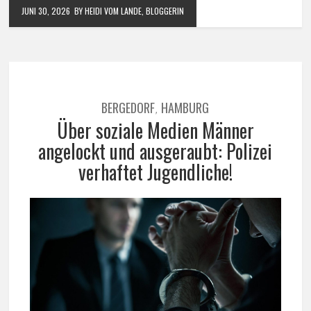
JUNI 30, 2026
BY HEIDI VOM LANDE, BLOGGERIN
BERGEDORF
HAMBURG
,
Über soziale Medien Männer
angelockt und ausgeraubt: Polizei
verhaftet Jugendliche!