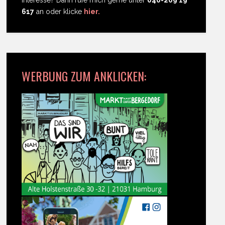
617
an oder klicke
hier.
WERBUNG ZUM ANKLICKEN: