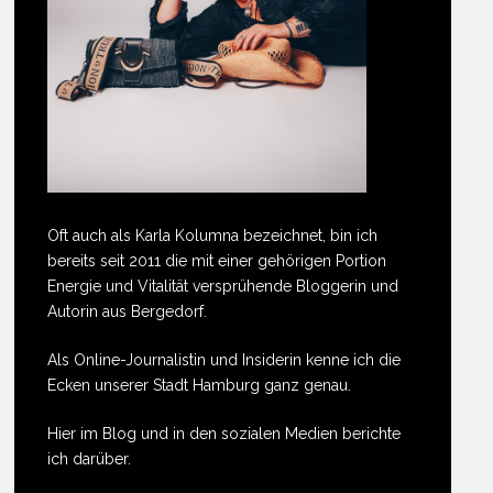
Oft auch als Karla Kolumna bezeichnet, bin ich
bereits seit 2011 die mit einer gehörigen Portion
Energie und Vitalität versprühende Bloggerin und
Autorin aus Bergedorf.
Als Online-Journalistin und Insiderin kenne ich die
Ecken unserer Stadt Hamburg ganz genau.
Hier im Blog und in den sozialen Medien berichte
ich darüber.