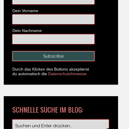
Dein Vorname
Dein Nachname
Durch das Klicken des Buttons akzeptierst
du automatisch die
Datenschutzhinweise.
SCHNELLE SUCHE IM BLOG: