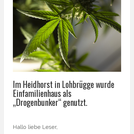
Im Heidhorst in Lohbrügge wurde
Einfamilienhaus als
„Drogenbunker“ genutzt.
Hallo liebe Leser,