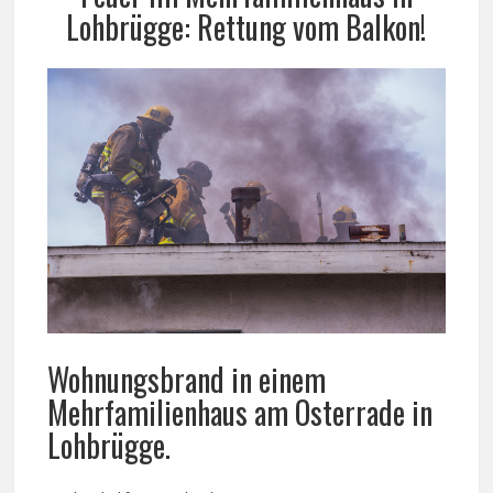
Lohbrügge: Rettung vom Balkon!
Wohnungsbrand in einem
Mehrfamilienhaus am Osterrade in
Lohbrügge.