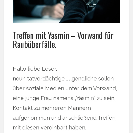
Treffen mit Yasmin – Vorwand für
Raubüberfälle.
Hallo liebe Leser,
neun tatverdächtige Jugendliche sollen
über soziale Medien unter dem Vorwand,
eine junge Frau namens „Yasmin“ zu sein,
Kontakt zu mehreren Männern
aufgenommen und anschließend Treffen
mit diesen vereinbart haben.