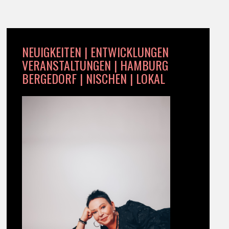
NEUIGKEITEN | ENTWICKLUNGEN
VERANSTALTUNGEN | HAMBURG
BERGEDORF | NISCHEN | LOKAL