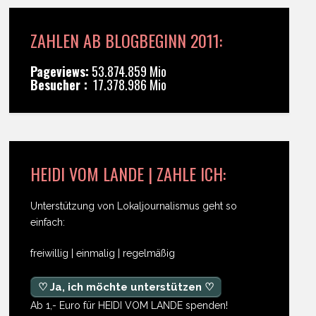
ZAHLEN AB BLOGBEGINN 2011:
Pageviews:
53.874.859 Mio
Besucher :
17.378.986 Mio
HEIDI VOM LANDE | ZAHLE ICH:
Unterstützung von Lokaljournalismus geht so
einfach:
freiwillig | einmalig | regelmäßig
♡ Ja, ich möchte unterstützen ♡
Ab 1,- Euro für HEIDI VOM LANDE spenden!