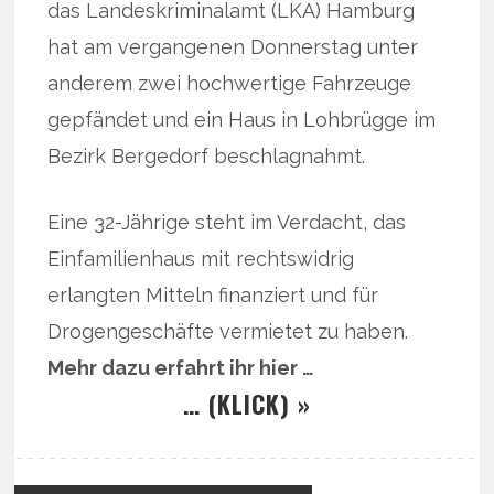
das Landeskriminalamt (LKA) Hamburg
hat am vergangenen Donnerstag unter
anderem zwei hochwertige Fahrzeuge
gepfändet und ein Haus in Lohbrügge im
Bezirk Bergedorf beschlagnahmt.
Eine 32-Jährige steht im Verdacht, das
Einfamilienhaus mit rechtswidrig
erlangten Mitteln finanziert und für
Drogengeschäfte vermietet zu haben.
Mehr dazu erfahrt ihr hier …
… (KLICK) »