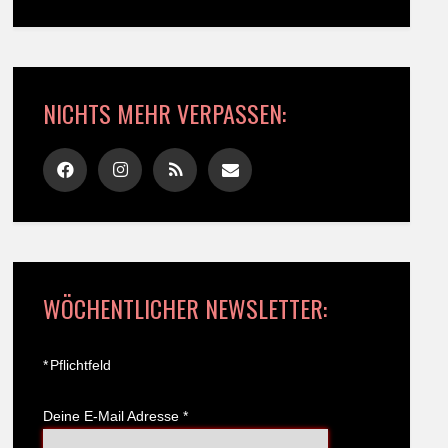
NICHTS MEHR VERPASSEN:
WÖCHENTLICHER NEWSLETTER:
*
Pflichtfeld
Deine E-Mail Adresse
*