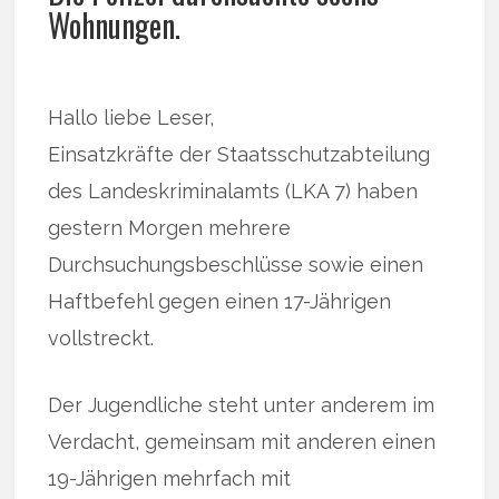
Wohnungen.
Hallo liebe Leser,
Einsatzkräfte der Staatsschutzabteilung
des Landeskriminalamts (LKA 7) haben
gestern Morgen mehrere
Durchsuchungsbeschlüsse sowie einen
Haftbefehl gegen einen 17-Jährigen
vollstreckt.
Der Jugendliche steht unter anderem im
Verdacht, gemeinsam mit anderen einen
19-Jährigen mehrfach mit