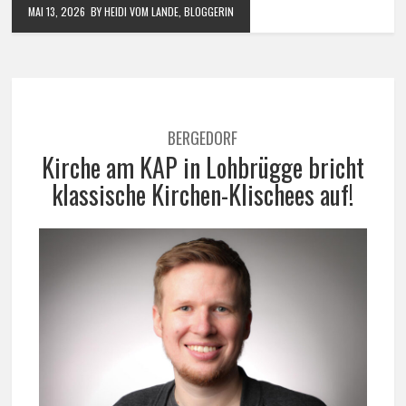
MAI 13, 2026
BY HEIDI VOM LANDE, BLOGGERIN
BERGEDORF
Kirche am KAP in Lohbrügge bricht
klassische Kirchen-Klischees auf!