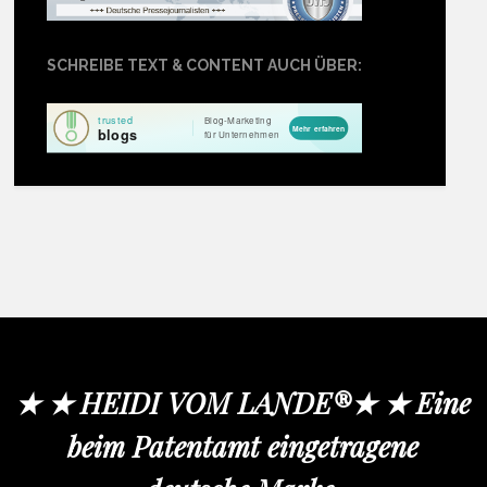
SCHREIBE TEXT & CONTENT AUCH ÜBER:
★ ★ HEIDI VOM LANDE®★ ★ Eine
beim Patentamt eingetragene