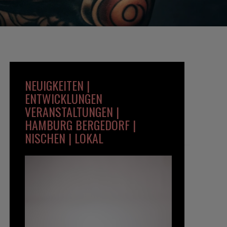
NEUIGKEITEN |
ENTWICKLUNGEN
VERANSTALTUNGEN |
HAMBURG BERGEDORF |
NISCHEN | LOKAL