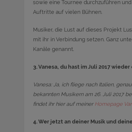
sowie eine Tournee durchzuführen und 
Auftritte auf vielen Bühnen.
Musiker, die Lust auf dieses Projekt Lu
mit ihr in Verbindung setzen. Ganz unt
Kanäle genannt.
3. Vanesa, du hast im Juli 2017 wieder 
Vanesa: Ja, ich fliege nach Italien, gen
bekannten Musikern am 26. Juli 2017 be
findet ihr hier auf meiner
Homepage Van
4. Wer jetzt an deiner Musik und deine