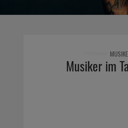
MUSIKE
Musiker im T