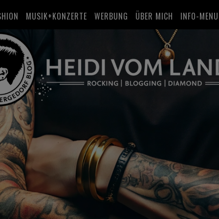
SHION
MUSIK+KONZERTE
WERBUNG
ÜBER MICH
INFO-MENU