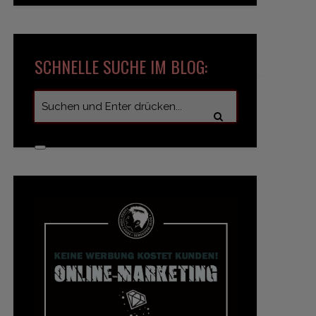
SCHNELLE SUCHE IM BLOG: