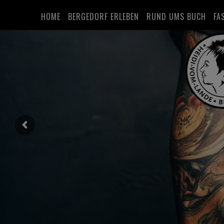
HOME
BERGEDORF ERLEBEN
RUND UMS BUCH
FA