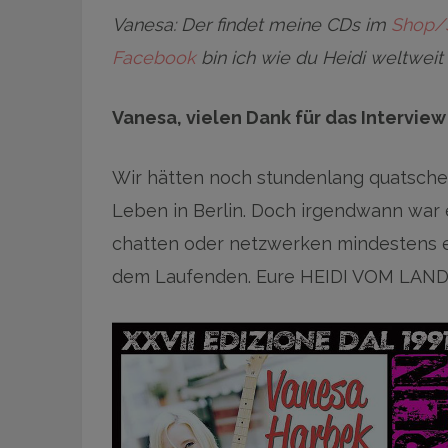
Vanesa: Der findet meine CDs im
Shop/
Facebook
bin ich wie du Heidi weltweit 
Vanesa, vielen Dank für das Interview
Wir hätten noch stundenlang quatsche
Leben in Berlin. Doch irgendwann war e
chatten oder netzwerken mindestens e
dem Laufenden. Eure HEIDI VOM LAN