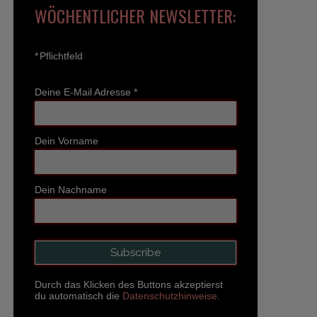
WÖCHENTLICHER NEWSLETTER:
*
Pflichtfeld
Deine E-Mail Adresse
*
Dein Vorname
Dein Nachname
Durch das Klicken des Buttons akzeptierst
du automatisch die
Datenschutzhinweise.