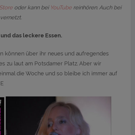
Store
oder kann bei
YouTube
reinhören. Auch bei
vernetzt.
 und das leckere Essen.
n können über ihr neues und aufregendes
s zu laut am Potsdamer Platz. Aber wir
inmal die Woche und so bleibe ich immer auf
DE