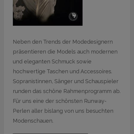
Neben den Trends der Modedesignern
präsentieren die Models auch modernen
und eleganten Schmuck sowie
hochwertige Taschen und Accessoires.
Sopranistinnen, Sänger und Schauspieler
runden das schöne Rahmenprogramm ab.
Für uns eine der schönsten Runway-
Perlen aller bislang von uns besuchten
Modenschauen.