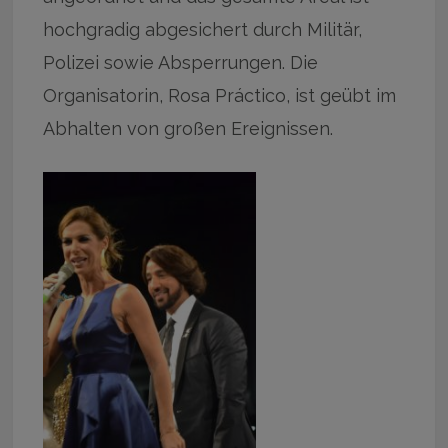
hochgradig abgesichert durch Militär,
Polizei sowie Absperrungen. Die
Organisatorin, Rosa Práctico, ist geübt im
Abhalten von großen Ereignissen.