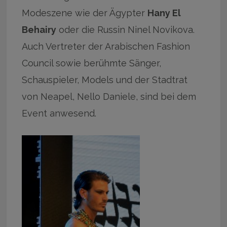
Modeszene wie der Ägypter
Hany El
Behairy
oder die Russin Ninel Novikova.
Auch Vertreter der Arabischen Fashion
Council sowie berühmte Sänger,
Schauspieler, Models und der Stadtrat
von Neapel, Nello Daniele, sind bei dem
Event anwesend.