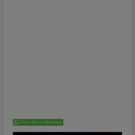
Share this on WhatsApp