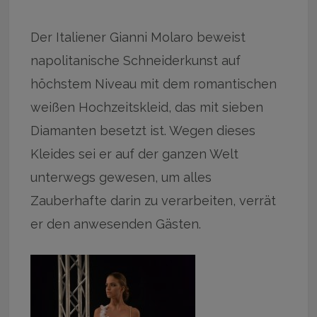
Der Italiener Gianni Molaro beweist
napolitanische Schneiderkunst auf
höchstem Niveau mit dem romantischen
weißen Hochzeitskleid, das mit sieben
Diamanten besetzt ist. Wegen dieses
Kleides sei er auf der ganzen Welt
unterwegs gewesen, um alles
Zauberhafte darin zu verarbeiten, verrät
er den anwesenden Gästen.