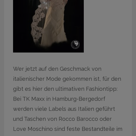
Wer jetzt auf den Geschmack von
italienischer Mode gekommen ist, für den
gibt es hier den ultimativen Fashiontipp:
Bei TK Maxx in Hamburg-Bergedorf
werden viele Labels aus Italien geführt
und Taschen von Rocco Barocco oder
Love Moschino sind feste Bestandteile im