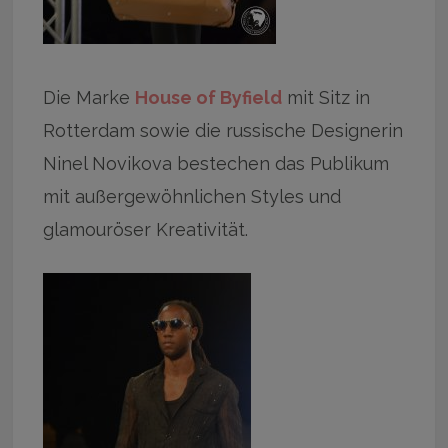
Die Marke
House of Byfield
mit Sitz in
Rotterdam sowie die russische Designerin
Ninel Novikova bestechen das Publikum
mit außergewöhnlichen Styles und
glamouröser Kreativität.