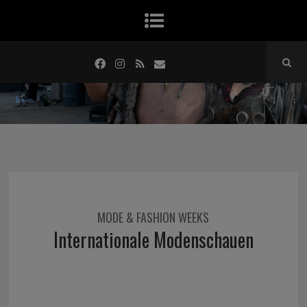
MODE & FASHION WEEKS
Internationale Modenschauen