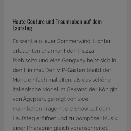
Haute Couture und Traumroben auf dem
Laufsteg
Es weht ein lauer Sommerwind, Lichter
erleuchten charmant den Piazza
Plebiscito und eine Gangway hebt sich in
den Himmel. Den VIP-Gästen bleibt der
Mund einfach mal offen, als das schöne
italienische Model im Gewand der Königin
von Ägypten, gefolgt von zwei
männlichen Trägern, die Show auf dem
Laufsteg eröffnet und zu pompöser Musik
einer Pharaonin gleich voranschreitet.