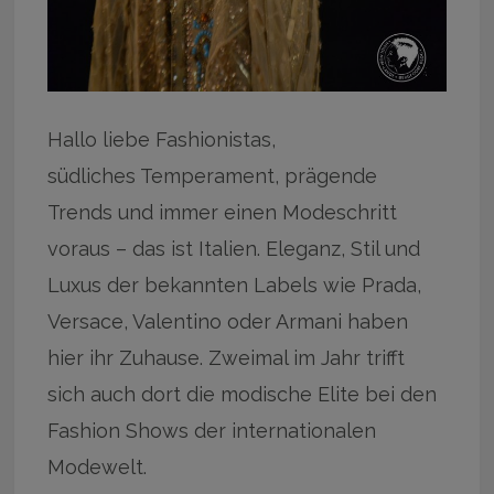
Hallo liebe Fashionistas,
südliches Temperament, prägende
Trends und immer einen Modeschritt
voraus – das ist Italien. Eleganz, Stil und
Luxus der bekannten Labels wie Prada,
Versace, Valentino oder Armani haben
hier ihr Zuhause. Zweimal im Jahr trifft
sich auch dort die modische Elite bei den
Fashion Shows der internationalen
Modewelt.