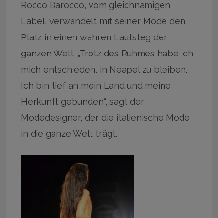
Rocco Barocco, vom gleichnamigen
Label, verwandelt mit seiner Mode den
Platz in einen wahren Laufsteg der
ganzen Welt. „Trotz des Ruhmes habe ich
mich entschieden, in Neapel zu bleiben.
Ich bin tief an mein Land und meine
Herkunft gebunden“, sagt der
Modedesigner, der die italienische Mode
in die ganze Welt trägt.