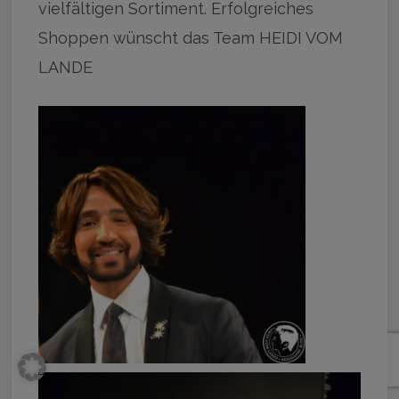
vielfältigen Sortiment. Erfolgreiches
Shoppen wünscht das Team HEIDI VOM
LANDE