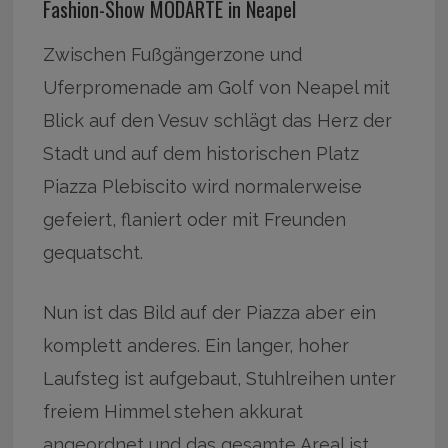
Fashion-Show MODARTE in Neapel
Zwischen Fußgängerzone und
Uferpromenade am Golf von Neapel mit
Blick auf den Vesuv schlägt das Herz der
Stadt und auf dem historischen Platz
Piazza Plebiscito wird normalerweise
gefeiert, flaniert oder mit Freunden
gequatscht.
Nun ist das Bild auf der Piazza aber ein
komplett anderes. Ein langer, hoher
Laufsteg ist aufgebaut, Stuhlreihen unter
freiem Himmel stehen akkurat
angeordnet und das gesamte Areal ist