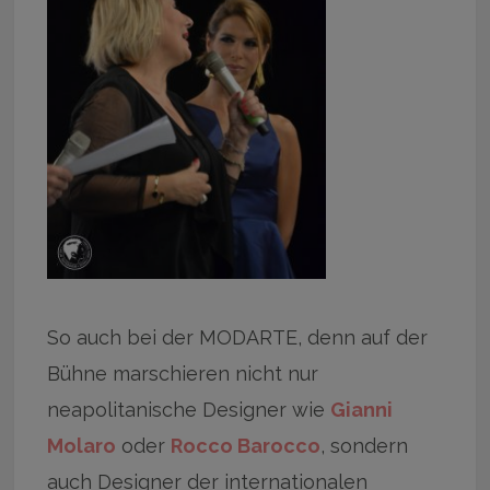
So auch bei der MODARTE, denn auf der
Bühne marschieren nicht nur
neapolitanische Designer wie
Gianni
Molaro
oder
Rocco Barocco
, sondern
auch Designer der internationalen