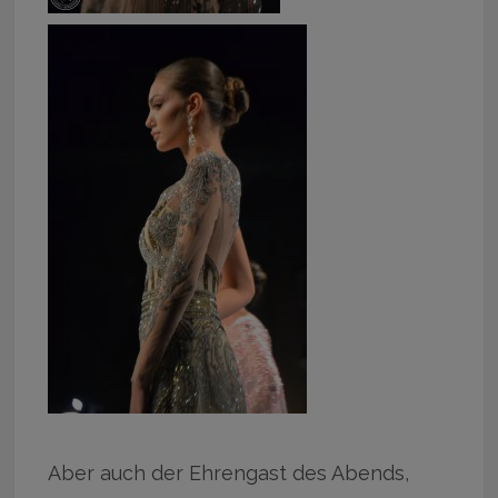
Aber auch der Ehrengast des Abends,