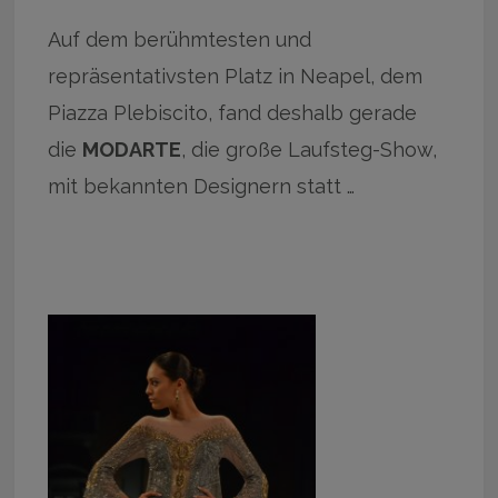
Auf dem berühmtesten und
repräsentativsten Platz in Neapel, dem
Piazza Plebiscito, fand deshalb gerade
die
MODARTE
, die große Laufsteg-Show,
mit bekannten Designern statt …