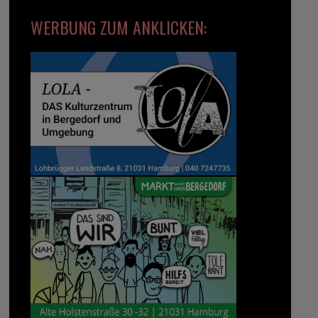
WERBUNG ZUM ANKLICKEN: