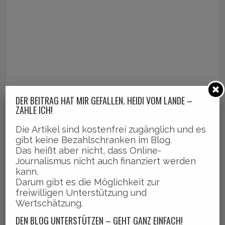
DER BEITRAG HAT MIR GEFALLEN. HEIDI VOM LANDE –
ZAHLE ICH!
Die Artikel sind kostenfrei zugänglich und es
gibt keine Bezahlschranken im Blog.
Das heißt aber nicht, dass Online-
Journalismus nicht auch finanziert werden
kann.
Darum gibt es die Möglichkeit zur
freiwilligen Unterstützung und
Wertschätzung.
DEN BLOG UNTERSTÜTZEN – GEHT GANZ EINFACH!