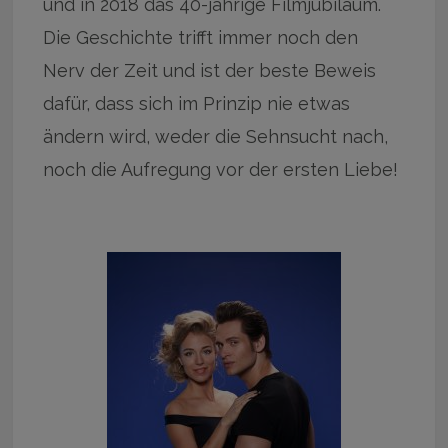
und in 2018 das 40-jährige Filmjubiläum.
Die Geschichte trifft immer noch den
Nerv der Zeit und ist der beste Beweis
dafür, dass sich im Prinzip nie etwas
ändern wird, weder die Sehnsucht nach,
noch die Aufregung vor der ersten Liebe!