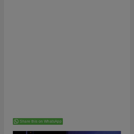
Share this on WhatsApp