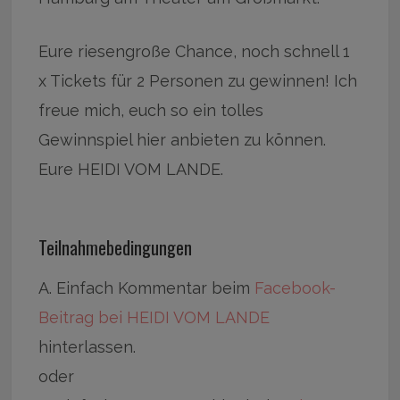
Eure riesengroße Chance, noch schnell 1
x Tickets für 2 Personen zu gewinnen! Ich
freue mich, euch so ein tolles
Gewinnspiel hier anbieten zu können.
Eure HEIDI VOM LANDE.
Teilnahmebedingungen
A. Einfach Kommentar beim
Facebook-
Beitrag bei HEIDI VOM LANDE
hinterlassen.
oder