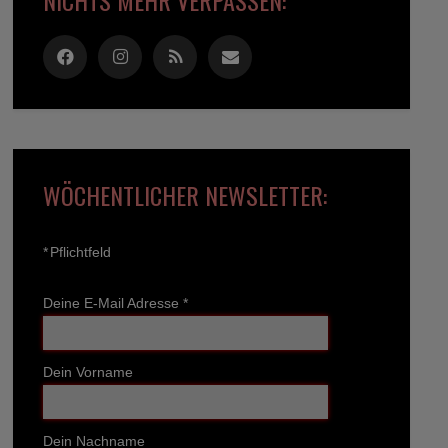
WÖCHENTLICHER NEWSLETTER:
*
Pflichtfeld
Deine E-Mail Adresse
*
Dein Vorname
Dein Nachname