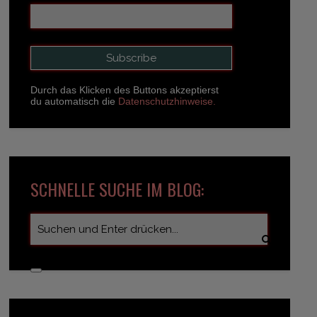
Durch das Klicken des Buttons akzeptierst
du automatisch die
Datenschutzhinweise.
SCHNELLE SUCHE IM BLOG: