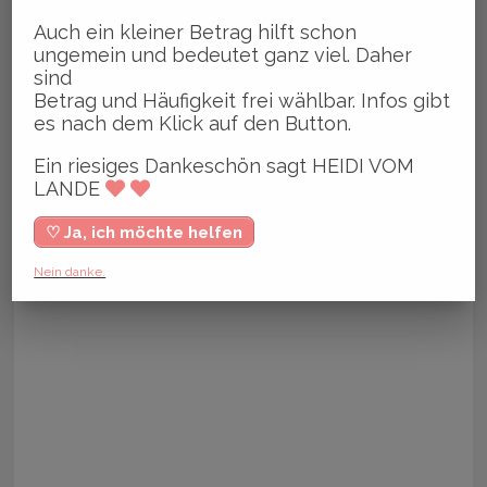
Auch ein kleiner Betrag hilft schon
ungemein und bedeutet ganz viel. Daher
sind
Betrag und Häufigkeit frei wählbar. Infos gibt
es nach dem Klick auf den Button.
Ein riesiges Dankeschön sagt HEIDI VOM
LANDE
♡ Ja, ich möchte helfen
Nein danke.