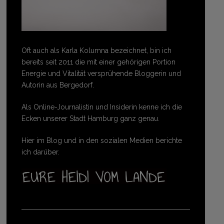
Oft auch als Karla Kolumna bezeichnet, bin ich
bereits seit 2011 die mit einer gehörigen Portion
Energie und Vitalität versprühende Bloggerin und
Autorin aus Bergedorf.
Als Online-Journalistin und Insiderin kenne ich die
Ecken unserer Stadt Hamburg ganz genau.
Hier im Blog und in den sozialen Medien berichte
ich darüber.