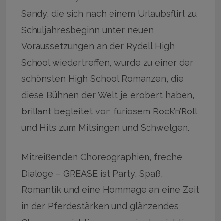
Sandy, die sich nach einem Urlaubsflirt zu
Schuljahresbeginn unter neuen
Voraussetzungen an der Rydell High
School wiedertreffen, wurde zu einer der
schönsten High School­ Romanzen, die
diese Bühnen der Welt je erobert haben,
brillant begleitet von furiosem Rock’n’Roll
und Hits zum Mitsingen und Schwelgen.
Mitreißenden Choreographien, freche
Dialoge – GREASE ist Party, Spaß,
Romantik und eine Hommage an eine Zeit
in der Pferdestärken und glänzendes