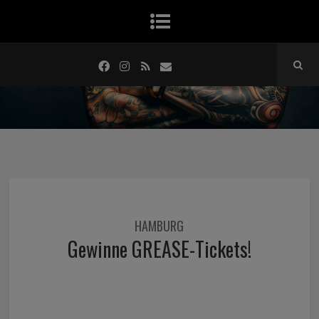
HAMBURG
Gewinne GREASE-Tickets!