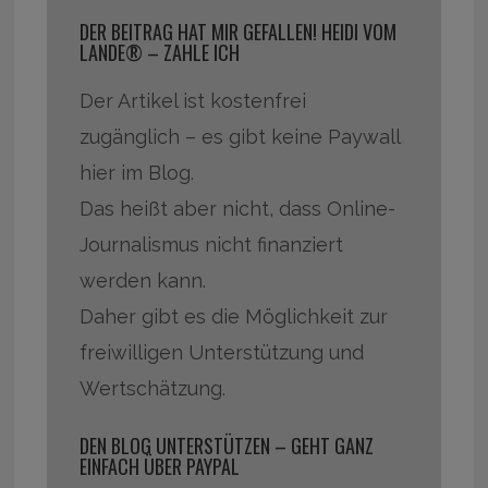
DER BEITRAG HAT MIR GEFALLEN! HEIDI VOM
LANDE® – ZAHLE ICH
Der Artikel ist kostenfrei
zugänglich – es gibt keine Paywall
hier im Blog.
Das heißt aber nicht, dass Online-
Journalismus nicht finanziert
werden kann.
Daher gibt es die Möglichkeit zur
freiwilligen Unterstützung und
Wertschätzung.
DEN BLOG UNTERSTÜTZEN – GEHT GANZ
EINFACH ÜBER PAYPAL