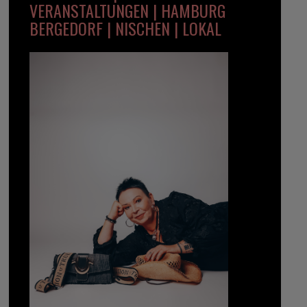
VERANSTALTUNGEN | HAMBURG
BERGEDORF | NISCHEN | LOKAL