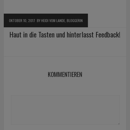
OKTOBER 10, 2017
BY HEIDI VOM LANDE, BLOGGERIN
Haut in die Tasten und hinterlasst Feedback!
KOMMENTIEREN