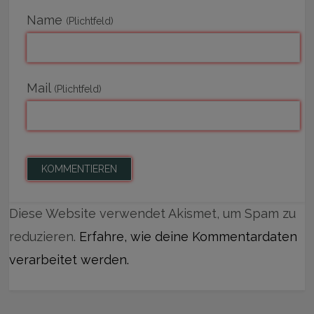
Name
(Plichtfeld)
Mail
(Plichtfeld)
Diese Website verwendet Akismet, um Spam zu
reduzieren.
Erfahre, wie deine Kommentardaten
verarbeitet werden.