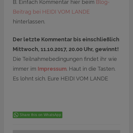
B. Einfach Kommentar hier beim
Blog-
Beitrag bei HEIDI VOM LANDE
hinterlassen.
Der letzte Kommentar bis einschließlich
Mittwoch, 11.10.2017, 20.00 Uhr, gewinnt!
Die Teilnahmebedingungen findet ihr wie
immer im
Impressum
. Haut in die Tasten.
Es lohnt sich. Eure HEIDI VOM LANDE
Share this on WhatsApp