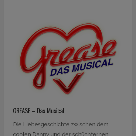
GREASE – Das Musical
Die Liebesgeschichte zwischen dem
coolen Danny und der schüchternen