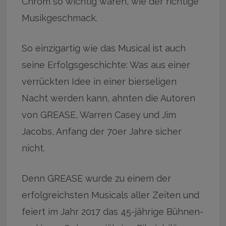
Chrom so wichtig waren, wie der richtige
Musikgeschmack.
So einzigartig wie das Musical ist auch
seine Erfolgsgeschichte: Was aus einer
verrückten Idee in einer bierseligen
Nacht werden kann, ahnten die Autoren
von GREASE, Warren Casey und Jim
Jacobs, Anfang der 70er Jahre sicher
nicht.
Denn GREASE wurde zu einem der
erfolgreichsten Musicals aller Zeiten und
feiert im Jahr 2017 das 45-jährige Bühnen-