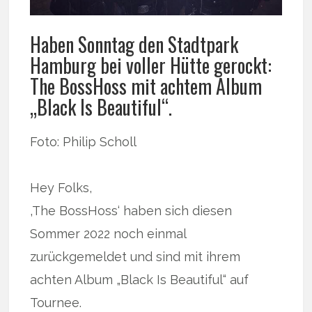
Haben Sonntag den Stadtpark
Hamburg bei voller Hütte gerockt:
The BossHoss mit achtem Album
„Black Is Beautiful“.
Foto: Philip Scholl
Hey Folks,
‚The BossHoss‘ haben sich diesen
Sommer 2022 noch einmal
zurückgemeldet und sind mit ihrem
achten Album „Black Is Beautiful“ auf
Tournee.