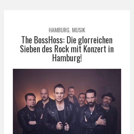
HAMBURG
MUSIK
,
The BossHoss: Die glorreichen
Sieben des Rock mit Konzert in
Hamburg!