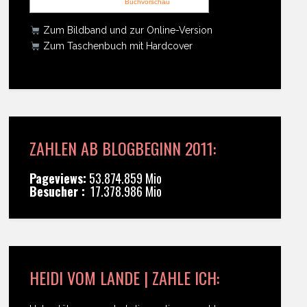
Buchvorschau
Zum Bildband und zur Online-Version
Zum Taschenbuch mit Hardcover
ZAHLEN AB BLOGBEGINN 2011:
Pageviews:
53.874.859 Mio
Besucher :
17.378.986 Mio
HEIDI VOM LANDE | ZAHLE ICH: