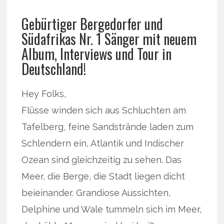
Gebürtiger Bergedorfer und
Südafrikas Nr. 1 Sänger mit neuem
Album, Interviews und Tour in
Deutschland!
Hey Folks,
Flüsse winden sich aus Schluchten am
Tafelberg, feine Sandstrände laden zum
Schlendern ein, Atlantik und Indischer
Ozean sind gleichzeitig zu sehen. Das
Meer, die Berge, die Stadt liegen dicht
beieinander. Grandiose Aussichten,
Delphine und Wale tummeln sich im Meer,