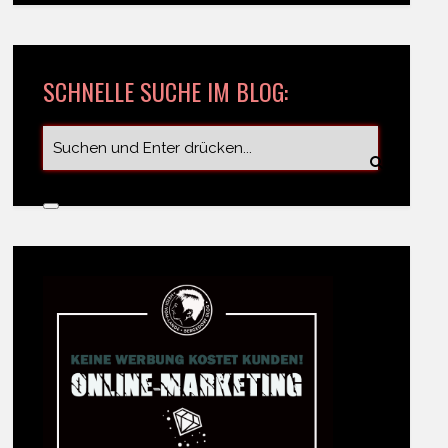
SCHNELLE SUCHE IM BLOG: