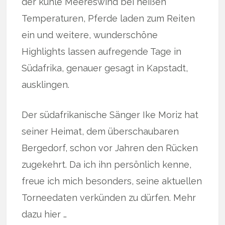
der kühle Meereswind bei heißen
Temperaturen, Pferde laden zum Reiten
ein und weitere, wunderschöne
Highlights lassen aufregende Tage in
Südafrika, genauer gesagt in Kapstadt,
ausklingen.
Der südafrikanische Sänger Ike Moriz hat
seiner Heimat, dem überschaubaren
Bergedorf, schon vor Jahren den Rücken
zugekehrt. Da ich ihn persönlich kenne,
freue ich mich besonders, seine aktuellen
Torneedaten verkünden zu dürfen. Mehr
dazu hier …