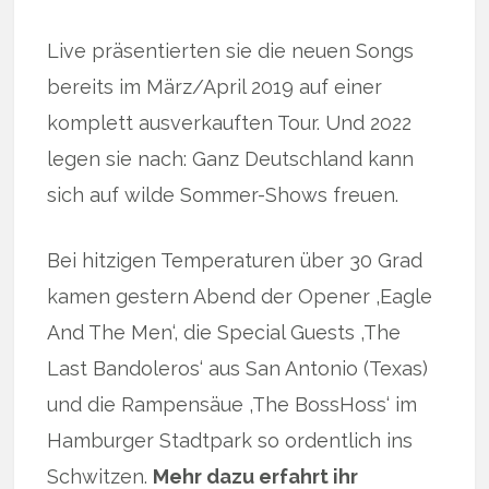
Live präsentierten sie die neuen Songs
bereits im März/April 2019 auf einer
komplett ausverkauften Tour. Und 2022
legen sie nach: Ganz Deutschland kann
sich auf wilde Sommer-Shows freuen.
Bei hitzigen Temperaturen über 30 Grad
kamen gestern Abend der Opener ‚Eagle
And The Men‘, die Special Guests ‚The
Last Bandoleros‘ aus San Antonio (Texas)
und die Rampensäue ‚The BossHoss‘ im
Hamburger Stadtpark so ordentlich ins
Schwitzen.
Mehr dazu erfahrt ihr