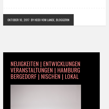
OKTOBER 10, 2017
BY HEIDI VOM LANDE, BLOGGERIN
NEUIGKEITEN | ENTWICKLUNGEN
VERANSTALTUNGEN | HAMBURG
BERGEDORF | NISCHEN | LOKAL