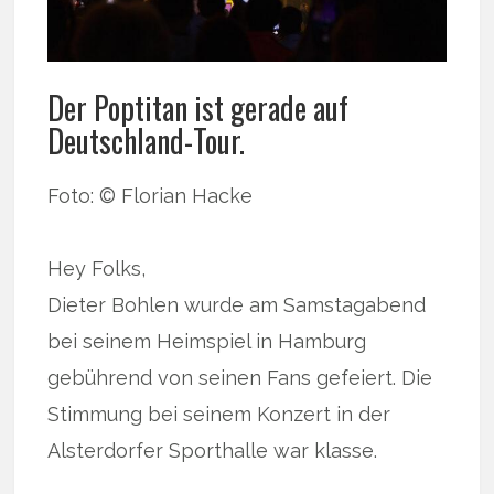
Der Poptitan ist gerade auf
Deutschland-Tour.
Foto: © Florian Hacke
Hey Folks,
Dieter Bohlen wurde am Samstagabend
bei seinem Heimspiel in Hamburg
gebührend von seinen Fans gefeiert. Die
Stimmung bei seinem Konzert in der
Alsterdorfer Sporthalle war klasse.