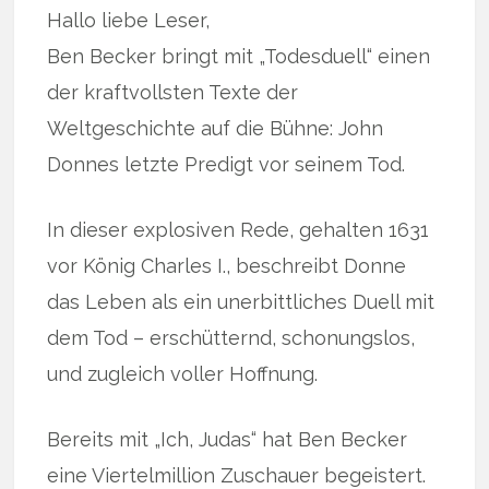
Hallo liebe Leser,
Ben Becker bringt mit „Todesduell“ einen
der kraftvollsten Texte der
Weltgeschichte auf die Bühne: John
Donnes letzte Predigt vor seinem Tod.
In dieser explosiven Rede, gehalten 1631
vor König Charles I., beschreibt Donne
das Leben als ein unerbittliches Duell mit
dem Tod – erschütternd, schonungslos,
und zugleich voller Hoffnung.
Bereits mit „Ich, Judas“ hat Ben Becker
eine Viertelmillion Zuschauer begeistert.