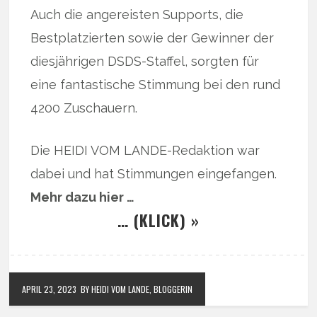
Auch die angereisten Supports, die
Bestplatzierten sowie der Gewinner der
diesjährigen DSDS-Staffel, sorgten für
eine fantastische Stimmung bei den rund
4200 Zuschauern.
Die HEIDI VOM LANDE-Redaktion war
dabei und hat Stimmungen eingefangen.
Mehr dazu hier …
… (KLICK) »
APRIL 23, 2023
BY HEIDI VOM LANDE, BLOGGERIN