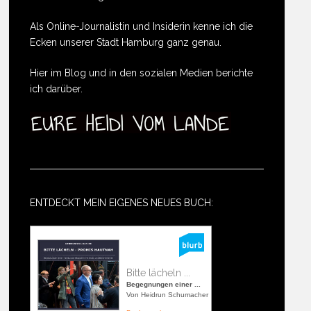
Als Online-Journalistin und Insiderin kenne ich die
Ecken unserer Stadt Hamburg ganz genau.
Hier im Blog und in den sozialen Medien berichte
ich darüber.
ENTDECKT MEIN EIGENES NEUES BUCH:
Bitte lächeln ...
Begegnungen einer ...
Von Heidrun Schumacher