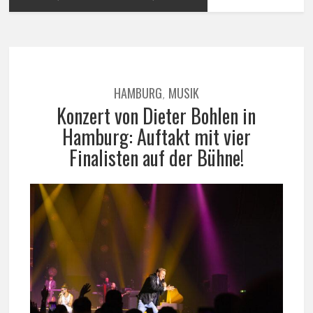
HAMBURG
MUSIK
,
Konzert von Dieter Bohlen in
Hamburg: Auftakt mit vier
Finalisten auf der Bühne!