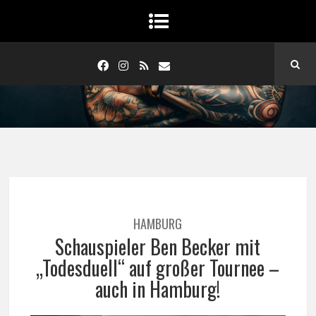
HAMBURG
Schauspieler Ben Becker mit
„Todesduell“ auf großer Tournee –
auch in Hamburg!