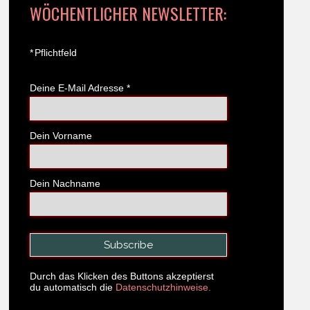
WÖCHENTLICHER NEWSLETTER:
*
Pflichtfeld
Deine E-Mail Adresse
*
Dein Vorname
Dein Nachname
Durch das Klicken des Buttons akzeptierst
du automatisch die
Datenschutzhinweise.