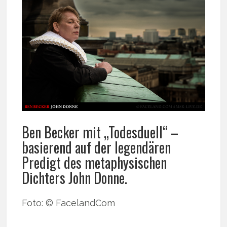
Ben Becker mit „Todesduell“ –
basierend auf der legendären
Predigt des metaphysischen
Dichters John Donne.
Foto: © FacelandCom