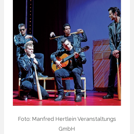
Foto: Manfred Hertlein Veranstaltungs
GmbH