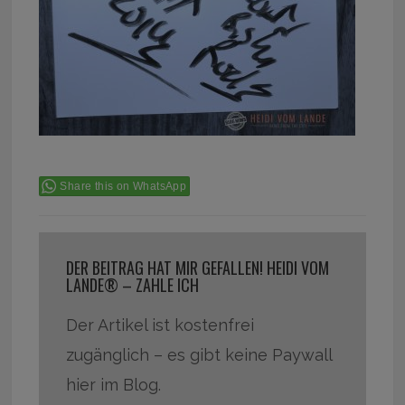
Share this on WhatsApp
DER BEITRAG HAT MIR GEFALLEN! HEIDI VOM
LANDE® – ZAHLE ICH
Der Artikel ist kostenfrei
zugänglich – es gibt keine Paywall
hier im Blog.