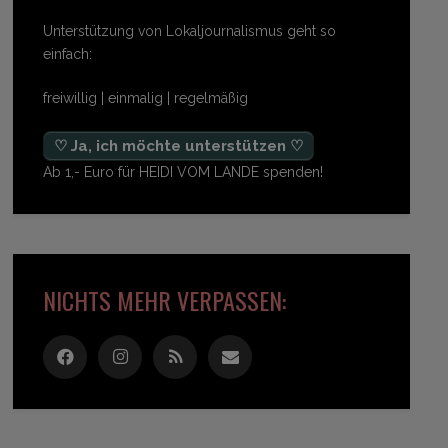
Unterstützung von Lokaljournalismus geht so
einfach:
freiwillig | einmalig | regelmäßig
♡ Ja, ich möchte unterstützen ♡
Ab 1,- Euro für HEIDI VOM LANDE spenden!
NICHTS MEHR VERPASSEN: