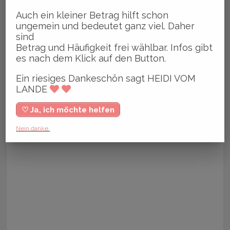
Auch ein kleiner Betrag hilft schon
ungemein und bedeutet ganz viel. Daher
sind
Betrag und Häufigkeit frei wählbar. Infos gibt
es nach dem Klick auf den Button.
Ein riesiges Dankeschön sagt HEIDI VOM
LANDE
♡ Ja, ich möchte helfen
Nein danke.