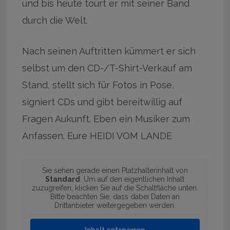
und bis heute tourt er mit seiner Band
durch die Welt.
Nach seinen Auftritten kümmert er sich
selbst um den CD-/T-Shirt-Verkauf am
Stand, stellt sich für Fotos in Pose,
signiert CDs und gibt bereitwillig auf
Fragen Aukunft. Eben ein Musiker zum
Anfassen. Eure HEIDI VOM LANDE
Sie sehen gerade einen Platzhalterinhalt von
Standard
. Um auf den eigentlichen Inhalt
zuzugreifen, klicken Sie auf die Schaltfläche unten.
Bitte beachten Sie, dass dabei Daten an
Drittanbieter weitergegeben werden.
Inhalt entsperren