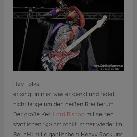
Hey Folks,
er singt immer, was er denkt und redet
nicht lange um den heißen Brei herum.
Der große Kerl
Lord Bishop
mit seinen
stattlichen 190 cm rockt immer wieder im
BeLaMi mit gigantischem Heavy Rock und