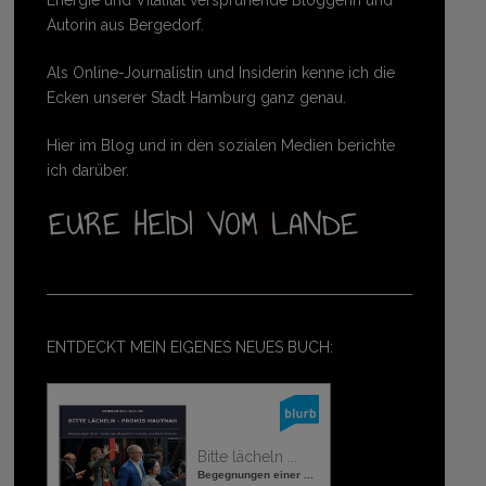
Autorin aus Bergedorf.
Als Online-Journalistin und Insiderin kenne ich die
Ecken unserer Stadt Hamburg ganz genau.
Hier im Blog und in den sozialen Medien berichte
ich darüber.
ENTDECKT MEIN EIGENES NEUES BUCH:
Bitte lächeln ...
Begegnungen einer ...