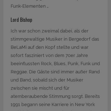
Funk-Elementen …
Lord Bishop
Ich war schon zweimal dabei, als der
stimmgewaltige Musiker in Bergedorf das
BeLaMi auf den Kopf stellte und war
sofort fasziniert von dem 70er Jahre
beeinflussten Rock, Blues, Punk, Funk und
Reggae. Die Gäste sind immer außer Rand
und Band, sobald sich der Musiker
zwischen sie mischt und für
atemberaubende Stimmung sorgt. Bereits
1991 begann seine Karriere in New York