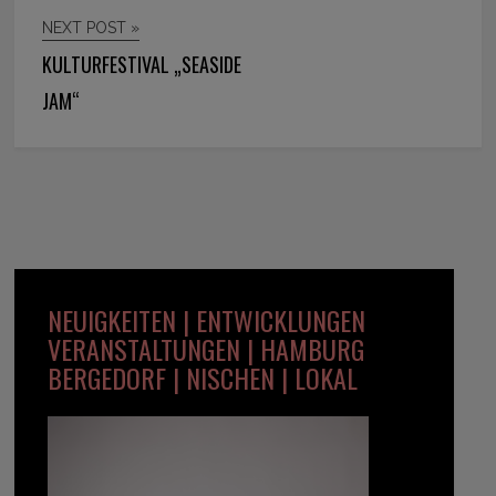
NEXT POST »
KULTURFESTIVAL „SEASIDE
JAM“
NEUIGKEITEN | ENTWICKLUNGEN
VERANSTALTUNGEN | HAMBURG
BERGEDORF | NISCHEN | LOKAL