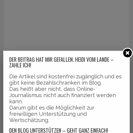
DER BEITRAG HAT MIR GEFALLEN. HEIDI VOM LANDE –
ZAHLE ICH!
Die Artikel sind kostenfrei zugänglich und es
gibt keine Bezahlschranken im Blog.
Das heißt aber nicht, dass Online-
Journalismus nicht auch finanziert werden
kann.
Darum gibt es die Möglichkeit zur
freiwilligen Unterstützung und
Wertschätzung.
DEN BLOG UNTERSTÜTZEN – GEHT GANZ EINFACH!