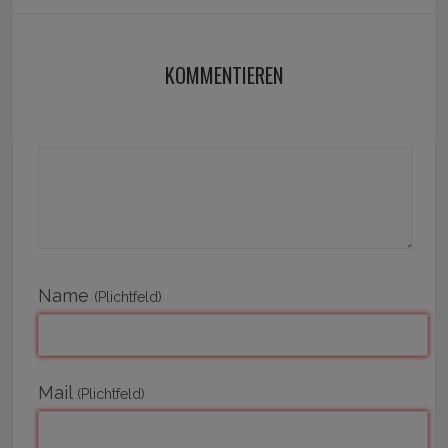
KOMMENTIEREN
Name
(Plichtfeld)
Mail
(Plichtfeld)