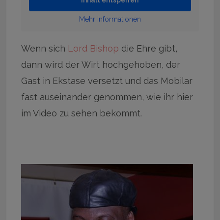
Mehr Informationen
Wenn sich
Lord Bishop
die Ehre gibt,
dann wird der Wirt hochgehoben, der
Gast in Ekstase versetzt und das Mobilar
fast auseinander genommen, wie ihr hier
im Video zu sehen bekommt.