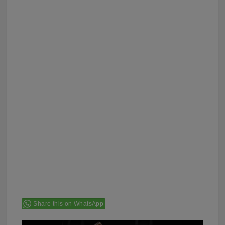
Share this on WhatsApp