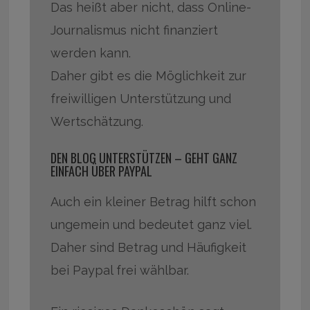
Das heißt aber nicht, dass Online-
Journalismus nicht finanziert
werden kann.
Daher gibt es die Möglichkeit zur
freiwilligen Unterstützung und
Wertschätzung.
DEN BLOG UNTERSTÜTZEN – GEHT GANZ
EINFACH ÜBER PAYPAL
Auch ein kleiner Betrag hilft schon
ungemein und bedeutet ganz viel.
Daher sind Betrag und Häufigkeit
bei Paypal frei wählbar.