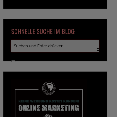
SCHNELLE SUCHE IM BLOG: