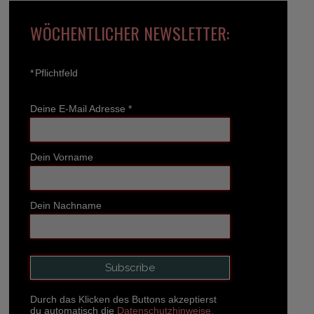
WÖCHENTLICHER NEWSLETTER:
*
Pflichtfeld
Deine E-Mail Adresse
*
Dein Vorname
Dein Nachname
Durch das Klicken des Buttons akzeptierst
du automatisch die
Datenschutzhinweise.