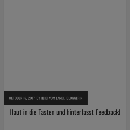
OKTOBER 16, 2017
BY HEIDI VOM LANDE, BLOGGERIN
Haut in die Tasten und hinterlasst Feedback!