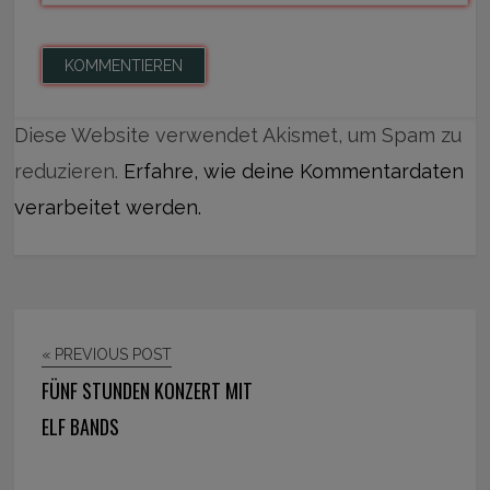
Diese Website verwendet Akismet, um Spam zu
reduzieren.
Erfahre, wie deine Kommentardaten
verarbeitet werden.
« PREVIOUS POST
FÜNF STUNDEN KONZERT MIT
ELF BANDS