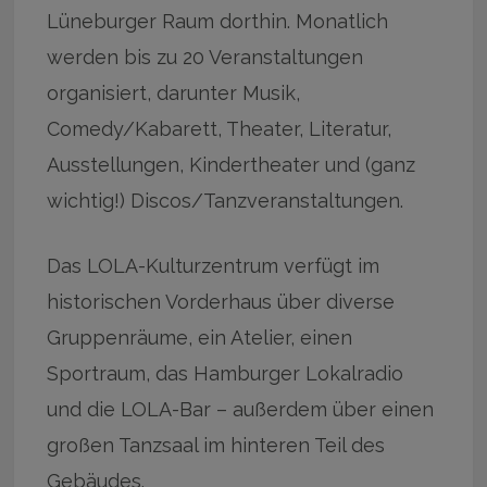
Lüneburger Raum dorthin. Monatlich
werden bis zu 20 Veranstaltungen
organisiert, darunter Musik,
Comedy/Kabarett, Theater, Literatur,
Ausstellungen, Kindertheater und (ganz
wichtig!) Discos/Tanzveranstaltungen.
Das LOLA-Kulturzentrum verfügt im
historischen Vorderhaus über diverse
Gruppenräume, ein Atelier, einen
Sportraum, das Hamburger Lokalradio
und die LOLA-Bar – außerdem über einen
großen Tanzsaal im hinteren Teil des
Gebäudes.