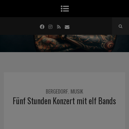
BERGEDORF
MUSIK
,
Fünf Stunden Konzert mit elf Bands