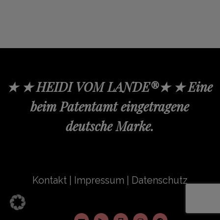
★ ★ HEIDI VOM LANDE®★ ★ Eine
beim Patentamt eingetragene
deutsche Marke.
Kontakt
|
Impressum
|
Datenschutz