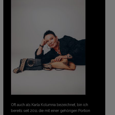
Oft auch als Karla Kolumna bezeichnet, bin ich
bereits seit 2011 die mit einer gehörigen Portion