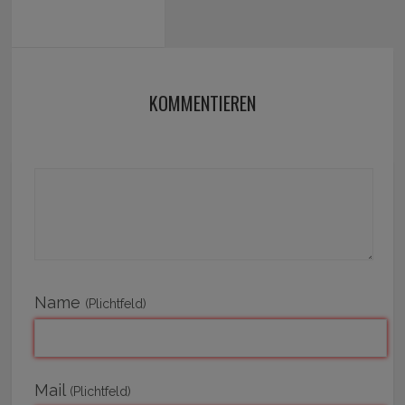
KOMMENTIEREN
Name
(Plichtfeld)
Mail
(Plichtfeld)