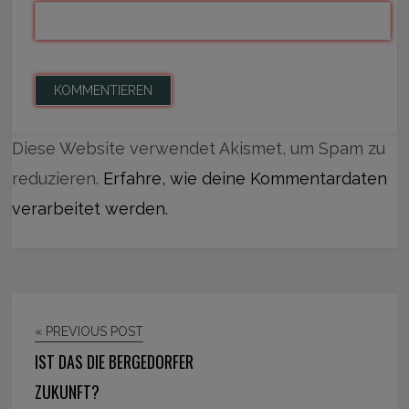
Diese Website verwendet Akismet, um Spam zu
reduzieren.
Erfahre, wie deine Kommentardaten
verarbeitet werden.
« PREVIOUS POST
IST DAS DIE BERGEDORFER
ZUKUNFT?