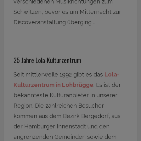
verschiedenen Musikrichtungen zum
Schwitzen, bevor es um Mitternacht zur
Discoveranstaltung überging …
25 Jahre Lola-Kulturzentrum
Seit mittlerweile 1992 gibt es das
Lola-
Kulturzentrum in Lohbrügge
. Es ist der
bekannteste Kulturanbieter in unserer
Region. Die zahlreichen Besucher
kommen aus dem Bezirk Bergedorf, aus
der Hamburger Innenstadt und den
angrenzenden Gemeinden sowie dem