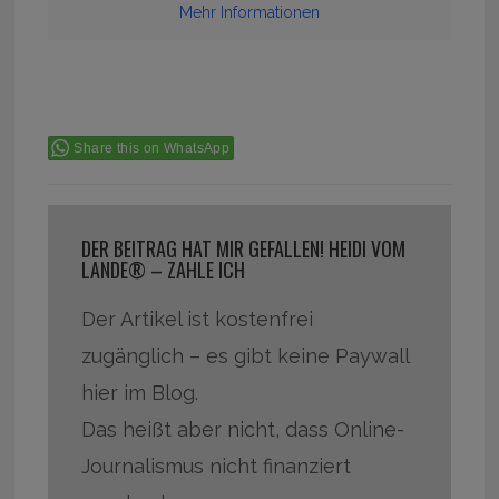
Mehr Informationen
Share this on WhatsApp
DER BEITRAG HAT MIR GEFALLEN! HEIDI VOM
LANDE® – ZAHLE ICH
Der Artikel ist kostenfrei
zugänglich – es gibt keine Paywall
hier im Blog.
Das heißt aber nicht, dass Online-
Journalismus nicht finanziert