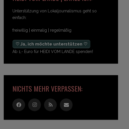
Unterstützung von Lokaljournalismus geht so
einfach:
freiwillig | einmalig | regelmäßig
♡ Ja, ich möchte unterstützen ♡
Ab 1,- Euro für HEIDI VOM LANDE spenden!
NICHTS MEHR VERPASSEN: