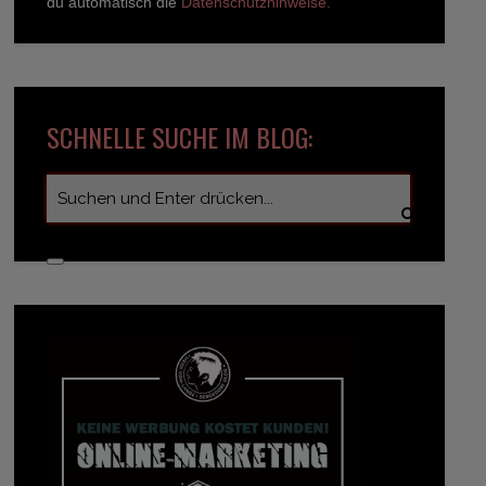
du automatisch die
Datenschutzhinweise.
SCHNELLE SUCHE IM BLOG: