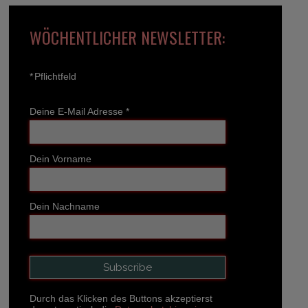
WÖCHENTLICHER NEWSLETTER:
*
Pflichtfeld
Deine E-Mail Adresse
*
Dein Vorname
Dein Nachname
Durch das Klicken des Buttons akzeptierst