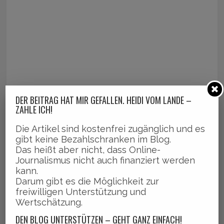
DER BEITRAG HAT MIR GEFALLEN. HEIDI VOM LANDE –
ZAHLE ICH!
Die Artikel sind kostenfrei zugänglich und es
gibt keine Bezahlschranken im Blog.
Das heißt aber nicht, dass Online-
Journalismus nicht auch finanziert werden
kann.
Darum gibt es die Möglichkeit zur
freiwilligen Unterstützung und
Wertschätzung.
DEN BLOG UNTERSTÜTZEN – GEHT GANZ EINFACH!