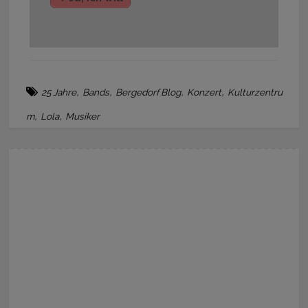
,
,
,
,
25 Jahre
Bands
Bergedorf Blog
Konzert
Kulturzentru
,
,
m
Lola
Musiker