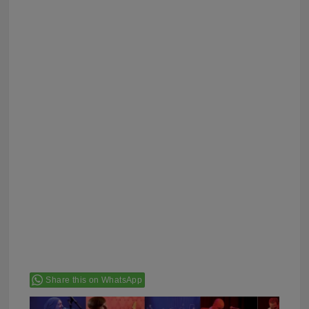
Share this on WhatsApp