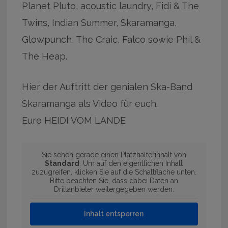
Planet Pluto, acoustic laundry, Fidi & The
Twins, Indian Summer, Skaramanga,
Glowpunch, The Craic, Falco sowie Phil &
The Heap.
Hier der Auftritt der genialen Ska-Band
Skaramanga als Video für euch.
Eure HEIDI VOM LANDE
Sie sehen gerade einen Platzhalterinhalt von
Standard
. Um auf den eigentlichen Inhalt
zuzugreifen, klicken Sie auf die Schaltfläche unten.
Bitte beachten Sie, dass dabei Daten an
Drittanbieter weitergegeben werden.
Inhalt entsperren