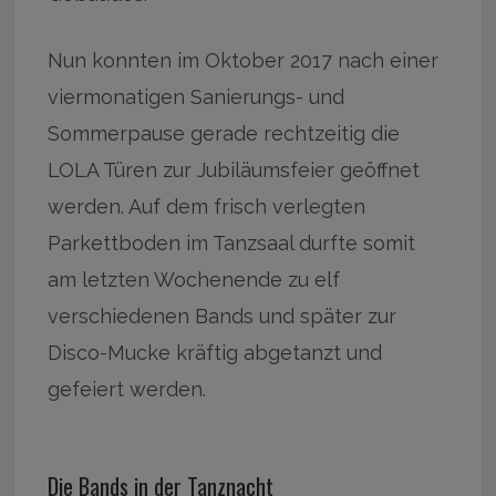
Nun konnten im Oktober 2017 nach einer
viermonatigen Sanierungs- und
Sommerpause gerade rechtzeitig die
LOLA Türen zur Jubiläumsfeier geöffnet
werden. Auf dem frisch verlegten
Parkettboden im Tanzsaal durfte somit
am letzten Wochenende zu elf
verschiedenen Bands und später zur
Disco-Mucke kräftig abgetanzt und
gefeiert werden.
Die Bands in der Tanznacht