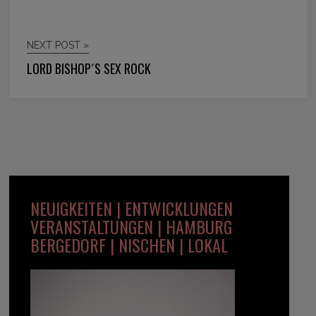
NEXT POST »
LORD BISHOP´S SEX ROCK
NEUIGKEITEN | ENTWICKLUNGEN
VERANSTALTUNGEN | HAMBURG
BERGEDORF | NISCHEN | LOKAL