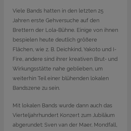
Viele Bands hatten in den letzten 25
Jahren erste Gehversuche auf den
Brettern der Lola-Bühne. Einige von ihnen
bespielen heute deutlich größere
Flächen, wie z. B. Deichkind, Yakoto und I-
Fire, andere sind ihrer kreativen Brut- und
Wirkungsstätte nahe geblieben, um
weiterhin Teil einer blühenden lokalen
Bandszene zu sein.
Mit lokalen Bands wurde dann auch das
Vierteljahrhundert Konzert zum Jubiläum
abgerundet: Sven van der Maer, Mondfall,