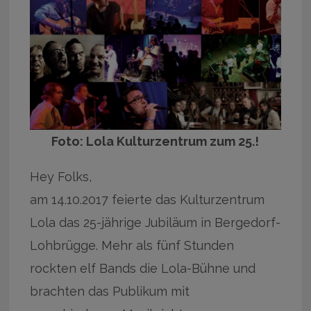
Foto: Lola Kulturzentrum zum 25.!
Hey Folks,
am 14.10.2017 feierte das Kulturzentrum
Lola das 25-jährige Jubiläum in Bergedorf-
Lohbrügge. Mehr als fünf Stunden
rockten elf Bands die Lola-Bühne und
brachten das Publikum mit