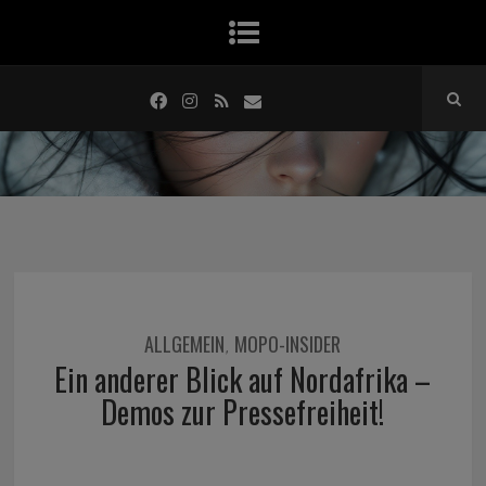
ALLGEMEIN
MOPO-INSIDER
,
Ein anderer Blick auf Nordafrika –
Demos zur Pressefreiheit!