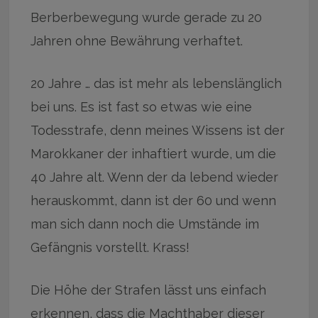
Berberbewegung wurde gerade zu 20
Jahren ohne Bewährung verhaftet.
20 Jahre … das ist mehr als lebenslänglich
bei uns. Es ist fast so etwas wie eine
Todesstrafe, denn meines Wissens ist der
Marokkaner der inhaftiert wurde, um die
40 Jahre alt. Wenn der da lebend wieder
herauskommt, dann ist der 60 und wenn
man sich dann noch die Umstände im
Gefängnis vorstellt. Krass!
Die Höhe der Strafen lässt uns einfach
erkennen, dass die Machthaber dieser