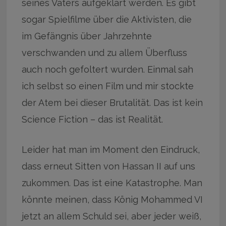
seines Vaters aufgeklärt werden. Es gibt
sogar Spielfilme über die Aktivisten, die
im Gefängnis über Jahrzehnte
verschwanden und zu allem Überfluss
auch noch gefoltert wurden. Einmal sah
ich selbst so einen Film und mir stockte
der Atem bei dieser Brutalität. Das ist kein
Science Fiction – das ist Realität.
Leider hat man im Moment den Eindruck,
dass erneut Sitten von Hassan II auf uns
zukommen. Das ist eine Katastrophe. Man
könnte meinen, dass König Mohammed VI
jetzt an allem Schuld sei, aber jeder weiß,