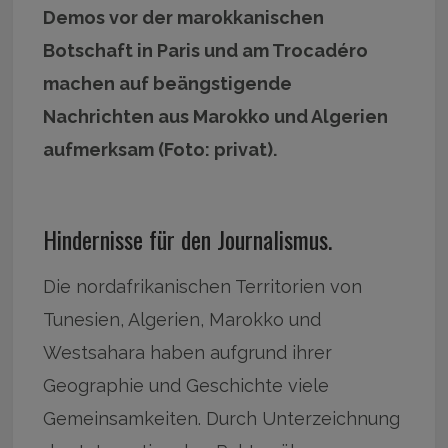
Demos vor der marokkanischen
Botschaft in Paris und am Trocadéro
machen auf beängstigende
Nachrichten aus Marokko und Algerien
aufmerksam (Foto: privat).
Hindernisse für den Journalismus.
Die nordafrikanischen Territorien von
Tunesien, Algerien, Marokko und
Westsahara haben aufgrund ihrer
Geographie und Geschichte viele
Gemeinsamkeiten. Durch Unterzeichnung