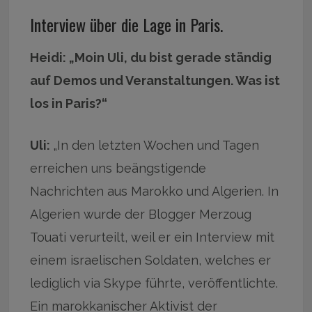
Interview über die Lage in Paris.
Heidi: „Moin Uli, du bist gerade ständig
auf Demos und Veranstaltungen. Was ist
los in Paris?“
Uli:
„In den letzten Wochen und Tagen
erreichen uns beängstigende
Nachrichten aus Marokko und Algerien. In
Algerien wurde der Blogger Merzoug
Touati verurteilt, weil er ein Interview mit
einem israelischen Soldaten, welches er
lediglich via Skype führte, veröffentlichte.
Ein marokkanischer Aktivist der