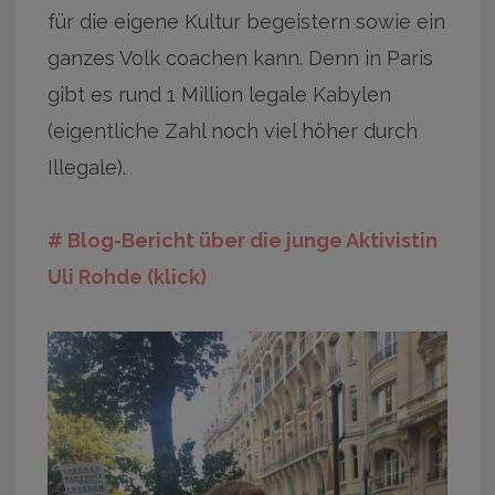
für die eigene Kultur begeistern sowie ein
ganzes Volk coachen kann. Denn in Paris
gibt es rund 1 Million legale Kabylen
(eigentliche Zahl noch viel höher durch
Illegale).
# Blog-Bericht über die junge Aktivistin
Uli Rohde (klick)