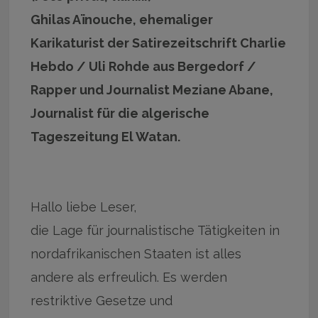
Ghilas Aïnouche, ehemaliger
Karikaturist der Satirezeitschrift Charlie
Hebdo / Uli Rohde aus Bergedorf /
Rapper und Journalist Meziane Abane,
Journalist für die algerische
Tageszeitung El Watan.
Hallo liebe Leser,
die Lage für journalistische Tätigkeiten in
nordafrikanischen Staaten ist alles
andere als erfreulich. Es werden
restriktive Gesetze und