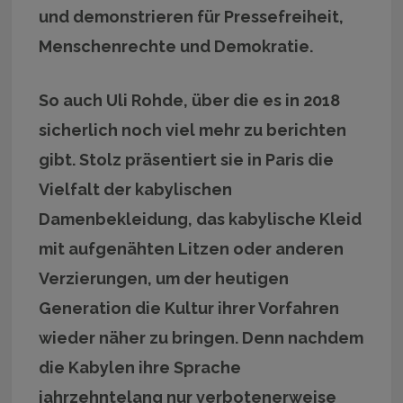
und demonstrieren für Pressefreiheit,
Menschenrechte und Demokratie.
So auch Uli Rohde, über die es in 2018
sicherlich noch viel mehr zu berichten
gibt. Stolz präsentiert sie in Paris die
Vielfalt der kabylischen
Damenbekleidung, das kabylische Kleid
mit aufgenähten Litzen oder anderen
Verzierungen, um der heutigen
Generation die Kultur ihrer Vorfahren
wieder näher zu bringen. Denn nachdem
die Kabylen ihre Sprache
jahrzehntelang nur verbotenerweise