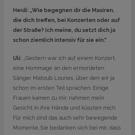
Heidi: „Wie begegnen dir die Masiren,
die dich treffen, bei Konzerten oder auf
der Straße? Ich meine, du setzt dich ja
schon ziemlich intensiv für sie ein.“
Uli:
„Gestern war ich auf einem Konzert,
eine Hommage an den ermordeten
Sänger Matoub Lounes, über den wir ja
schon im ersten Teil sprachen. Einige
Frauen kamen zu mir, nahmen mein
Gesicht in ihre Hände und küssten mich.
Für mich sind das auch sehr bewegende
Momente. Sie bedanken sich bei mir, dass