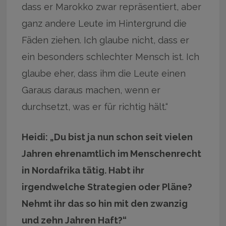
dass er Marokko zwar repräsentiert, aber
ganz andere Leute im Hintergrund die
Fäden ziehen. Ich glaube nicht, dass er
ein besonders schlechter Mensch ist. Ich
glaube eher, dass ihm die Leute einen
Garaus daraus machen, wenn er
durchsetzt, was er für richtig hält.“
Heidi: „Du bist ja nun schon seit vielen
Jahren ehrenamtlich im Menschenrecht
in Nordafrika tätig. Habt ihr
irgendwelche Strategien oder Pläne?
Nehmt ihr das so hin mit den zwanzig
und zehn Jahren Haft?“