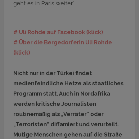
geht es in Paris weiter.“
# Uli Rohde auf Facebook (klick)
# Über die Bergedorferin Uli Rohde
(klick)
Nicht nur in der Türkei findet
medienfeindliche Hetze als staatliches
Programm statt. Auch in Nordafrika
werden kritische Journalisten
routinemäßig als „Verräter“ oder
„Terroristen“ diffamiert und verurteilt.
Mutige Menschen gehen auf die Straße