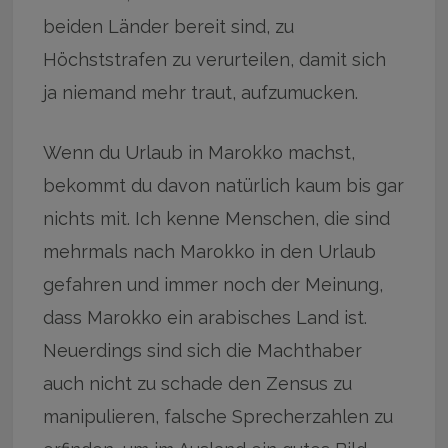
beiden Länder bereit sind, zu
Höchststrafen zu verurteilen, damit sich
ja niemand mehr traut, aufzumucken.
Wenn du Urlaub in Marokko machst,
bekommt du davon natürlich kaum bis gar
nichts mit. Ich kenne Menschen, die sind
mehrmals nach Marokko in den Urlaub
gefahren und immer noch der Meinung,
dass Marokko ein arabisches Land ist.
Neuerdings sind sich die Machthaber
auch nicht zu schade den Zensus zu
manipulieren, falsche Sprecherzahlen zu