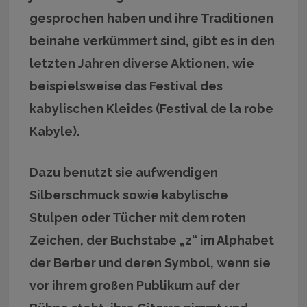
gesprochen haben und ihre Traditionen
beinahe verkümmert sind, gibt es in den
letzten Jahren diverse Aktionen, wie
beispielsweise das Festival des
kabylischen Kleides (Festival de la robe
Kabyle).
Dazu benutzt sie aufwendigen
Silberschmuck sowie kabylische
Stulpen oder Tücher mit dem roten
Zeichen, der Buchstabe „z“ im Alphabet
der Berber und deren Symbol, wenn sie
vor ihrem großen Publikum auf der