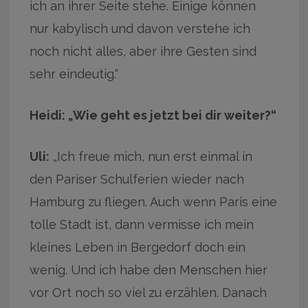
ich an ihrer Seite stehe. Einige können
nur kabylisch und davon verstehe ich
noch nicht alles, aber ihre Gesten sind
sehr eindeutig.“
Heidi: „Wie geht es jetzt bei dir weiter?“
Uli:
„Ich freue mich, nun erst einmal in
den Pariser Schulferien wieder nach
Hamburg zu fliegen. Auch wenn Paris eine
tolle Stadt ist, dann vermisse ich mein
kleines Leben in Bergedorf doch ein
wenig. Und ich habe den Menschen hier
vor Ort noch so viel zu erzählen. Danach