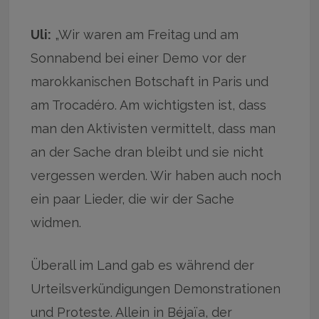
Uli:
„Wir waren am Freitag und am
Sonnabend bei einer Demo vor der
marokkanischen Botschaft in Paris und
am Trocadéro. Am wichtigsten ist, dass
man den Aktivisten vermittelt, dass man
an der Sache dran bleibt und sie nicht
vergessen werden. Wir haben auch noch
ein paar Lieder, die wir der Sache
widmen.
Überall im Land gab es während der
Urteilsverkündigungen Demonstrationen
und Proteste. Allein in Béjaïa, der