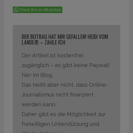
Share this on WhatsApp
DER BEITRAG HAT MIR GEFALLEN! HEIDI VOM
LANDE® – ZAHLE ICH
Der Artikel ist kostenfrei
zugänglich – es gibt keine Paywall
hier im Blog.
Das heißt aber nicht, dass Online-
Journalismus nicht finanziert
werden kann.
Daher gibt es die Möglichkeit zur
freiwilligen Unterstützung und