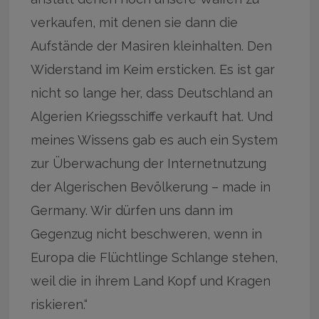
verkaufen, mit denen sie dann die
Aufstände der Masiren kleinhalten. Den
Widerstand im Keim ersticken. Es ist gar
nicht so lange her, dass Deutschland an
Algerien Kriegsschiffe verkauft hat. Und
meines Wissens gab es auch ein System
zur Überwachung der Internetnutzung
der Algerischen Bevölkerung – made in
Germany. Wir dürfen uns dann im
Gegenzug nicht beschweren, wenn in
Europa die Flüchtlinge Schlange stehen,
weil die in ihrem Land Kopf und Kragen
riskieren.“