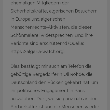
ehemaligen Mitgliedern der
Sicherheitskräfte, algerischen Besuchern
in Europa und algerischen
Menschenrechts-Aktivisten, die dieser
Schönmalerei widersprechen. Und ihre
Berichte sind erschütternd (Quelle:
https://algeria-watch.org).
Dies bestätigt mir auch am Telefon die
gebürtige Bergedorferin Uli Rohde, die
Deutschland den Rücken gekehrt hat, um
ihr politisches Engagement in Paris
auszuleben. Dort, wo sie ganz nah an der
Berberkultur ist und die Menschen wieder