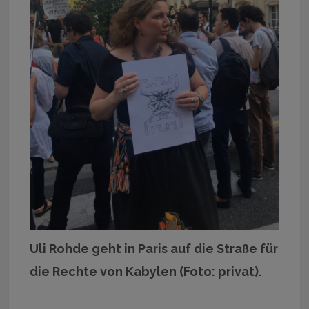
Uli Rohde geht in Paris auf die Straße für
die Rechte von Kabylen (Foto: privat).