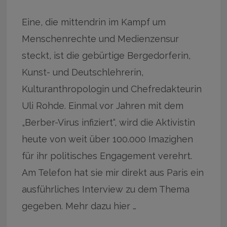
Eine, die mittendrin im Kampf um
Menschenrechte und Medienzensur
steckt, ist die gebürtige Bergedorferin,
Kunst- und Deutschlehrerin,
Kulturanthropologin und Chefredakteurin
Uli Rohde. Einmal vor Jahren mit dem
„Berber-Virus infiziert“, wird die Aktivistin
heute von weit über 100.000 Imazighen
für ihr politisches Engagement verehrt.
Am Telefon hat sie mir direkt aus Paris ein
ausführliches Interview zu dem Thema
gegeben. Mehr dazu hier …