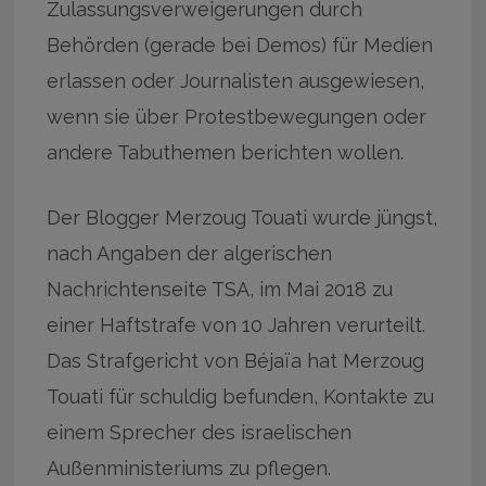
Zulassungsverweigerungen durch
Behörden (gerade bei Demos) für Medien
erlassen oder Journalisten ausgewiesen,
wenn sie über Protestbewegungen oder
andere Tabuthemen berichten wollen.
Der Blogger Merzoug Touati wurde jüngst,
nach Angaben der algerischen
Nachrichtenseite TSA, im Mai 2018 zu
einer Haftstrafe von 10 Jahren verurteilt.
Das Strafgericht von Béjaïa hat Merzoug
Touati für schuldig befunden, Kontakte zu
einem Sprecher des israelischen
Außenministeriums zu pflegen.