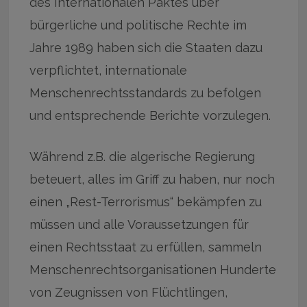
des Internationalen Paktes über
bürgerliche und politische Rechte im
Jahre 1989 haben sich die Staaten dazu
verpflichtet, internationale
Menschenrechtsstandards zu befolgen
und entsprechende Berichte vorzulegen.
Während z.B. die algerische Regierung
beteuert, alles im Griff zu haben, nur noch
einen „Rest-Terrorismus“ bekämpfen zu
müssen und alle Voraussetzungen für
einen Rechtsstaat zu erfüllen, sammeln
Menschenrechtsorganisationen Hunderte
von Zeugnissen von Flüchtlingen,