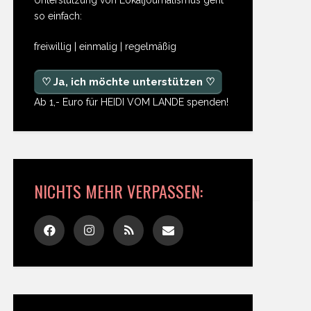
so einfach:
freiwillig | einmalig | regelmäßig
♡ Ja, ich möchte unterstützen ♡
Ab 1,- Euro für HEIDI VOM LANDE spenden!
NICHTS MEHR VERPASSEN: