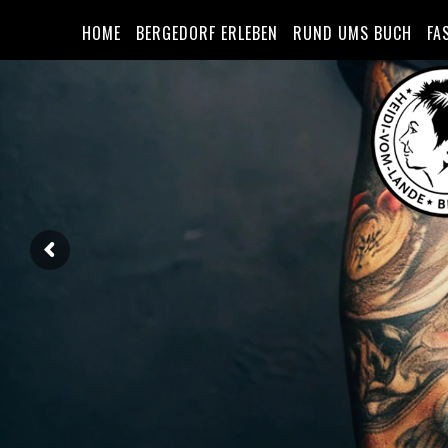
HOME
BERGEDORF ERLEBEN
RUND UMS BUCH
FA