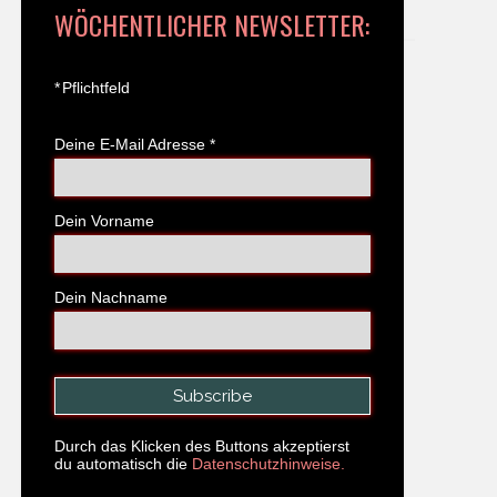
WÖCHENTLICHER NEWSLETTER:
*
Pflichtfeld
Deine E-Mail Adresse
*
Dein Vorname
Dein Nachname
Durch das Klicken des Buttons akzeptierst
du automatisch die
Datenschutzhinweise.