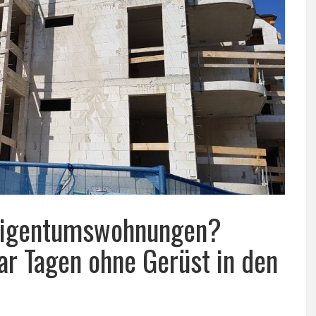
 Eigentumswohnungen?
ar Tagen ohne Gerüst in den