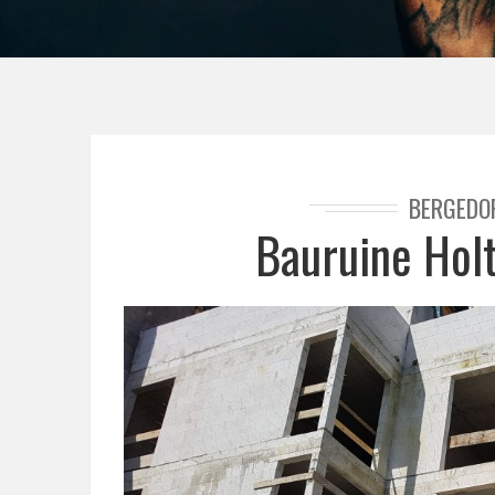
BERGEDO
Bauruine Holt