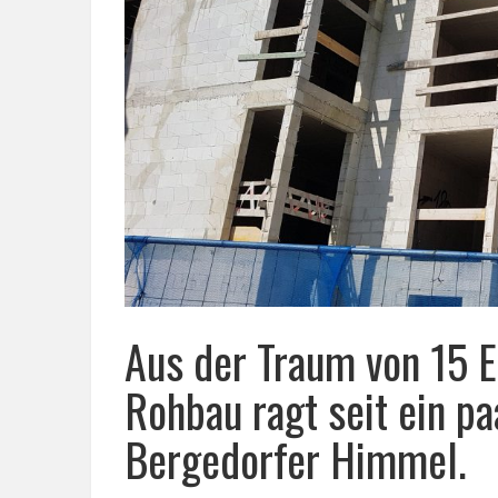
Aus der Traum von 15
Rohbau ragt seit ein pa
Bergedorfer Himmel.