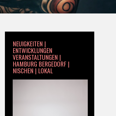
NEUIGKEITEN |
ENTWICKLUNGEN
VERANSTALTUNGEN |
HAMBURG BERGEDORF |
NISCHEN | LOKAL