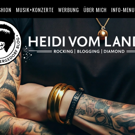
SHION
MUSIK+KONZERTE
WERBUNG
ÜBER MICH
INFO-MENU