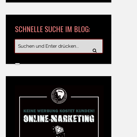
SCHNELLE SUCHE IM BLOG: