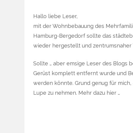
Hallo liebe Leser,
mit der Wohnbebauung des Mehrfamilien
Hamburg-Bergedorf sollte das städteb
wieder hergestellt und zentrumsnahe
Sollte … aber emsige Leser des Blogs b
Gerüst komplett entfernt wurde und B
werden könnte. Grund genug für mich,
Lupe zu nehmen. Mehr dazu hier …