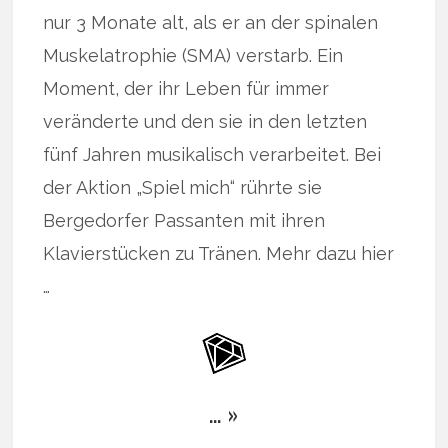
nur 3 Monate alt, als er an der spinalen
Muskelatrophie (SMA) verstarb. Ein
Moment, der ihr Leben für immer
veränderte und den sie in den letzten
fünf Jahren musikalisch verarbeitet. Bei
der Aktion „Spiel mich“ rührte sie
Bergedorfer Passanten mit ihren
Klavierstücken zu Tränen. Mehr dazu hier
…
… »