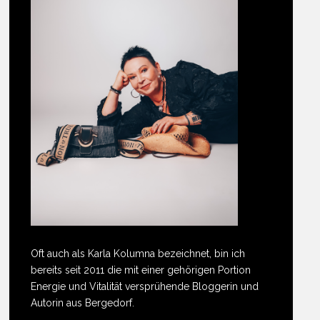
Oft auch als Karla Kolumna bezeichnet, bin ich
bereits seit 2011 die mit einer gehörigen Portion
Energie und Vitalität versprühende Bloggerin und
Autorin aus Bergedorf.