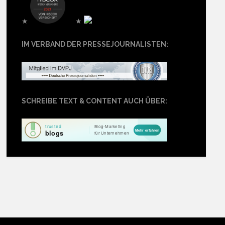
★
★
IM VERBAND DER PRESSEJOURNALISTEN:
SCHREIBE TEXT & CONTENT AUCH ÜBER: