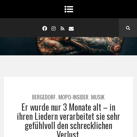
BERGEDORF
MOPO-INSIDER
MUSIK
,
,
Er wurde nur 3 Monate alt – in
ihren Liedern verarbeitet sie sehr
gefühlvoll den schrecklichen
Verlust.