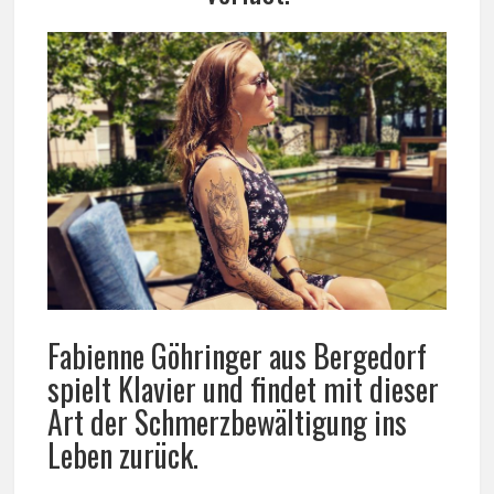
Fabienne Göhringer aus Bergedorf
spielt Klavier und findet mit dieser
Art der Schmerzbewältigung ins
Leben zurück.