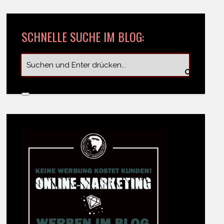
SCHNELLE SUCHE IM BLOG: