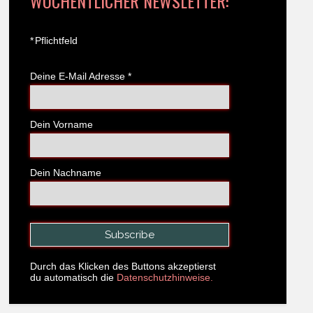
WÖCHENTLICHER NEWSLETTER:
*
Pflichtfeld
Deine E-Mail Adresse
*
Dein Vorname
Dein Nachname
Durch das Klicken des Buttons akzeptierst
du automatisch die
Datenschutzhinweise.