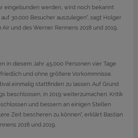
ahr eingebunden werden, wird noch bekannt
 auf 30.000 Besucher auszulegen“, sagt Holger
 Air und des Werner Rennens 2018 und 2019.
n in diesem Jahr 45.000 Personen vier Tage
ef friedlich und ohne größere Vorkommnisse.
ival einmalig stattfinden zu lassen. Auf Grund
gs beschlossen, in 2019 weiterzumachen. Kritik
eschlossen und bessern an einigen Stellen
ere Zeit bescheren zu können“, erklärt Bastian
nnens 2018 und 2019.