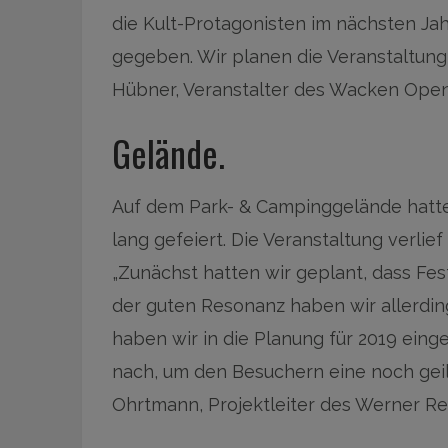
die Kult-Protagonisten im nächsten J
gegeben. Wir planen die Veranstaltung
Hübner, Veranstalter des Wacken Open
Gelände.
Auf dem Park- & Campinggelände hatte
lang gefeiert. Die Veranstaltung verli
„Zunächst hatten wir geplant, dass Fest
der guten Resonanz haben wir allerdin
haben wir in die Planung für 2019 eing
nach, um den Besuchern eine noch geil
Ohrtmann, Projektleiter des Werner Re