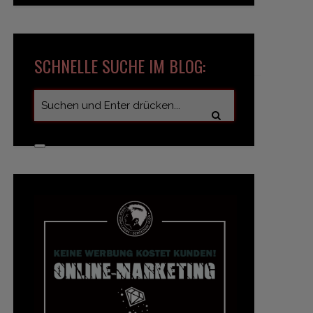
SCHNELLE SUCHE IM BLOG: