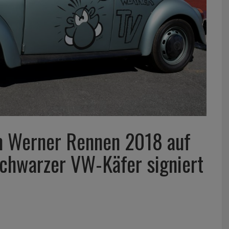
 Werner Rennen 2018 auf
schwarzer VW-Käfer signiert