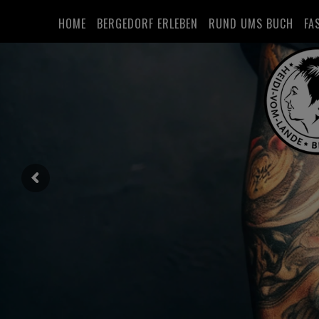
HOME
BERGEDORF ERLEBEN
RUND UMS BUCH
FA