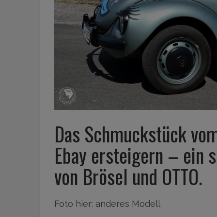
Das Schmuckstück vom
Ebay ersteigern – ein 
von Brösel und OTTO.
Foto hier: anderes Modell