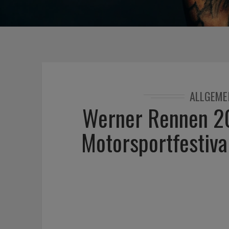
ALLGEME
Werner Rennen 20
Motorsportfestiva