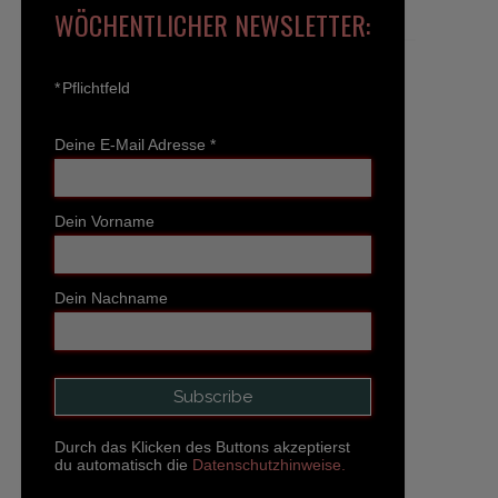
WÖCHENTLICHER NEWSLETTER:
*
Pflichtfeld
Deine E-Mail Adresse
*
Dein Vorname
Dein Nachname
Durch das Klicken des Buttons akzeptierst
du automatisch die
Datenschutzhinweise.