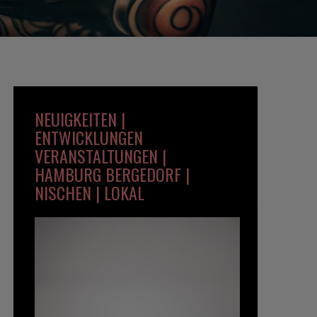
NEUIGKEITEN |
ENTWICKLUNGEN
VERANSTALTUNGEN |
HAMBURG BERGEDORF |
NISCHEN | LOKAL