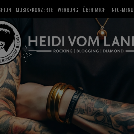
SHION
MUSIK+KONZERTE
WERBUNG
ÜBER MICH
INFO-MENU