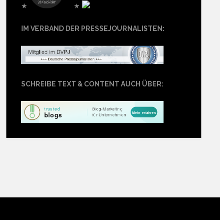
★
★
IM VERBAND DER PRESSEJOURNALISTEN:
SCHREIBE TEXT & CONTENT AUCH ÜBER: