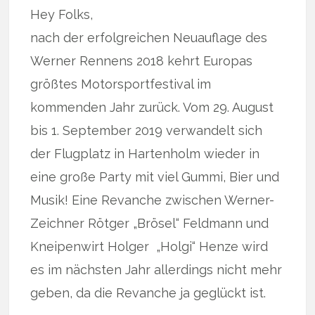
Hey Folks,
nach der erfolgreichen Neuauflage des
Werner Rennens 2018 kehrt Europas
größtes Motorsportfestival im
kommenden Jahr zurück. Vom 29. August
bis 1. September 2019 verwandelt sich
der Flugplatz in Hartenholm wieder in
eine große Party mit viel Gummi, Bier und
Musik! Eine Revanche zwischen Werner-
Zeichner Rötger „Brösel“ Feldmann und
Kneipenwirt Holger „Holgi“ Henze wird
es im nächsten Jahr allerdings nicht mehr
geben, da die Revanche ja geglückt ist.