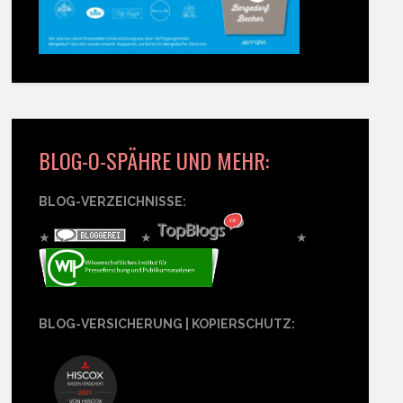
BLOG-O-SPÄHRE UND MEHR:
BLOG-VERZEICHNISSE:
★
★
★
BLOG-VERSICHERUNG | KOPIERSCHUTZ: