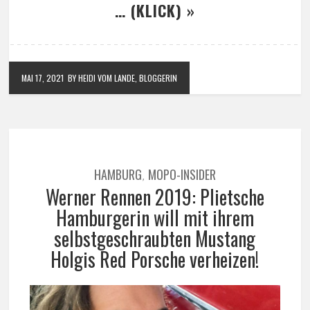
… (KLICK) »
MAI 17, 2021
BY HEIDI VOM LANDE, BLOGGERIN
HAMBURG
MOPO-INSIDER
,
Werner Rennen 2019: Plietsche
Hamburgerin will mit ihrem
selbstgeschraubten Mustang
Holgis Red Porsche verheizen!