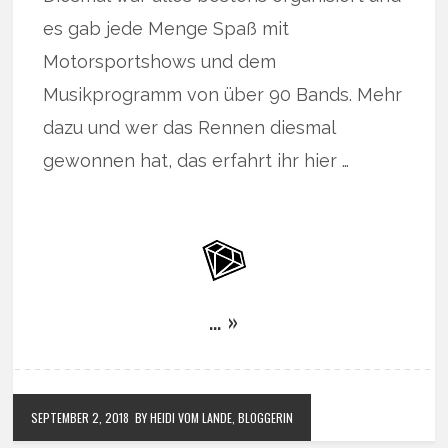
es gab jede Menge Spaß mit
Motorsportshows und dem
Musikprogramm von über 90 Bands. Mehr
dazu und wer das Rennen diesmal
gewonnen hat, das erfahrt ihr hier …
… »
SEPTEMBER 2, 2018
BY HEIDI VOM LANDE, BLOGGERIN