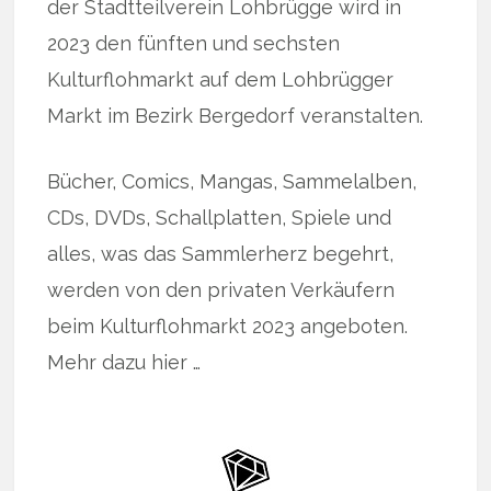
der Stadtteilverein Lohbrügge wird in
2023 den fünften und sechsten
Kulturflohmarkt auf dem Lohbrügger
Markt im Bezirk Bergedorf veranstalten.
Bücher, Comics, Mangas, Sammelalben,
CDs, DVDs, Schallplatten, Spiele und
alles, was das Sammlerherz begehrt,
werden von den privaten Verkäufern
beim Kulturflohmarkt 2023 angeboten.
Mehr dazu hier …