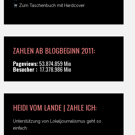
Zum Taschenbuch mit Hardcover
ZAHLEN AB BLOGBEGINN 2011:
Pageviews:
53.874.859 Mio
Besucher :
17.378.986 Mio
HEIDI VOM LANDE | ZAHLE ICH:
Unterstützung von Lokaljournalismus geht so
einfach: