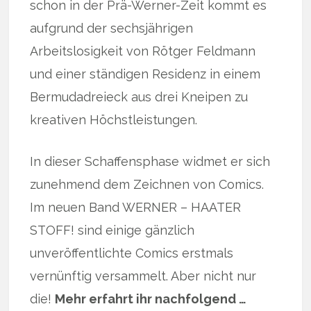
schon in der Prä-Werner-Zeit kommt es
aufgrund der sechsjährigen
Arbeitslosigkeit von Rötger Feldmann
und einer ständigen Residenz in einem
Bermudadreieck aus drei Kneipen zu
kreativen Höchstleistungen.
In dieser Schaffensphase widmet er sich
zunehmend dem Zeichnen von Comics.
Im neuen Band WERNER – HAATER
STOFF! sind einige gänzlich
unveröffentlichte Comics erstmals
vernünftig versammelt. Aber nicht nur
die!
Mehr erfahrt ihr nachfolgend …