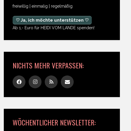
freiwillig | einmalig | regelmäßig
♡ Ja, ich möchte unterstützen ♡
Ab 1,- Euro für HEIDI VOM LANDE spenden!
NICHTS MEHR VERPASSEN:
WÖCHENTLICHER NEWSLETTER: