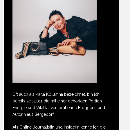
Oft auch als Karla Kolumna bezeichnet, bin ich
bereits seit 2011 die mit einer gehörigen Portion
Energie und Vitalität versprühende Bloggerin und
Autorin aus Bergedorf.
Als Online-Journalistin und Insiderin kenne ich die