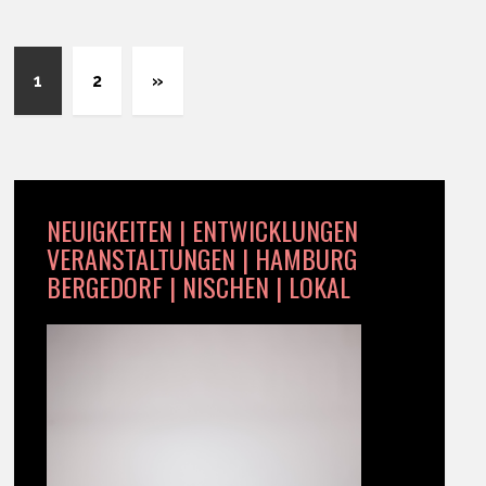
1
2
»
NEUIGKEITEN | ENTWICKLUNGEN
VERANSTALTUNGEN | HAMBURG
BERGEDORF | NISCHEN | LOKAL