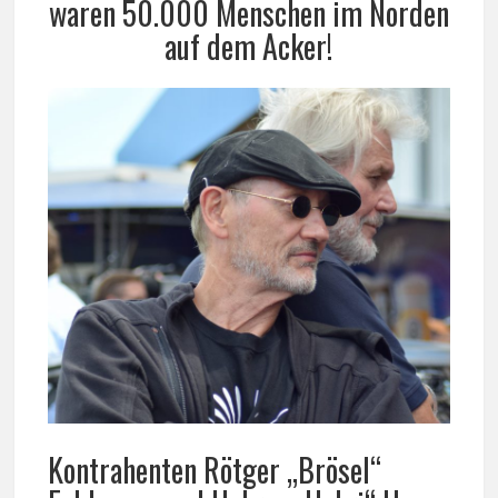
waren 50.000 Menschen im Norden
auf dem Acker!
Kontrahenten Rötger „Brösel“