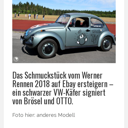
Das Schmuckstück vom Werner
Rennen 2018 auf Ebay ersteigern –
ein schwarzer VW-Käfer signiert
von Brösel und OTTO.
Foto hier: anderes Modell