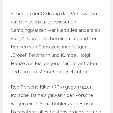
Schon an der Ordnung der Wohnwagen
auf den sechs ausgewiesenen
Campingplätzen war klar: alles anders als
vor 30 Jahren, als bei einem legendären
Rennen von Comiczeichner Rötger
„Brösel“ Feldmann und Kumpel Holgi
Henze aus Kiel gegeneinander antraten
und 200.000 Menschen zuschauten.
Red Porsche Killer (RPK) gegen 911er
Porsche. Damals gewann der Porsche
wegen eines Schaltfehlers von Brösel.
Diesmal war alles bestens organisiert und