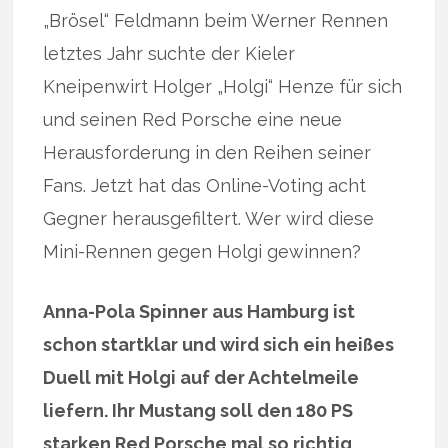
„Brösel“ Feldmann beim Werner Rennen
letztes Jahr suchte der Kieler
Kneipenwirt Holger „Holgi“ Henze für sich
und seinen Red Porsche eine neue
Herausforderung in den Reihen seiner
Fans. Jetzt hat das Online-Voting acht
Gegner herausgefiltert. Wer wird diese
Mini-Rennen gegen Holgi gewinnen?
Anna-Pola Spinner aus Hamburg ist
schon startklar und wird sich ein heißes
Duell mit Holgi auf der Achtelmeile
liefern. Ihr Mustang soll den 180 PS
starken Red Porsche mal so richtig