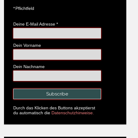
*
Pflichtfeld
Deine E-Mail Adresse
*
Dein Vorname
Dein Nachname
Durch das Klicken des Buttons akzeptierst
du automatisch die
Datenschutzhinweise.