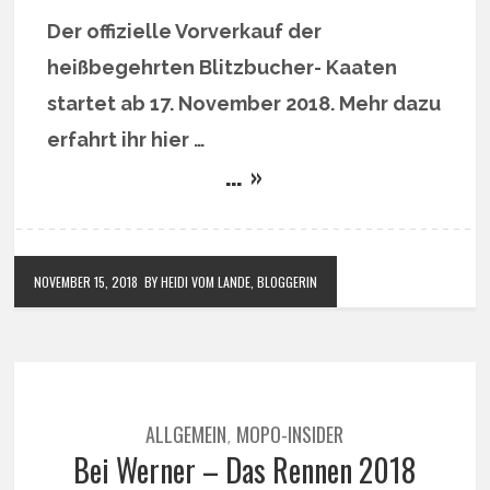
Der offizielle Vorverkauf der
heißbegehrten Blitzbucher- Kaaten
startet ab 17. November 2018. Mehr dazu
erfahrt ihr hier …
… »
NOVEMBER 15, 2018
BY HEIDI VOM LANDE, BLOGGERIN
ALLGEMEIN
MOPO-INSIDER
,
Bei Werner – Das Rennen 2018