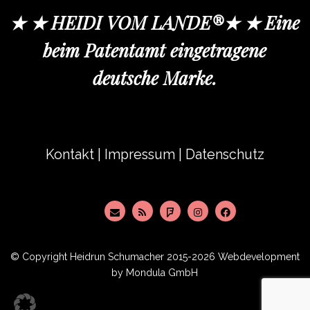
★ ★ HEIDI VOM LANDE®★ ★ Eine
beim Patentamt eingetragene
deutsche Marke.
Kontakt
|
Impressum
|
Datenschutz
© Copyright
Heidrun Schumacher
2015-2026 Webdevelopment
by
Mondula GmbH