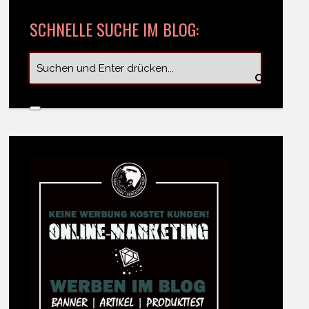
SCHNELLE SUCHE IM BLOG: