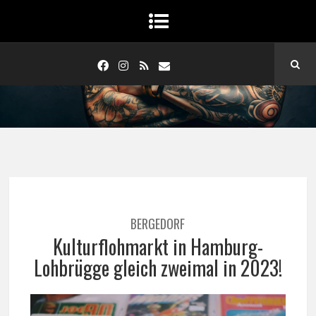
BERGEDORF
Kulturflohmarkt in Hamburg-
Lohbrügge gleich zweimal in 2023!