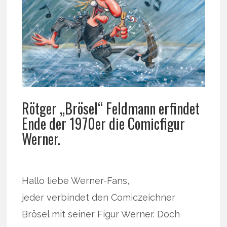
Rötger „Brösel“ Feldmann erfindet
Ende der 1970er die Comicfigur
Werner.
Hallo liebe Werner-Fans,
jeder verbindet den Comiczeichner
Brösel mit seiner Figur Werner. Doch