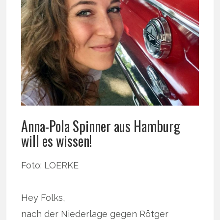
Anna-Pola Spinner aus Hamburg
will es wissen!
Foto: LOERKE
Hey Folks,
nach der Niederlage gegen Rötger