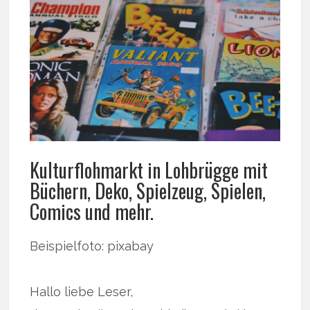
Kulturflohmarkt in Lohbrügge mit
Büchern, Deko, Spielzeug, Spielen,
Comics und mehr.
Beispielfoto: pixabay
Hallo liebe Leser,