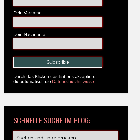
Dein Vorname
Dein Nachname
Durch das Klicken des Buttons akzeptierst
du automatisch die
Datenschutzhinweise.
SCHNELLE SUCHE IM BLOG: