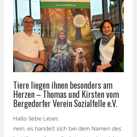
Tiere liegen ihnen besonders am
Herzen – Thomas und Kirsten vom
Bergedorfer Verein Sozialfelle e.V.
Hallo liebe Leser,
nein, es handelt sich bei dem Namen des