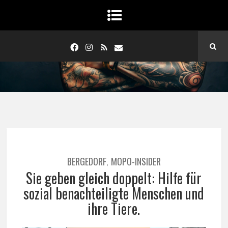
BERGEDORF
MOPO-INSIDER
,
Sie geben gleich doppelt: Hilfe für
sozial benachteiligte Menschen und
ihre Tiere.