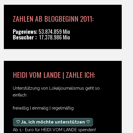
ZAHLEN AB BLOGBEGINN 2011:
Pageviews:
53.874.859 Mio
Besucher :
17.378.986 Mio
HEIDI VOM LANDE | ZAHLE ICH:
Unterstützung von Lokaljournalismus geht so
einfach:
freiwillig | einmalig | regelmäßig
♡ Ja, ich möchte unterstützen ♡
Ab 1,- Euro für HEIDI VOM LANDE spenden!