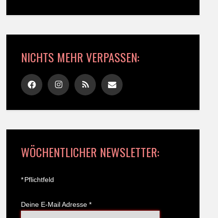
NICHTS MEHR VERPASSEN:
WÖCHENTLICHER NEWSLETTER:
*
Pflichtfeld
Deine E-Mail Adresse
*