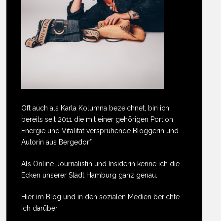
Oft auch als Karla Kolumna bezeichnet, bin ich
bereits seit 2011 die mit einer gehörigen Portion
Energie und Vitalität versprühende Bloggerin und
Autorin aus Bergedorf.
Als Online-Journalistin und Insiderin kenne ich die
Ecken unserer Stadt Hamburg ganz genau.
Hier im Blog und in den sozialen Medien berichte
ich darüber.