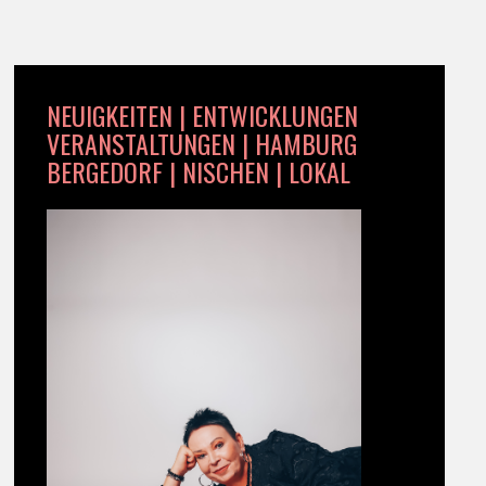
NEUIGKEITEN | ENTWICKLUNGEN
VERANSTALTUNGEN | HAMBURG
BERGEDORF | NISCHEN | LOKAL