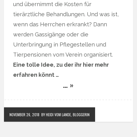
und übernimmt die Kosten für
tierärztliche Behandlungen. Und was ist,
wenn das Herrchen erkrankt? Dann
werden Gassigänge oder die
Unterbringung in Pflegestellen und
Tierpensionen vom Verein organisiert.
Eine tolle Idee, zu der ihr hier mehr
erfahren könnt …
… »
NOVEMBER 26, 2018
BY HEIDI VOM LANDE, BLOGGERIN