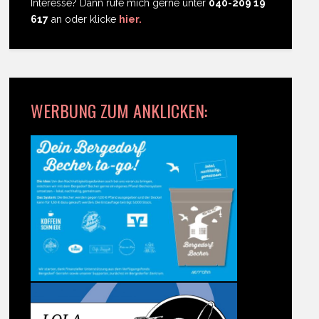
Interesse? Dann rufe mich gerne unter
040-209 19
617
an oder klicke
hier.
WERBUNG ZUM ANKLICKEN: