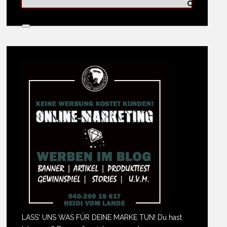
LASS' UNS WAS FÜR DEINE MARKE TUN! Du hast