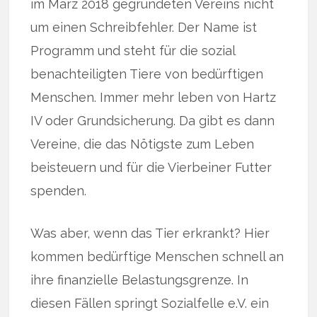
im März 2018 gegründeten Vereins nicht
um einen Schreibfehler. Der Name ist
Programm und steht für die sozial
benachteiligten Tiere von bedürftigen
Menschen. Immer mehr leben von Hartz
IV oder Grundsicherung. Da gibt es dann
Vereine, die das Nötigste zum Leben
beisteuern und für die Vierbeiner Futter
spenden.
Was aber, wenn das Tier erkrankt? Hier
kommen bedürftige Menschen schnell an
ihre finanzielle Belastungsgrenze. In
diesen Fällen springt Sozialfelle e.V. ein