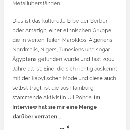
Metallüberständen.
Dies ist das kulturelle Erbe der Berber
oder Amazigh, einer ethnischen Gruppe,
die in weiten Teilen Marokkos, Algeriens,
Nordmalis, Nigers, Tunesiens und sogar
Ägyptens gefunden wurde und fast 2000
Jahre alt ist. Eine, die sich richtig auskennt
mit der kabylischen Mode und diese auch
selbst trägt, ist die aus Hamburg
stammende Aktivistin Uli Rohde.
Im
Interview hat sie mir eine Menge
darüber verraten …
… »