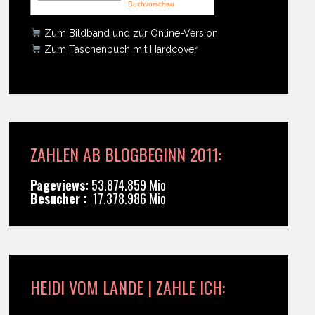
Buchvorschau
Zum Bildband und zur Online-Version
Zum Taschenbuch mit Hardcover
ZAHLEN AB BLOGBEGINN 2011:
Pageviews:
53.874.859 Mio
Besucher :
17.378.986 Mio
HEIDI VOM LANDE | ZAHLE ICH: