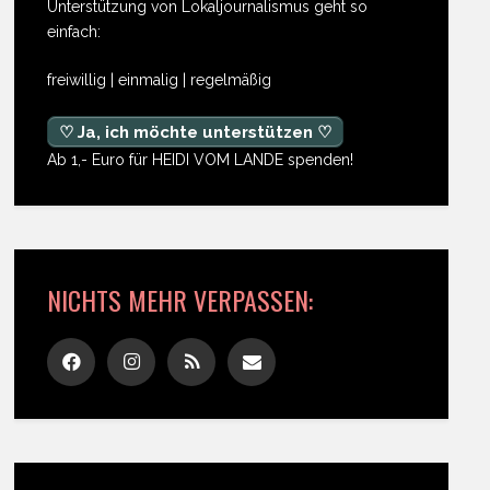
Unterstützung von Lokaljournalismus geht so
einfach:
freiwillig | einmalig | regelmäßig
♡ Ja, ich möchte unterstützen ♡
Ab 1,- Euro für HEIDI VOM LANDE spenden!
NICHTS MEHR VERPASSEN: