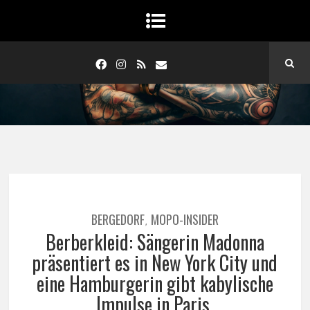
BERGEDORF
MOPO-INSIDER
,
Berberkleid: Sängerin Madonna
präsentiert es in New York City und
eine Hamburgerin gibt kabylische
Impulse in Paris.