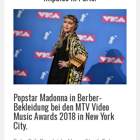
Popstar Madonna in Berber-
Bekleidung bei den MTV Video
Music Awards 2018 in New York
City.