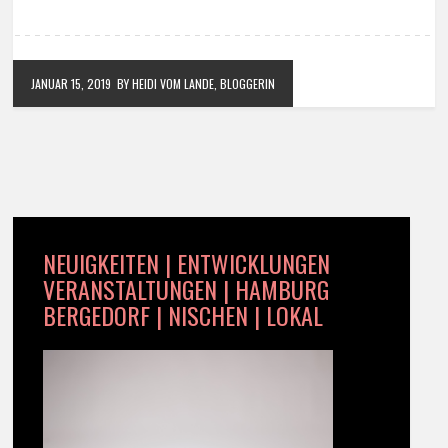
JANUAR 15, 2019
BY HEIDI VOM LANDE, BLOGGERIN
NEUIGKEITEN | ENTWICKLUNGEN
VERANSTALTUNGEN | HAMBURG
BERGEDORF | NISCHEN | LOKAL