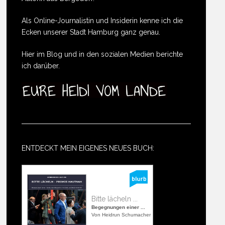
Als Online-Journalistin und Insiderin kenne ich die
Ecken unserer Stadt Hamburg ganz genau.
Hier im Blog und in den sozialen Medien berichte
ich darüber.
ENTDECKT MEIN EIGENES NEUES BUCH:
Bitte lächeln ...
Begegnungen einer ...
Von Heidrun Schumacher