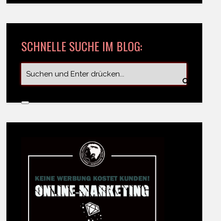
SCHNELLE SUCHE IM BLOG: