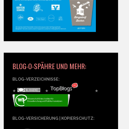
BLOG-O-SPÄHRE UND MEHR:
BLOG-VERZEICHNISSE:
★
★
★
BLOG-VERSICHERUNG | KOPIERSCHUTZ: