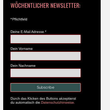
WÖCHENTLICHER NEWSLETTER:
*
Pflichtfeld
Deine E-Mail Adresse
*
Dein Vorname
Dein Nachname
Durch das Klicken des Buttons akzeptierst
du automatisch die
Datenschutzhinweise.