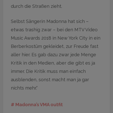
durch die Straßen zieht.
Selbst Sängerin Madonna hat sich –
etwas trashig zwar – bei den MTV Video
Music Awards 2018 in New York City in ein
Berberkostüm gekleidet, zur Freude fast
aller hier. Es gab dazu zwar jede Menge
Kritik in den Medien, aber die gibt es ja
immer. Die Kritik muss man einfach
ausblenden, sonst macht man ja gar
nichts mehr.“
# Madonna’s VMA outfit