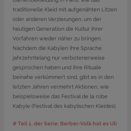
traditionelle Kleid mit aufgenähten Litzen
oder anderen Verzierungen, um der
heutigen Generation die Kultur ihrer
Vorfahren wieder näher zu bringen.
Nachdem die Kabylen ihre Sprache
jahrzehntelang nur verbotenerweise
gesprochen haben und ihre Rituale
beinahe verkümmert sind, gibt es in den
letzten Jahren vermehrt Aktionen, wie
beispielsweise das Festival de la robe
Kabyle (Festival des kabylischen Kleides).
# Teil 1. der Serie: Berber-Volk hat es Uli