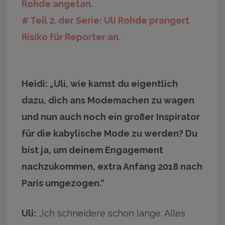
Rohde angetan.
# Teil 2. der Serie: Uli Rohde prangert
Risiko für Reporter an.
Heidi: „Uli, wie kamst du eigentlich
dazu, dich ans Modemachen zu wagen
und nun auch noch ein großer Inspirator
für die kabylische Mode zu werden? Du
bist ja, um deinem Engagement
nachzukommen, extra Anfang 2018 nach
Paris umgezogen.“
Uli:
„Ich schneidere schon lange. Alles