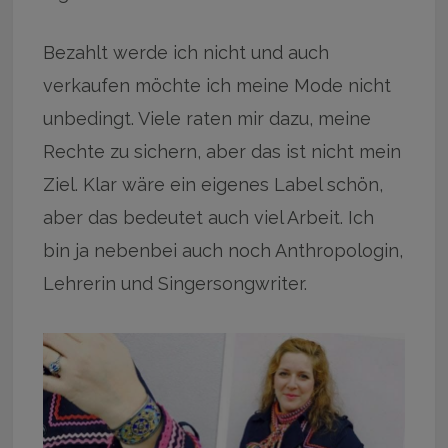
Bezahlt werde ich nicht und auch
verkaufen möchte ich meine Mode nicht
unbedingt. Viele raten mir dazu, meine
Rechte zu sichern, aber das ist nicht mein
Ziel. Klar wäre ein eigenes Label schön,
aber das bedeutet auch viel Arbeit. Ich
bin ja nebenbei auch noch Anthropologin,
Lehrerin und Singersongwriter.