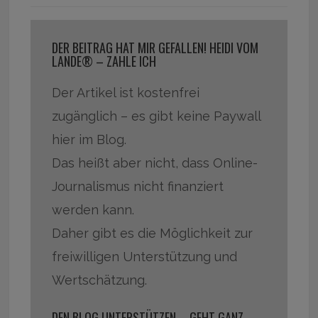
DER BEITRAG HAT MIR GEFALLEN! HEIDI VOM
LANDE® – ZAHLE ICH
Der Artikel ist kostenfrei
zugänglich – es gibt keine Paywall
hier im Blog.
Das heißt aber nicht, dass Online-
Journalismus nicht finanziert
werden kann.
Daher gibt es die Möglichkeit zur
freiwilligen Unterstützung und
Wertschätzung.
DEN BLOG UNTERSTÜTZEN – GEHT GANZ