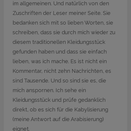
im allgemeinen. Und natürlich von den
Zuschriften der Leser meiner Seite. Sie
bedanken sich mit so lieben Worten, sie
schreiben, dass sie durch mich wieder zu
diesem traditionellen Kleidungsstück
gefunden haben und dass sie einfach
lieben, was ich mache. Es ist nicht ein
Kommentar, nicht zehn Nachrichten, es
sind Tausende. Und so sind sie es, die
mich anspornen. Ich sehe ein
Kleidungsstück und prüfe gedanklich
direkt, ob es sich für die Kabylisierung
(meine Antwort auf die Arabisierung)
eignet.