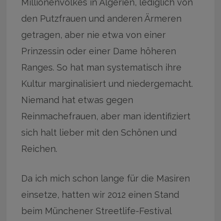
Millionenvolkes in Algerien, lediglich von
den Putzfrauen und anderen Ärmeren
getragen, aber nie etwa von einer
Prinzessin oder einer Dame höheren
Ranges. So hat man systematisch ihre
Kultur marginalisiert und niedergemacht.
Niemand hat etwas gegen
Reinmachefrauen, aber man identifiziert
sich halt lieber mit den Schönen und
Reichen.
Da ich mich schon lange für die Masiren
einsetze, hatten wir 2012 einen Stand
beim Münchener Streetlife-Festival