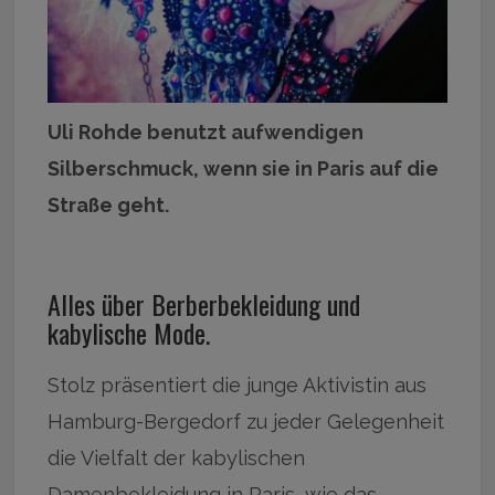
Uli Rohde benutzt aufwendigen
Silberschmuck, wenn sie in Paris auf die
Straße geht.
Alles über Berberbekleidung und
kabylische Mode.
Stolz präsentiert die junge Aktivistin aus
Hamburg-Bergedorf zu jeder Gelegenheit
die Vielfalt der kabylischen
Damenbekleidung in Paris, wie das