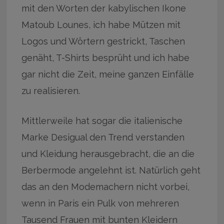
mit den Worten der kabylischen Ikone
Matoub Lounes, ich habe Mützen mit
Logos und Wörtern gestrickt, Taschen
genäht, T-Shirts besprüht und ich habe
gar nicht die Zeit, meine ganzen Einfälle
zu realisieren.
Mittlerweile hat sogar die italienische
Marke Desigual den Trend verstanden
und Kleidung herausgebracht, die an die
Berbermode angelehnt ist. Natürlich geht
das an den Modemachern nicht vorbei,
wenn in Paris ein Pulk von mehreren
Tausend Frauen mit bunten Kleidern