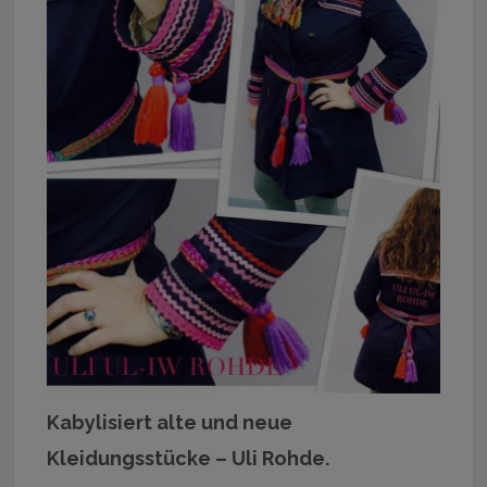
Kabylisiert alte und neue
Kleidungsstücke – Uli Rohde.