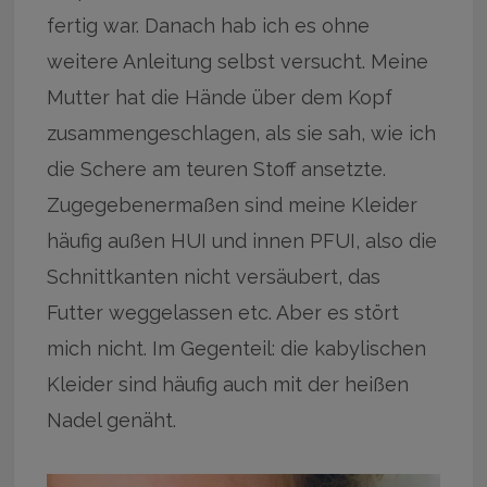
fertig war. Danach hab ich es ohne
weitere Anleitung selbst versucht. Meine
Mutter hat die Hände über dem Kopf
zusammengeschlagen, als sie sah, wie ich
die Schere am teuren Stoff ansetzte.
Zugegebenermaßen sind meine Kleider
häufig außen HUI und innen PFUI, also die
Schnittkanten nicht versäubert, das
Futter weggelassen etc. Aber es stört
mich nicht. Im Gegenteil: die kabylischen
Kleider sind häufig auch mit der heißen
Nadel genäht.