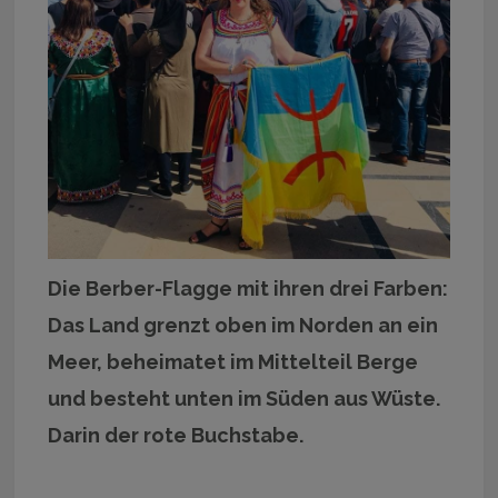
Die Berber-Flagge mit ihren drei Farben:
Das Land grenzt oben im Norden an ein
Meer, beheimatet im Mittelteil Berge
und besteht unten im Süden aus Wüste.
Darin der rote Buchstabe.