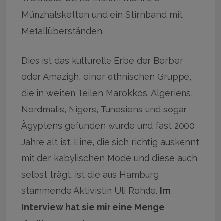
Münzhalsketten und ein Stirnband mit
Metallüberständen.
Dies ist das kulturelle Erbe der Berber
oder Amazigh, einer ethnischen Gruppe,
die in weiten Teilen Marokkos, Algeriens,
Nordmalis, Nigers, Tunesiens und sogar
Ägyptens gefunden wurde und fast 2000
Jahre alt ist. Eine, die sich richtig auskennt
mit der kabylischen Mode und diese auch
selbst trägt, ist die aus Hamburg
stammende Aktivistin Uli Rohde.
Im
Interview hat sie mir eine Menge