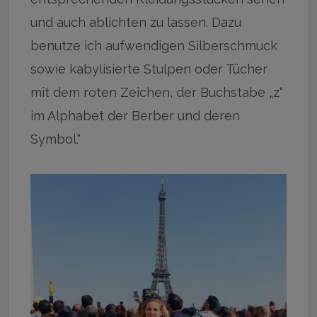
und auch ablichten zu lassen. Dazu
benutze ich aufwendigen Silberschmuck
sowie kabylisierte Stulpen oder Tücher
mit dem roten Zeichen, der Buchstabe „z“
im Alphabet der Berber und deren
Symbol.“