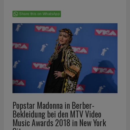
Share this on WhatsApp
Popstar Madonna in Berber-
Bekleidung bei den MTV Video
Music Awards 2018 in New York