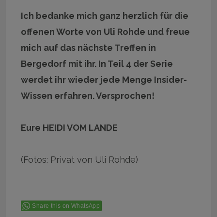
Ich bedanke mich ganz herzlich für die
offenen Worte von Uli Rohde und freue
mich auf das nächste Treffen in
Bergedorf mit ihr. In Teil 4 der Serie
werdet ihr wieder jede Menge Insider-
Wissen erfahren. Versprochen!
Eure HEIDI VOM LANDE
(Fotos: Privat von Uli Rohde)
Share this on WhatsApp