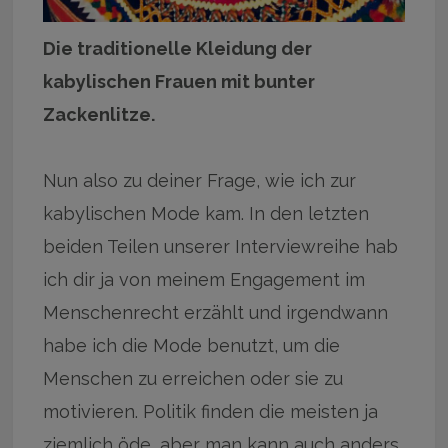
Die traditionelle Kleidung der
kabylischen Frauen mit bunter
Zackenlitze.
Nun also zu deiner Frage, wie ich zur
kabylischen Mode kam. In den letzten
beiden Teilen unserer Interviewreihe hab
ich dir ja von meinem Engagement im
Menschenrecht erzählt und irgendwann
habe ich die Mode benutzt, um die
Menschen zu erreichen oder sie zu
motivieren. Politik finden die meisten ja
ziemlich öde, aber man kann auch anders