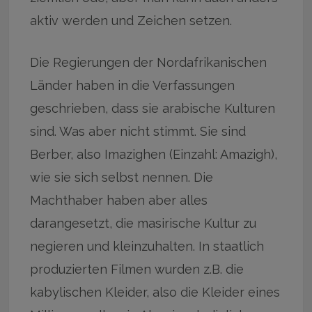
aktiv werden und Zeichen setzen.
Die Regierungen der Nordafrikanischen
Länder haben in die Verfassungen
geschrieben, dass sie arabische Kulturen
sind. Was aber nicht stimmt. Sie sind
Berber, also Imazighen (Einzahl: Amazigh),
wie sie sich selbst nennen. Die
Machthaber haben aber alles
darangesetzt, die masirische Kultur zu
negieren und kleinzuhalten. In staatlich
produzierten Filmen wurden z.B. die
kabylischen Kleider, also die Kleider eines