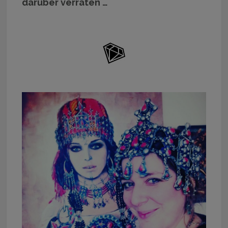
darüber verraten …