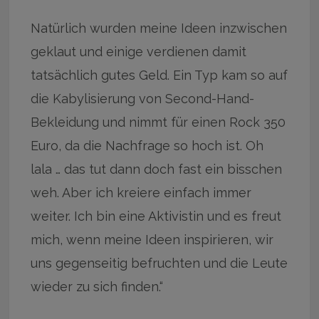
Natürlich wurden meine Ideen inzwischen
geklaut und einige verdienen damit
tatsächlich gutes Geld. Ein Typ kam so auf
die Kabylisierung von Second-Hand-
Bekleidung und nimmt für einen Rock 350
Euro, da die Nachfrage so hoch ist. Oh
lala … das tut dann doch fast ein bisschen
weh. Aber ich kreiere einfach immer
weiter. Ich bin eine Aktivistin und es freut
mich, wenn meine Ideen inspirieren, wir
uns gegenseitig befruchten und die Leute
wieder zu sich finden.“