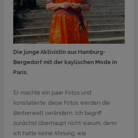
Die junge Aktivistin aus Hamburg-
Bergedorf mit der kaylischen Mode in
Paris.
Er machte ein paar Fotos und
konstatierte: diese Fotos werden die
Berberwelt verändern. Ich begriff
zunächst überhaupt nicht warum, denn
ich hatte keine Ahnung, wie