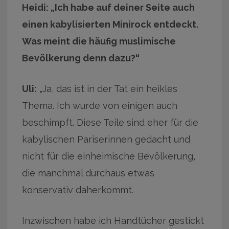
Heidi: „Ich habe auf deiner Seite auch
einen kabylisierten Minirock entdeckt.
Was meint die häufig muslimische
Bevölkerung denn dazu?“
Uli:
„Ja, das ist in der Tat ein heikles
Thema. Ich wurde von einigen auch
beschimpft. Diese Teile sind eher für die
kabylischen Pariserinnen gedacht und
nicht für die einheimische Bevölkerung,
die manchmal durchaus etwas
konservativ daherkommt.
Inzwischen habe ich Handtücher gestickt