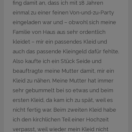
fing damit an, dass ich mit 18 Jahren
einmal zu einer feinen Von-und-zu-Party
eingeladen war und – obwohl sich meine
Familie von Haus aus sehr ordentlich
kleidet – mir ein passendes Kleid und
auch das passende Kleingeld dafür fehlte.
Also kaufte ich ein Stück Seide und
beauftragte meine Mutter damit, mir ein
Kleid zu nähen. Meine Mutter hat immer
sehr gebummelt bei so etwas und beim
ersten Kleid, da kam ich zu spät, weil es
nicht fertig war. Beim zweiten Kleid habe
ich den kirchlichen Teil einer Hochzeit
verpasst, weil wieder mein Kleid nicht