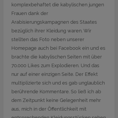
komplexbehaftet die kabylischen jungen
Frauen dank der
Arabisierungskampagnen des Staates
bezüglich ihrer Kleidung waren. Wir
stellten das Foto neben unserer
Homepage auch bei Facebook ein und es
brachte die kabylischen Seiten mit über
70.000 Likes zum Explodieren. Und das
nur auf einer einzigen Seite. Der Effekt
multiplizierte sich und es gab unglaublich
berührende Kommentare. So ließ ich ab
dem Zeitpunkt keine Gelegenheit mehr
aus, mich in der Öffentlichkeit mit
entsprechenden Kleidungsstücken sehen