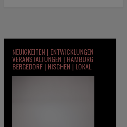
NEUIGKEITEN | ENTWICKLUNGEN
VERANSTALTUNGEN | HAMBURG
BERGEDORF | NISCHEN | LOKAL