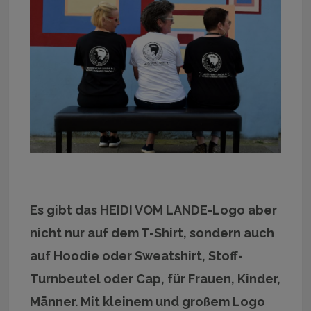
Es gibt das HEIDI VOM LANDE-Logo aber
nicht nur auf dem T-Shirt, sondern auch
auf Hoodie oder Sweatshirt, Stoff-
Turnbeutel oder Cap, für Frauen, Kinder,
Männer. Mit kleinem und großem Logo