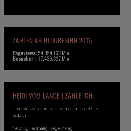
ZAHLEN AB BLOGBEGINN 2011:
Pageviews:
54.054.163 Mio
Besucher :
17.436.827 Mio
HEIDI VOM LANDE | ZAHLE ICH:
Unterstützung von Lokaljournalismus geht so
einfach:
freiwillig | einmalig | regelmäßig