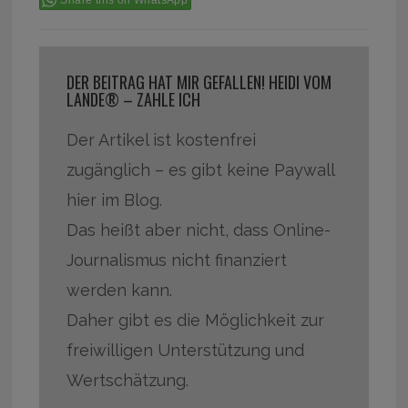
DER BEITRAG HAT MIR GEFALLEN! HEIDI VOM
LANDE® – ZAHLE ICH
Der Artikel ist kostenfrei
zugänglich – es gibt keine Paywall
hier im Blog.
Das heißt aber nicht, dass Online-
Journalismus nicht finanziert
werden kann.
Daher gibt es die Möglichkeit zur
freiwilligen Unterstützung und
Wertschätzung.