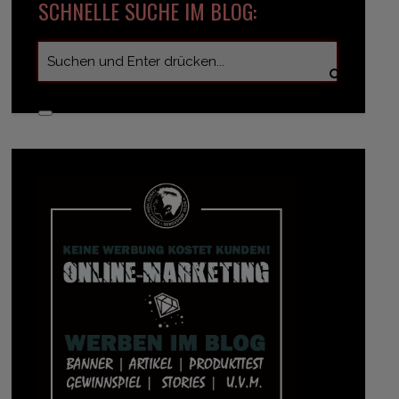
SCHNELLE SUCHE IM BLOG: