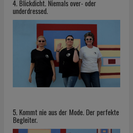
4. Blickdicht. Niemals over- oder
underdressed.
5. Kommt nie aus der Mode. Der perfekte
Begleiter.