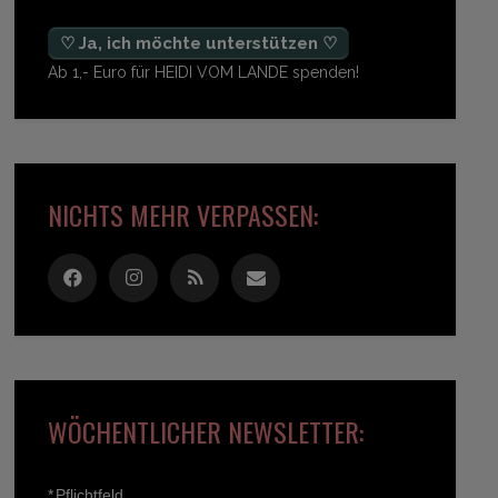
♡ Ja, ich möchte unterstützen ♡
Ab 1,- Euro für HEIDI VOM LANDE spenden!
NICHTS MEHR VERPASSEN:
WÖCHENTLICHER NEWSLETTER:
*
Pflichtfeld