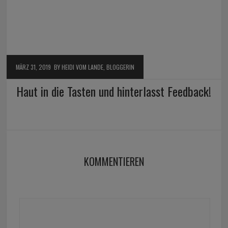
MÄRZ 31, 2019
BY HEIDI VOM LANDE, BLOGGERIN
Haut in die Tasten und hinterlasst Feedback!
KOMMENTIEREN