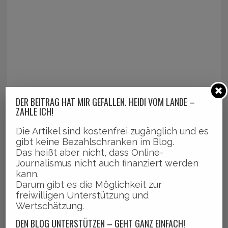
DER BEITRAG HAT MIR GEFALLEN. HEIDI VOM LANDE –
ZAHLE ICH!
Die Artikel sind kostenfrei zugänglich und es
gibt keine Bezahlschranken im Blog.
Das heißt aber nicht, dass Online-
Journalismus nicht auch finanziert werden
kann.
Darum gibt es die Möglichkeit zur
freiwilligen Unterstützung und
Wertschätzung.
DEN BLOG UNTERSTÜTZEN – GEHT GANZ EINFACH!