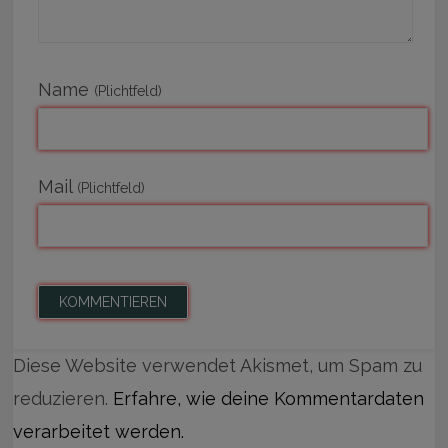
Name
(Plichtfeld)
Mail
(Plichtfeld)
Diese Website verwendet Akismet, um Spam zu
reduzieren.
Erfahre, wie deine Kommentardaten
verarbeitet werden.