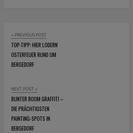
« PREVIOUS POST
TOP-TIPP: HIER LODERN
OSTERFEUER RUND UM
BERGEDORF
NEXT POST »
BUNTER BOOM GRAFFITI –
DIE PRÄCHTIGSTEN
PAINTING-SPOTS IN
BERGEDORF