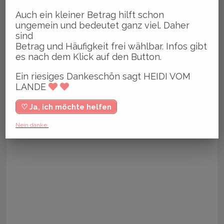
Auch ein kleiner Betrag hilft schon
ungemein und bedeutet ganz viel. Daher
sind
Betrag und Häufigkeit frei wählbar. Infos gibt
es nach dem Klick auf den Button.
Ein riesiges Dankeschön sagt HEIDI VOM
LANDE
♡ Ja, ich möchte helfen
Nein danke.