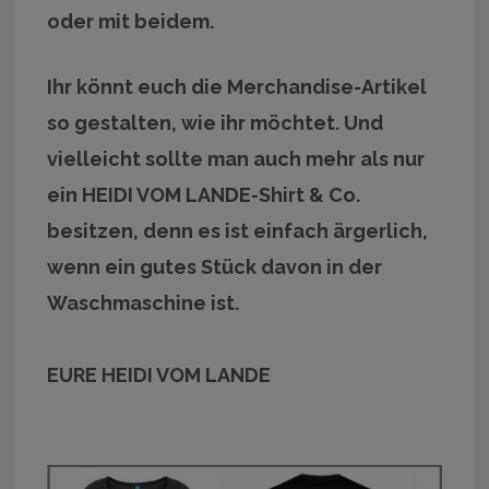
oder mit beidem.
Ihr könnt euch die Merchandise-Artikel
so gestalten, wie ihr möchtet. Und
vielleicht sollte man auch mehr als nur
ein HEIDI VOM LANDE-Shirt & Co.
besitzen, denn es ist einfach ärgerlich,
wenn ein gutes Stück davon in der
Waschmaschine ist.
EURE HEIDI VOM LANDE