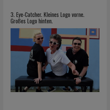
3. Eye-Catcher. Kleines Logo vorne.
Großes Logo hinten.