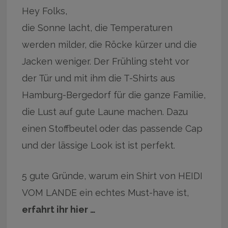
Hey Folks,
die Sonne lacht, die Temperaturen
werden milder, die Röcke kürzer und die
Jacken weniger. Der Frühling steht vor
der Tür und mit ihm die T-Shirts aus
Hamburg-Bergedorf für die ganze Familie,
die Lust auf gute Laune machen. Dazu
einen Stoffbeutel oder das passende Cap
und der lässige Look ist ist perfekt.
5 gute Gründe, warum ein Shirt von HEIDI
VOM LANDE ein echtes Must-have ist,
erfahrt ihr hier …