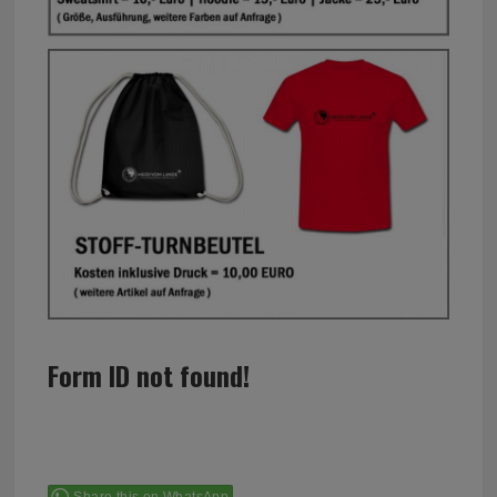
Form ID not found!
Share this on WhatsApp