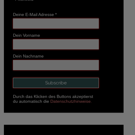
Deine E-Mail Adresse
*
Dein Vorname
Dein Nachname
Durch das Klicken des Buttons akzeptierst
du automatisch die
Datenschutzhinweise.