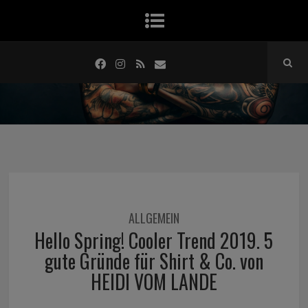
ALLGEMEIN
Hello Spring! Cooler Trend 2019. 5
gute Gründe für Shirt & Co. von
HEIDI VOM LANDE