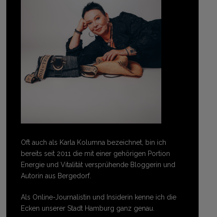
Oft auch als Karla Kolumna bezeichnet, bin ich
bereits seit 2011 die mit einer gehörigen Portion
Energie und Vitalität versprühende Bloggerin und
Autorin aus Bergedorf.
Als Online-Journalistin und Insiderin kenne ich die
Ecken unserer Stadt Hamburg ganz genau.