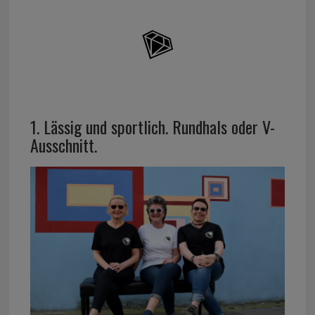
1. Lässig und sportlich. Rundhals oder V-
Ausschnitt.