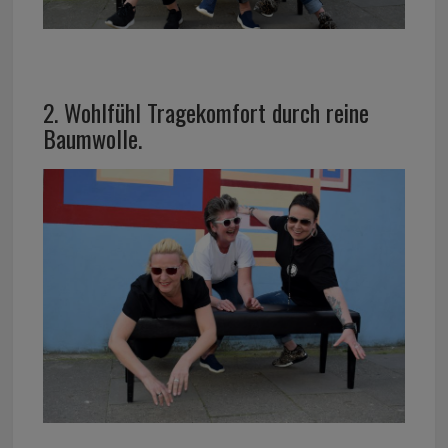
2. Wohlfühl Tragekomfort durch reine
Baumwolle.