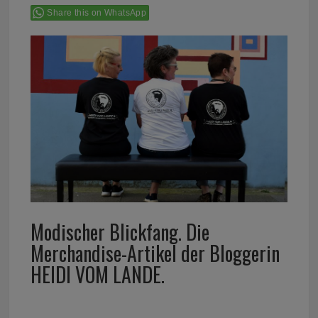
Share this on WhatsApp
Modischer Blickfang. Die
Merchandise-Artikel der Bloggerin
HEIDI VOM LANDE.