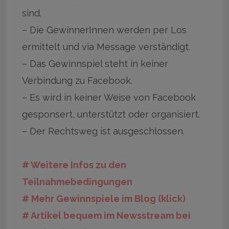
sind.
– Die GewinnerInnen werden per Los
ermittelt und via Message verständigt.
– Das Gewinnspiel steht in keiner
Verbindung zu Facebook.
– Es wird in keiner Weise von Facebook
gesponsert, unterstützt oder organisiert.
– Der Rechtsweg ist ausgeschlossen.
# Weitere Infos zu den
Teilnahmebedingungen
# Mehr Gewinnspiele im Blog (klick)
# Artikel bequem im Newsstream bei