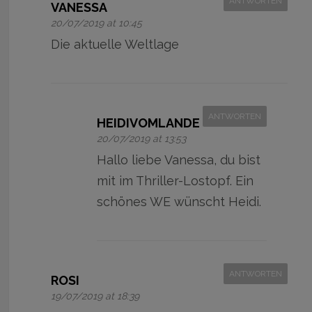
ANTWORTEN
VANESSA
20/07/2019 at 10:45
Die aktuelle Weltlage
ANTWORTEN
HEIDIVOMLANDE
20/07/2019 at 13:53
Hallo liebe Vanessa, du bist
mit im Thriller-Lostopf. Ein
schönes WE wünscht Heidi.
ANTWORTEN
ROSI
19/07/2019 at 18:39