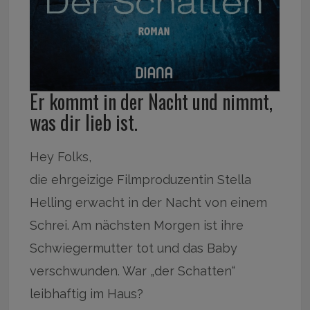
Er kommt in der Nacht und nimmt,
was dir lieb ist.
Hey Folks,
die ehrgeizige Filmproduzentin Stella
Helling erwacht in der Nacht von einem
Schrei. Am nächsten Morgen ist ihre
Schwiegermutter tot und das Baby
verschwunden. War „der Schatten“
leibhaftig im Haus?