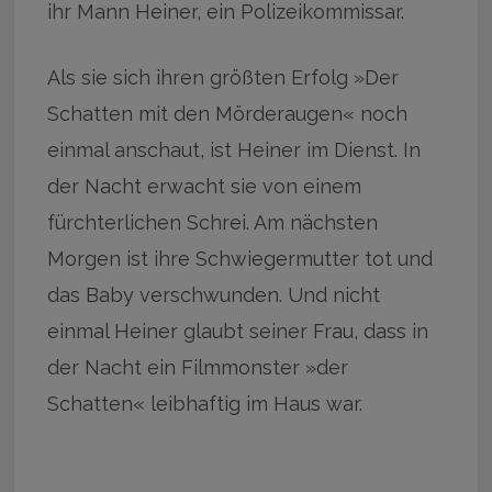
ihr Mann Heiner, ein Polizeikommissar.
Als sie sich ihren größten Erfolg »Der
Schatten mit den Mörderaugen« noch
einmal anschaut, ist Heiner im Dienst. In
der Nacht erwacht sie von einem
fürchterlichen Schrei. Am nächsten
Morgen ist ihre Schwiegermutter tot und
das Baby verschwunden. Und nicht
einmal Heiner glaubt seiner Frau, dass in
der Nacht ein Filmmonster »der
Schatten« leibhaftig im Haus war.