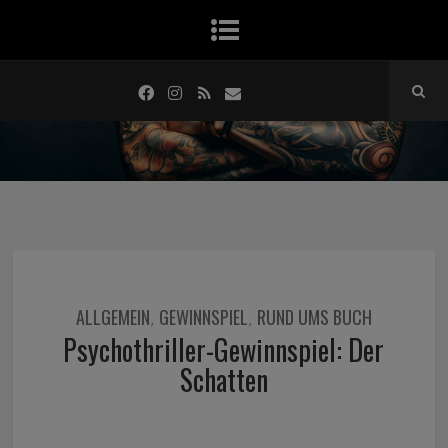
ALLGEMEIN
GEWINNSPIEL
RUND UMS BUCH
,
,
Psychothriller-Gewinnspiel: Der
Schatten