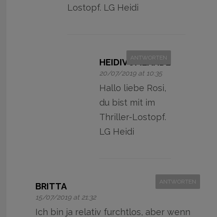
Lostopf. LG Heidi
ANTWORTEN
HEIDIVOMLANDE
20/07/2019 at 10:35
Hallo liebe Rosi,
du bist mit im
Thriller-Lostopf.
LG Heidi
ANTWORTEN
BRITTA
15/07/2019 at 21:32
Ich bin ja relativ furchtlos, aber wenn