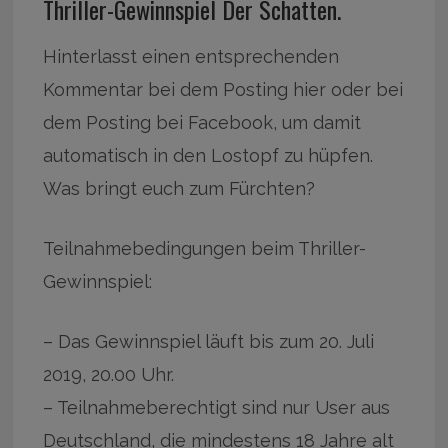
Thriller-Gewinnspiel Der Schatten.
Hinterlasst einen entsprechenden
Kommentar bei dem Posting hier oder bei
dem Posting bei Facebook, um damit
automatisch in den Lostopf zu hüpfen.
Was bringt euch zum Fürchten?
Teilnahmebedingungen beim Thriller-
Gewinnspiel:
– Das Gewinnspiel läuft bis zum 20. Juli
2019, 20.00 Uhr.
– Teilnahmeberechtigt sind nur User aus
Deutschland, die mindestens 18 Jahre alt