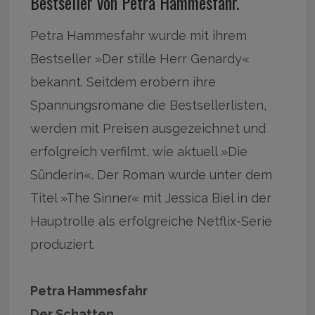
Bestseller von Petra Hammesfahr.
Petra Hammesfahr wurde mit ihrem
Bestseller »Der stille Herr Genardy«
bekannt. Seitdem erobern ihre
Spannungsromane die Bestsellerlisten,
werden mit Preisen ausgezeichnet und
erfolgreich verfilmt, wie aktuell »Die
Sünderin«. Der Roman wurde unter dem
Titel »The Sinner« mit Jessica Biel in der
Hauptrolle als erfolgreiche Netflix-Serie
produziert.
Petra Hammesfahr
Der Schatten