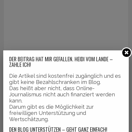
DER BEITRAG HAT MIR GEFALLEN. HEIDI VOM LANDE –
ZAHLE ICH!
Die Artikel sind kostenfrei zugänglich und es
gibt keine Bezahlschranken im Blog.
Das heißt aber nicht, dass Online-
Journalismus nicht auch finanziert werden
kann.
Darum gibt es die Möglichkeit zur
freiwilligen Unterstützung und
Wertschätzung.
DEN BLOG UNTERSTÜTZEN – GEHT GANZ EINFACH!