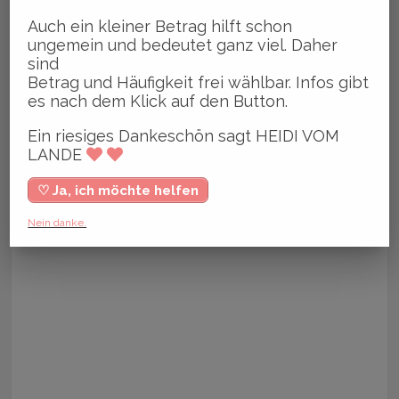
Auch ein kleiner Betrag hilft schon
ungemein und bedeutet ganz viel. Daher
sind
Betrag und Häufigkeit frei wählbar. Infos gibt
es nach dem Klick auf den Button.
Ein riesiges Dankeschön sagt HEIDI VOM
LANDE
♡ Ja, ich möchte helfen
Nein danke.