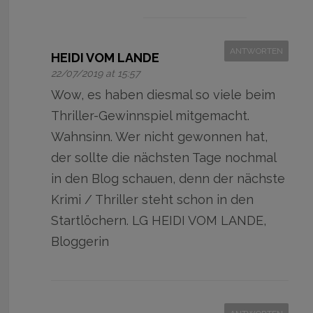
ANTWORTEN
HEIDI VOM LANDE
22/07/2019 at 15:57
Wow, es haben diesmal so viele beim
Thriller-Gewinnspiel mitgemacht.
Wahnsinn. Wer nicht gewonnen hat,
der sollte die nächsten Tage nochmal
in den Blog schauen, denn der nächste
Krimi / Thriller steht schon in den
Startlöchern. LG HEIDI VOM LANDE,
Bloggerin