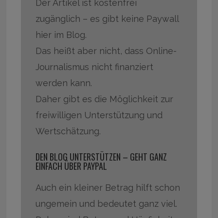
Der Artikel ist kostenfrei
zugänglich – es gibt keine Paywall
hier im Blog.
Das heißt aber nicht, dass Online-
Journalismus nicht finanziert
werden kann.
Daher gibt es die Möglichkeit zur
freiwilligen Unterstützung und
Wertschätzung.
DEN BLOG UNTERSTÜTZEN – GEHT GANZ
EINFACH ÜBER PAYPAL
Auch ein kleiner Betrag hilft schon
ungemein und bedeutet ganz viel.