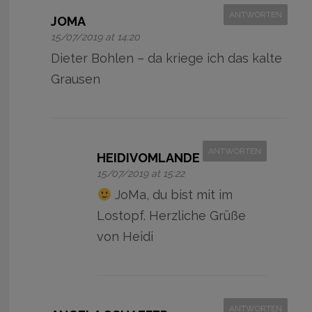
ANTWORTEN
JOMA
15/07/2019 at 14:20
Dieter Bohlen – da kriege ich das kalte
Grausen
ANTWORTEN
HEIDIVOMLANDE
15/07/2019 at 15:22
JoMa, du bist mit im
Lostopf. Herzliche Grüße
von Heidi
ANTWORTEN