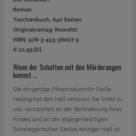
Roman
Taschenbuch, 640 Seiten
Originalverlag: Rowohlt
ISBN: 978-3-453-36007-5
€ 10,99 [D] .
Wenn der Schatten mit den Mörderaugen
kommt …
Die ehrgeizige Filmproduzentin Stella
Helling hat den Halt verloren. Sie trinkt zu
viel, verzweifelt an der Behinderung ihres
Kindes und an der allgegenwärtigen
Schwiegermutter. Stellas einziger Halt ist