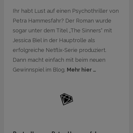
Ihr habt Lust auf einen Psychothriller von
Petra Hammesfahr? Der Roman wurde
sogar unter dem Titel „The Sinners“ mit
Jessica Biel in der Hauptrolle als
erfolgreiche Netflix-Serie produziert.
Dann macht einfach mit beim neuen
Gewinnspiel im Blog.
Mehr hier …