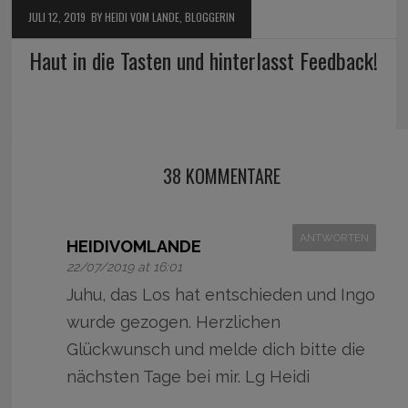
JULI 12, 2019
BY HEIDI VOM LANDE, BLOGGERIN
Haut in die Tasten und hinterlasst Feedback!
38 KOMMENTARE
ANTWORTEN
HEIDIVOMLANDE
22/07/2019 at 16:01
Juhu, das Los hat entschieden und Ingo
wurde gezogen. Herzlichen
Glückwunsch und melde dich bitte die
nächsten Tage bei mir. Lg Heidi