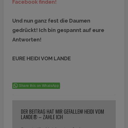
Facebook finden!
Und nun ganz fest die Daumen
gedrückt! Ich bin gespannt auf eure
Antworten!
EURE HEIDI VOM LANDE
Share this on WhatsApp
DER BEITRAG HAT MIR GEFALLEN! HEIDI VOM
LANDE® – ZAHLE ICH