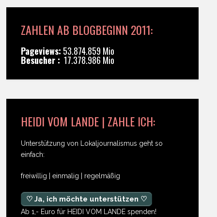
ZAHLEN AB BLOGBEGINN 2011:
Pageviews:
53.874.859 Mio
Besucher :
17.378.986 Mio
HEIDI VOM LANDE | ZAHLE ICH:
Unterstützung von Lokaljournalismus geht so
einfach:
freiwillig | einmalig | regelmäßig
♡ Ja, ich möchte unterstützen ♡
Ab 1,- Euro für HEIDI VOM LANDE spenden!