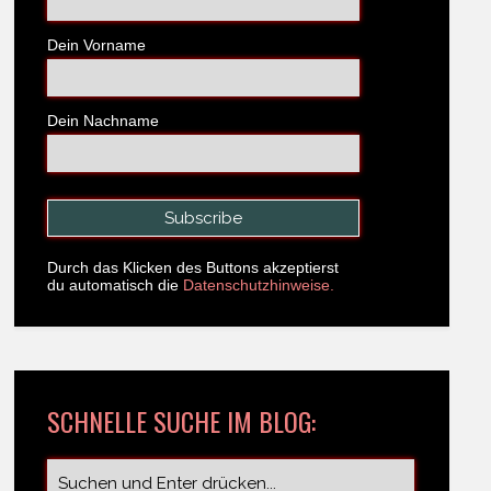
Dein Vorname
Dein Nachname
Durch das Klicken des Buttons akzeptierst
du automatisch die
Datenschutzhinweise.
SCHNELLE SUCHE IM BLOG: