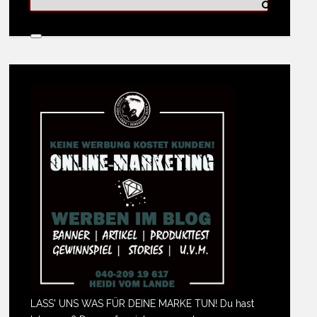
LASS' UNS WAS FÜR DEINE MARKE TUN! Du hast