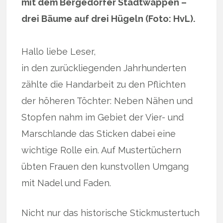
mit dem Bergedorfer Stadtwappen –
drei Bäume auf drei Hügeln (Foto: HvL).
Hallo liebe Leser,
in den zurückliegenden Jahrhunderten
zählte die Handarbeit zu den Pflichten
der höheren Töchter: Neben Nähen und
Stopfen nahm im Gebiet der Vier- und
Marschlande das Sticken dabei eine
wichtige Rolle ein. Auf Mustertüchern
übten Frauen den kunstvollen Umgang
mit Nadel und Faden.
Nicht nur das historische Stickmustertuch