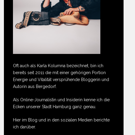
Oft auch als Karla Kolumna bezeichnet, bin ich
bereits seit 2011 die mit einer gehörigen Portion
Energie und Vitalität versprühende Bloggerin und
Autorin aus Bergedorf.
Als Online-Journalistin und Insiderin kenne ich die
Ecken unserer Stadt Hamburg ganz genau.
Hier im Blog und in den sozialen Medien berichte
ich darüber.