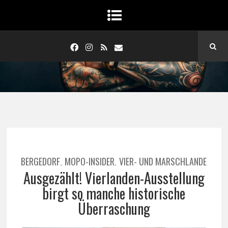
BERGEDORF
MOPO-INSIDER
VIER- UND MARSCHLANDE
,
,
Ausgezählt! Vierlanden-Ausstellung
birgt so manche historische
Überraschung