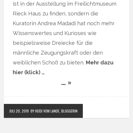
ist in der Ausstellung im Freilichtmuseum
Rieck Haus zu finden, sondern die
Kuratorin Andrea Madadi hat noch mehr
Wissenswertes und Kurioses wie
beispielsweise Dreiecke für die
männliche Zeugungskraft oder den
weiblichen Schoß zu bieten.
Mehr dazu
hier (klick) …
… »
JULI 20, 2019
BY HEIDI VOM LANDE, BLOGGERIN