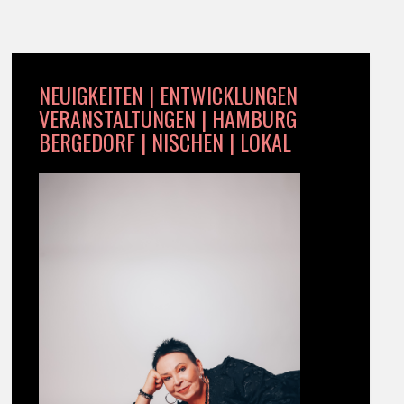
NEUIGKEITEN | ENTWICKLUNGEN
VERANSTALTUNGEN | HAMBURG
BERGEDORF | NISCHEN | LOKAL