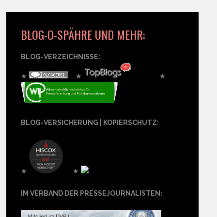
BLOG-O-SPÄHRE UND MEHR:
BLOG-VERZEICHNISSE:
★
★
★
BLOG-VERSICHERUNG | KOPIERSCHUTZ:
★
★
IM VERBAND DER PRESSEJOURNALISTEN: