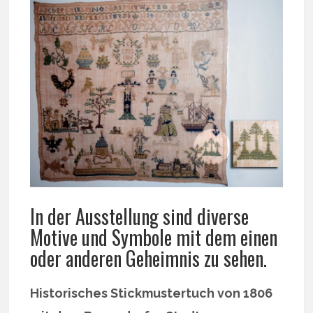
In der Ausstellung sind diverse
Motive und Symbole mit dem einen
oder anderen Geheimnis zu sehen.
Historisches Stickmustertuch von 1806