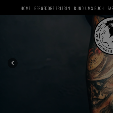
HOME
BERGEDORF ERLEBEN
RUND UMS BUCH
FA