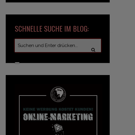
SCHNELLE SUCHE IM BLOG: