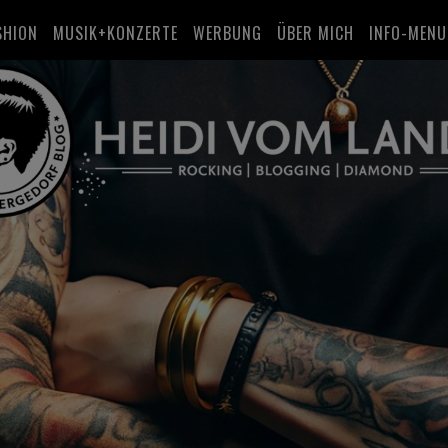
SHION
MUSIK+KONZERTE
WERBUNG
ÜBER MICH
INFO-MENU