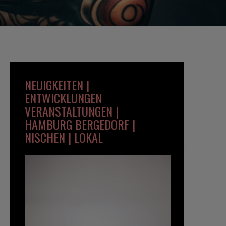
NEUIGKEITEN |
ENTWICKLUNGEN
VERANSTALTUNGEN |
HAMBURG BERGEDORF |
NISCHEN | LOKAL