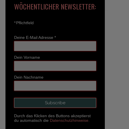
WÖCHENTLICHER NEWSLETTER:
*
Pflichtfeld
Deine E-Mail Adresse
*
Dein Vorname
Dein Nachname
Durch das Klicken des Buttons akzeptierst
du automatisch die
Datenschutzhinweise.