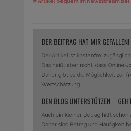
# Artikel bequem im Newsstream bei 
DER BEITRAG HAT MIR GEFALLEN!
Der Artikel ist kostenfrei zugänglich
Das heißt aber nicht, dass Online-J
Daher gibt es die Möglichkeit zur f
Wertschätzung.
DEN BLOG UNTERSTÜTZEN – GEHT
Auch ein kleiner Betrag hilft schon
Daher sind Betrag und Häufigkeit be