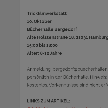
Trickfilmwerkstatt
10. Oktober
Bücherhalle Bergedorf
Alte Holstenstraße 18, 21031 Hambur
15:00 bis 18:00
Alter: 8-12 Jahre
Anmeldung: bergedorf@buecherhallen.d
persönlich in der Bücherhalle. Hinweis:
kostenlos. Vorkenntnisse sind nicht erf
LINKS ZUM ARTIKEL: