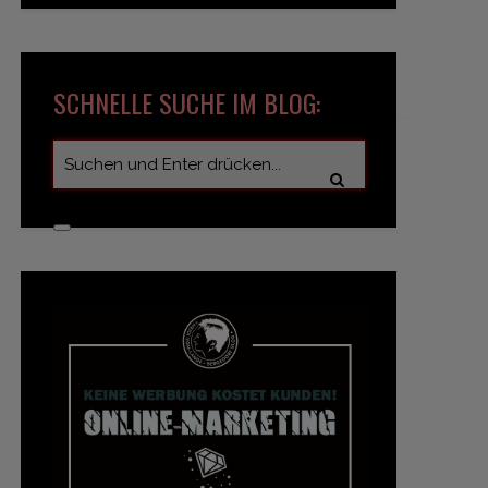
SCHNELLE SUCHE IM BLOG: