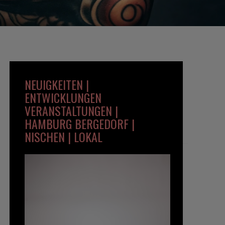
NEUIGKEITEN |
ENTWICKLUNGEN
VERANSTALTUNGEN |
HAMBURG BERGEDORF |
NISCHEN | LOKAL