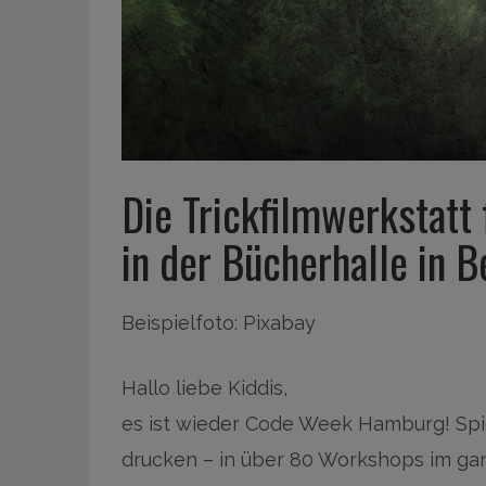
Die Trickfilmwerkstatt
in der Bücherhalle in B
Beispielfoto: Pixabay
Hallo liebe Kiddis,
es ist wieder Code Week Hamburg! Spi
drucken – in über 80 Workshops im g