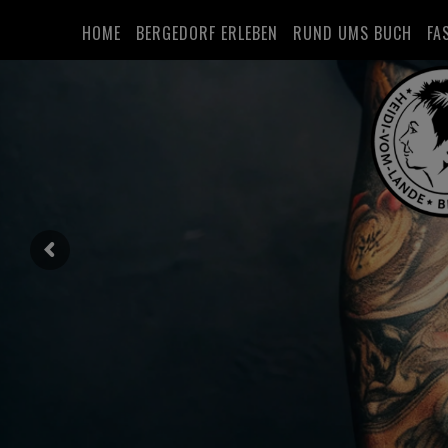
HOME
BERGEDORF ERLEBEN
RUND UMS BUCH
FA