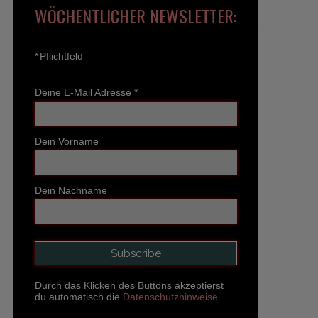
WÖCHENTLICHER NEWSLETTER:
*
Pflichtfeld
Deine E-Mail Adresse
*
Dein Vorname
Dein Nachname
Durch das Klicken des Buttons akzeptierst
du automatisch die
Datenschutzhinweise.