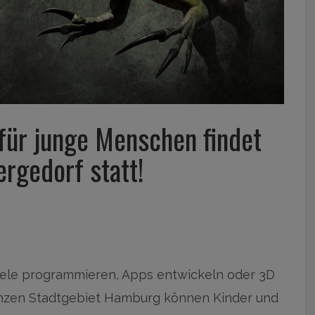
 für junge Menschen findet
ergedorf statt!
ele programmieren, Apps entwickeln oder 3D
anzen Stadtgebiet Hamburg können Kinder und