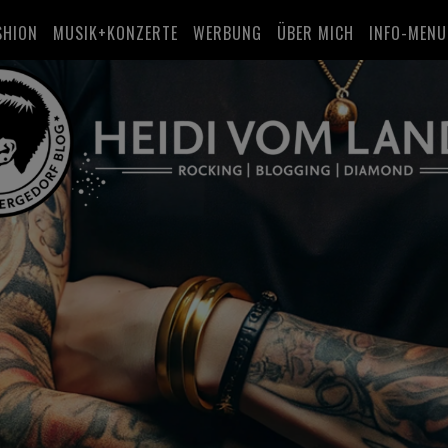
SHION
MUSIK+KONZERTE
WERBUNG
ÜBER MICH
INFO-MENU