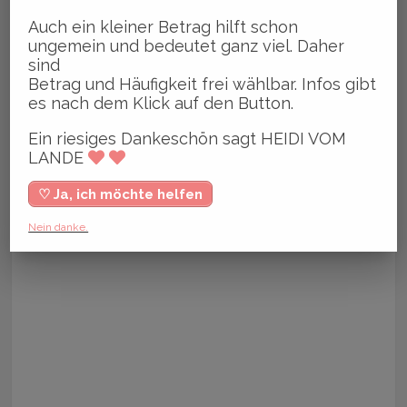
Auch ein kleiner Betrag hilft schon
ungemein und bedeutet ganz viel. Daher
sind
Betrag und Häufigkeit frei wählbar. Infos gibt
es nach dem Klick auf den Button.
Ein riesiges Dankeschön sagt HEIDI VOM
LANDE
♡ Ja, ich möchte helfen
Nein danke.