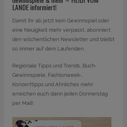
LANDE informiert!
Damit ihr ab jetzt kein Gewinnspiel oder
eine Neuigkeit mehr verpasst, abonniert
den wöchentlichen Newsletter und bleibt
so immer auf dem Laufenden.
Regionale Tipps und Trends, Buch-
Gewinnspiele, Fashionweek-,
Konzerttipps und Ahnliches mehr
erreichen euch dann jeden Donnerstag
per Mail!