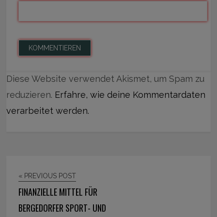
Diese Website verwendet Akismet, um Spam zu
reduzieren.
Erfahre, wie deine Kommentardaten
verarbeitet werden.
« PREVIOUS POST
FINANZIELLE MITTEL FÜR
BERGEDORFER SPORT- UND