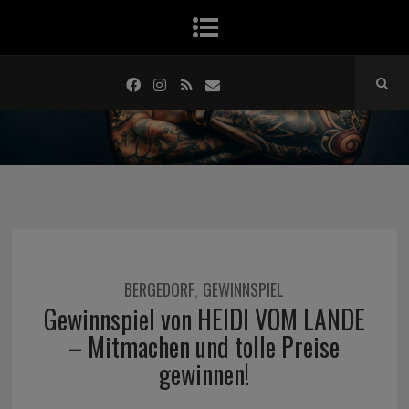
BERGEDORF
GEWINNSPIEL
,
Gewinnspiel von HEIDI VOM LANDE
– Mitmachen und tolle Preise
gewinnen!