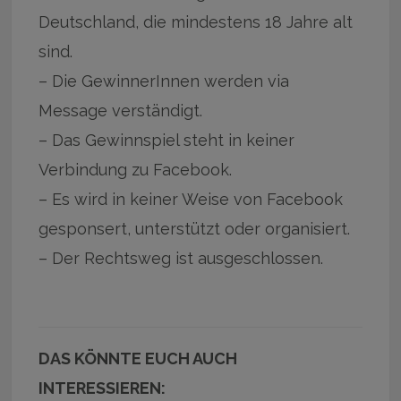
Deutschland, die mindestens 18 Jahre alt
sind.
– Die GewinnerInnen werden via
Message verständigt.
– Das Gewinnspiel steht in keiner
Verbindung zu Facebook.
– Es wird in keiner Weise von Facebook
gesponsert, unterstützt oder organisiert.
– Der Rechtsweg ist ausgeschlossen.
DAS KÖNNTE EUCH AUCH
INTERESSIEREN: