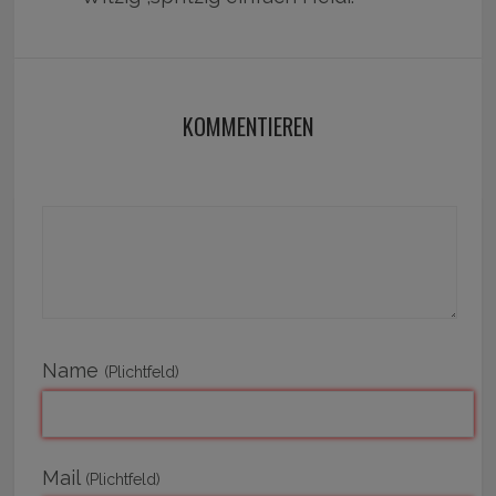
KOMMENTIEREN
Name
(Plichtfeld)
Mail
(Plichtfeld)