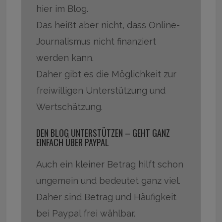
hier im Blog.
Das heißt aber nicht, dass Online-
Journalismus nicht finanziert
werden kann.
Daher gibt es die Möglichkeit zur
freiwilligen Unterstützung und
Wertschätzung.
DEN BLOG UNTERSTÜTZEN – GEHT GANZ
EINFACH ÜBER PAYPAL
Auch ein kleiner Betrag hilft schon
ungemein und bedeutet ganz viel.
Daher sind Betrag und Häufigkeit
bei Paypal frei wählbar.