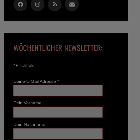
WÖCHENTLICHER NEWSLETTER:
*
Pflichtfeld
Deine E-Mail Adresse
*
Dein Vorname
Dein Nachname