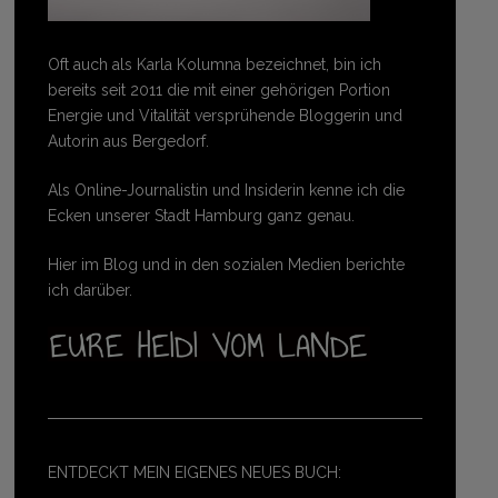
Oft auch als Karla Kolumna bezeichnet, bin ich
bereits seit 2011 die mit einer gehörigen Portion
Energie und Vitalität versprühende Bloggerin und
Autorin aus Bergedorf.
Als Online-Journalistin und Insiderin kenne ich die
Ecken unserer Stadt Hamburg ganz genau.
Hier im Blog und in den sozialen Medien berichte
ich darüber.
ENTDECKT MEIN EIGENES NEUES BUCH: