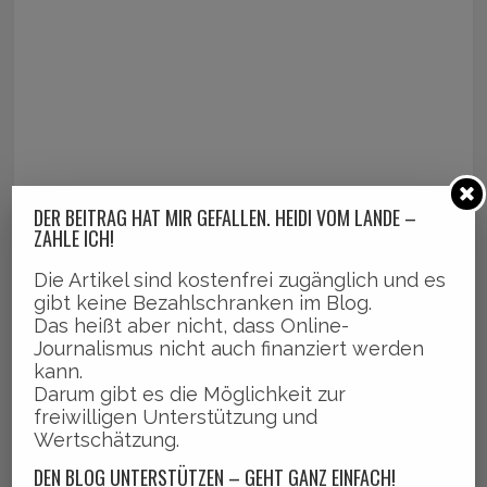
DER BEITRAG HAT MIR GEFALLEN. HEIDI VOM LANDE –
ZAHLE ICH!
Die Artikel sind kostenfrei zugänglich und es
gibt keine Bezahlschranken im Blog.
Das heißt aber nicht, dass Online-
Journalismus nicht auch finanziert werden
kann.
Darum gibt es die Möglichkeit zur
freiwilligen Unterstützung und
Wertschätzung.
DEN BLOG UNTERSTÜTZEN – GEHT GANZ EINFACH!