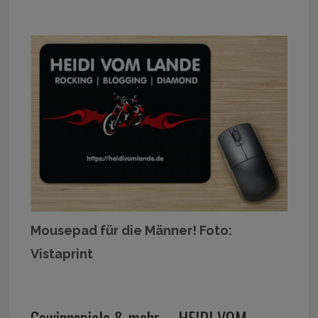
Mousepad für die Männer! Foto:
Vistaprint
Gewinnspiele & mehr – HEIDI VOM