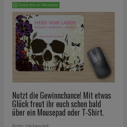
Share this on WhatsApp
Nutzt die Gewinnchance! Mit etwas
Glück freut ihr euch schon bald
über ein Mousepad oder T-Shirt.
Foto: Vistaprint