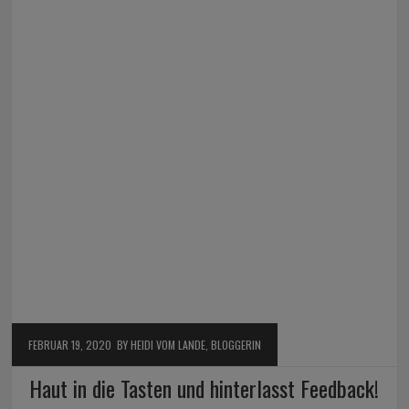
FEBRUAR 19, 2020
BY HEIDI VOM LANDE, BLOGGERIN
Haut in die Tasten und hinterlasst Feedback!