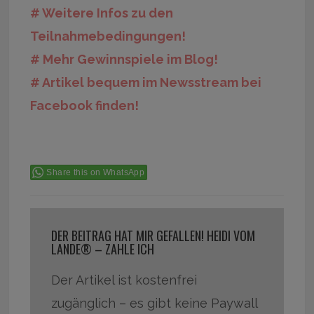
# Weitere Infos zu den
Teilnahmebedingungen!
# Mehr Gewinnspiele im Blog!
# Artikel bequem im Newsstream bei
Facebook finden!
Share this on WhatsApp
DER BEITRAG HAT MIR GEFALLEN! HEIDI VOM
LANDE® – ZAHLE ICH
Der Artikel ist kostenfrei
zugänglich – es gibt keine Paywall