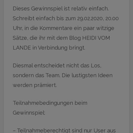
Dieses Gewinnspiel ist relativ einfach.
Schreibt einfach bis zum 29.02.2020, 20.00
Uhr, in die Kommentare ein paar witzige
Sätze, die ihr mit dem Blog HEIDI VOM
LANDE in Verbindung bringt.
Diesmal entscheidet nicht das Los,
sondern das Team. Die lustigsten Ideen
werden prämiert.
Teilnahmebedingungen beim
Gewinnspiel:
– Teilnahmeberechtigt sind nur User aus