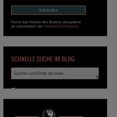
Durch das Klicken des Buttons akzeptierst
du automatisch die
Datenschutzhinweise.
SCHNELLE SUCHE IM BLOG: