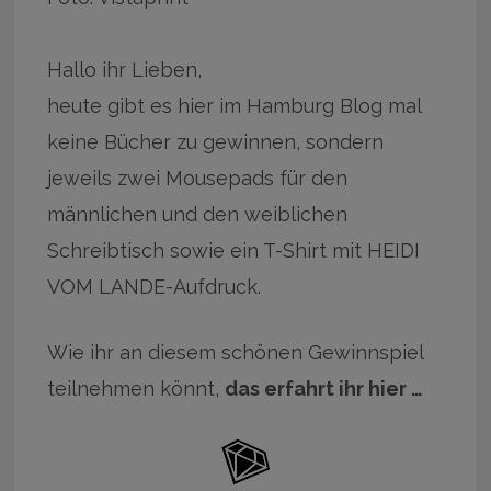
Hallo ihr Lieben,
heute gibt es hier im Hamburg Blog mal
keine Bücher zu gewinnen, sondern
jeweils zwei Mousepads für den
männlichen und den weiblichen
Schreibtisch sowie ein T-Shirt mit HEIDI
VOM LANDE-Aufdruck.
Wie ihr an diesem schönen Gewinnspiel
teilnehmen könnt,
das erfahrt ihr hier …