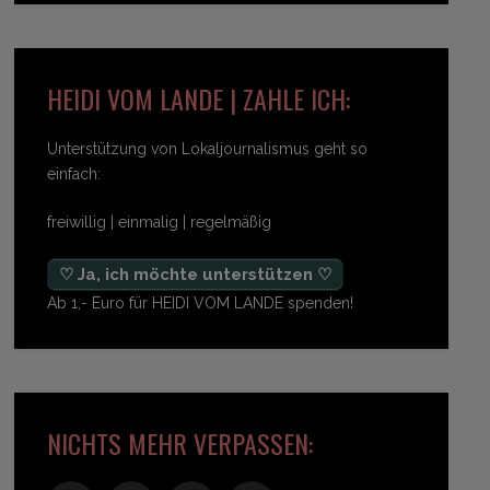
HEIDI VOM LANDE | ZAHLE ICH:
Unterstützung von Lokaljournalismus geht so
einfach:
freiwillig | einmalig | regelmäßig
♡ Ja, ich möchte unterstützen ♡
Ab 1,- Euro für HEIDI VOM LANDE spenden!
NICHTS MEHR VERPASSEN: