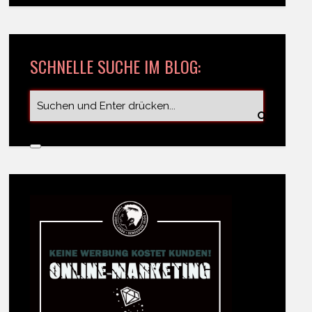
SCHNELLE SUCHE IM BLOG: