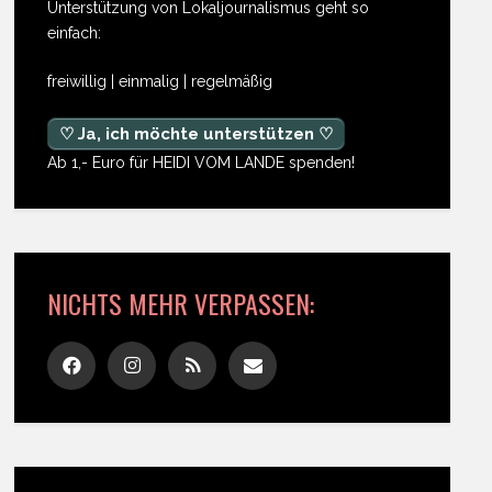
Unterstützung von Lokaljournalismus geht so
einfach:
freiwillig | einmalig | regelmäßig
♡ Ja, ich möchte unterstützen ♡
Ab 1,- Euro für HEIDI VOM LANDE spenden!
NICHTS MEHR VERPASSEN: