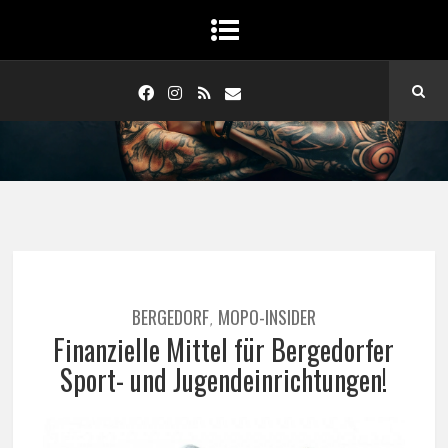
BERGEDORF
MOPO-INSIDER
,
Finanzielle Mittel für Bergedorfer
Sport- und Jugendeinrichtungen!