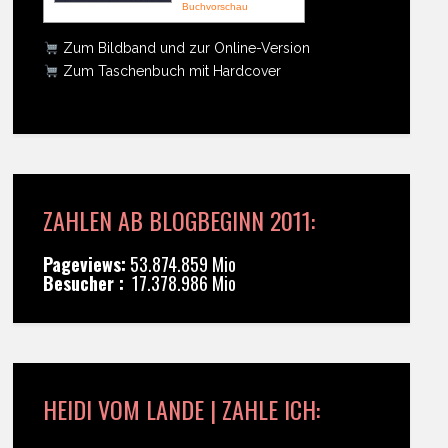
Buchvorschau
Zum Bildband und zur Online-Version
Zum Taschenbuch mit Hardcover
ZAHLEN AB BLOGBEGINN 2011:
Pageviews:
53.874.859 Mio
Besucher :
17.378.986 Mio
HEIDI VOM LANDE | ZAHLE ICH: