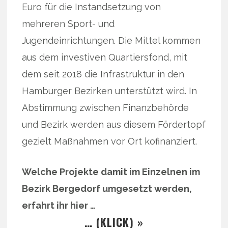
Euro für die Instandsetzung von
mehreren Sport- und
Jugendeinrichtungen. Die Mittel kommen
aus dem investiven Quartiersfond, mit
dem seit 2018 die Infrastruktur in den
Hamburger Bezirken unterstützt wird. In
Abstimmung zwischen Finanzbehörde
und Bezirk werden aus diesem Fördertopf
gezielt Maßnahmen vor Ort kofinanziert.
Welche Projekte damit im Einzelnen im
Bezirk Bergedorf umgesetzt werden,
erfahrt ihr hier …
… (KLICK) »