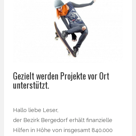
Gezielt werden Projekte vor Ort
unterstützt.
Hallo liebe Leser,
der Bezirk Bergedorf erhält finanzielle
Hilfen in Höhe von insgesamt 840.000