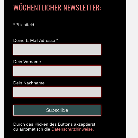
WÖCHENTLICHER NEWSLETTER:
*
Pflichtfeld
Deine E-Mail Adresse
*
Dein Vorname
Dein Nachname
Durch das Klicken des Buttons akzeptierst
du automatisch die
Datenschutzhinweise.