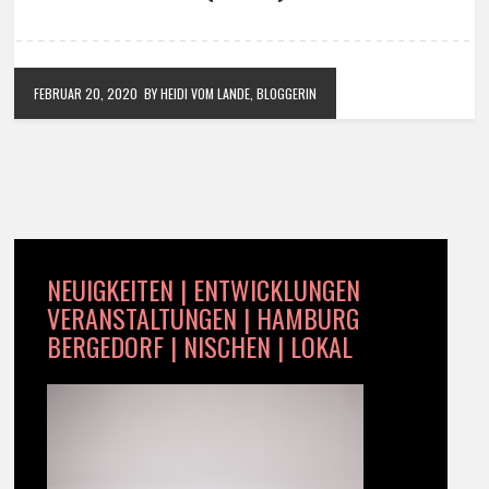
FEBRUAR 20, 2020
BY HEIDI VOM LANDE, BLOGGERIN
NEUIGKEITEN | ENTWICKLUNGEN
VERANSTALTUNGEN | HAMBURG
BERGEDORF | NISCHEN | LOKAL