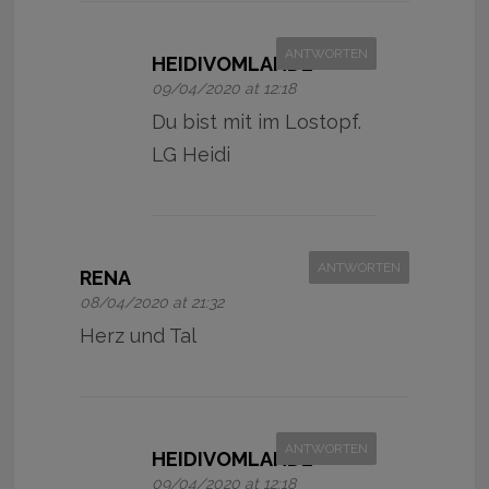
ANTWORTEN
HEIDIVOMLANDE
09/04/2020 at 12:18
Du bist mit im Lostopf.
LG Heidi
ANTWORTEN
RENA
08/04/2020 at 21:32
Herz und Tal
ANTWORTEN
HEIDIVOMLANDE
09/04/2020 at 12:18