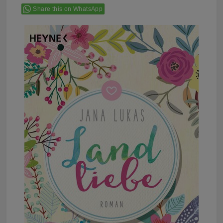
Share this on WhatsApp