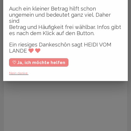
Auch ein kleiner Betrag hilft schon
ungemein und bedeutet ganz viel. Daher
sind
Betrag und Häufigkeit frei wählbar. Infos gibt
es nach dem Klick auf den Button.
Ein riesiges Dankeschön sagt HEIDI VOM
LANDE
♡ Ja, ich möchte helfen
Nein danke.