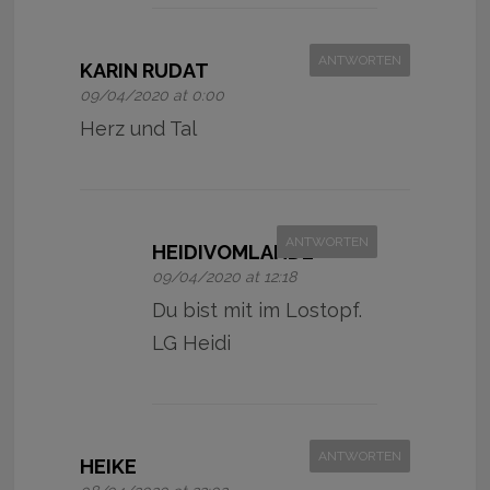
ANTWORTEN
KARIN RUDAT
09/04/2020 at 0:00
Herz und Tal
ANTWORTEN
HEIDIVOMLANDE
09/04/2020 at 12:18
Du bist mit im Lostopf.
LG Heidi
ANTWORTEN
HEIKE