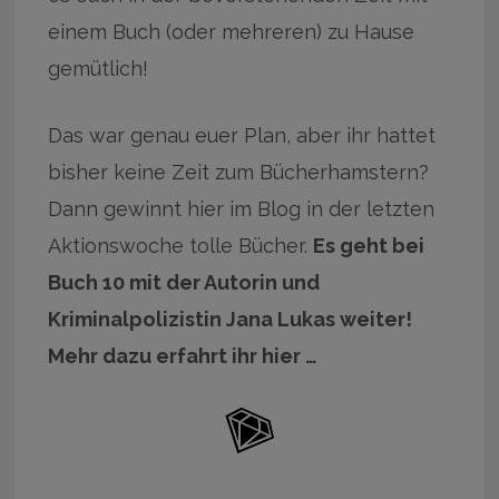
einem Buch (oder mehreren) zu Hause
gemütlich!
Das war genau euer Plan, aber ihr hattet
bisher keine Zeit zum Bücherhamstern?
Dann gewinnt hier im Blog in der letzten
Aktionswoche tolle Bücher.
Es geht bei
Buch 10 mit der Autorin und
Kriminalpolizistin Jana Lukas weiter!
Mehr dazu erfahrt ihr hier …