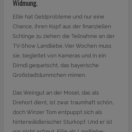
Widmung.
Ellie hat Geldprobleme und nur eine
Chance, ihren Kopf aus der finanziellen
Schlinge zu ziehen: die Teilnahme an der
TV-Show Landliebe. Vier Wochen muss
sie, begleitet von Kameras und in ein
Dirndl gequetscht, das bayerische
Großstadtdummchen mimen.
Das Weingut an der Mosel, das als
Drehort dient, ist zwar traumhaft schön,
doch Winzer Tom entpuppt sich als
hinterwäldlerischer Sturkopf. Und er ist
gar nicht erfreut, Ellie als Landliebe-