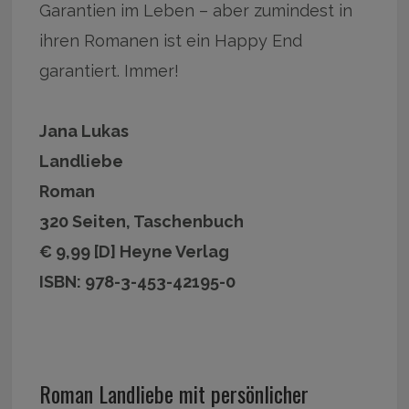
Garantien im Leben – aber zumindest in
ihren Romanen ist ein Happy End
garantiert. Immer!
Jana Lukas
Landliebe
Roman
320 Seiten, Taschenbuch
€ 9,99 [D] Heyne Verlag
ISBN: 978-3-453-42195-0
Roman Landliebe mit persönlicher