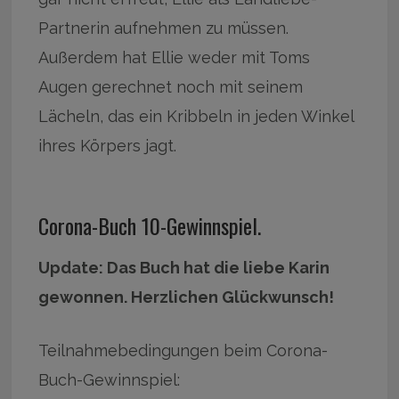
Partnerin aufnehmen zu müssen.
Außerdem hat Ellie weder mit Toms
Augen gerechnet noch mit seinem
Lächeln, das ein Kribbeln in jeden Winkel
ihres Körpers jagt.
Corona-Buch 10-Gewinnspiel.
Update: Das Buch hat die liebe Karin
gewonnen. Herzlichen Glückwunsch!
Teilnahmebedingungen beim Corona-
Buch-Gewinnspiel: