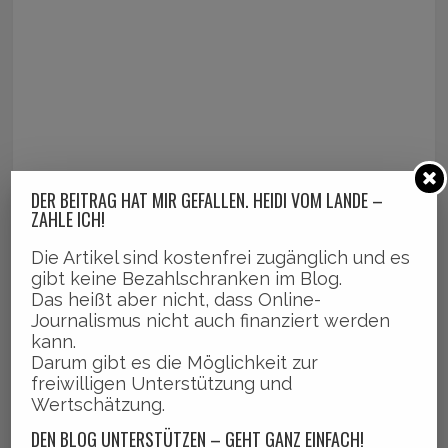
DER BEITRAG HAT MIR GEFALLEN. HEIDI VOM LANDE –
ZAHLE ICH!
Die Artikel sind kostenfrei zugänglich und es
gibt keine Bezahlschranken im Blog.
Das heißt aber nicht, dass Online-
Journalismus nicht auch finanziert werden
kann.
Darum gibt es die Möglichkeit zur
freiwilligen Unterstützung und
Wertschätzung.
DEN BLOG UNTERSTÜTZEN – GEHT GANZ EINFACH!