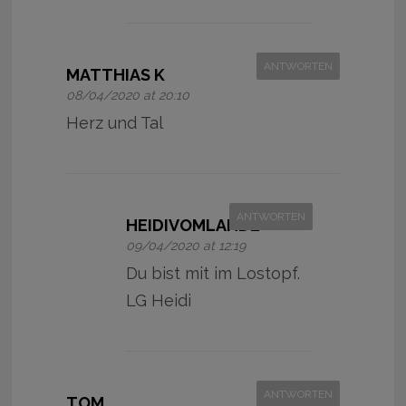
ANTWORTEN
MATTHIAS K
08/04/2020 at 20:10
Herz und Tal
ANTWORTEN
HEIDIVOMLANDE
09/04/2020 at 12:19
Du bist mit im Lostopf.
LG Heidi
ANTWORTEN
TOM