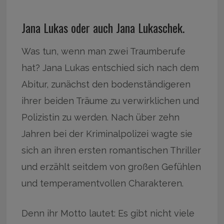
Jana Lukas oder auch Jana Lukaschek.
Was tun, wenn man zwei Traumberufe
hat? Jana Lukas entschied sich nach dem
Abitur, zunächst den bodenständigeren
ihrer beiden Träume zu verwirklichen und
Polizistin zu werden. Nach über zehn
Jahren bei der Kriminalpolizei wagte sie
sich an ihren ersten romantischen Thriller
und erzählt seitdem von großen Gefühlen
und temperamentvollen Charakteren.
Denn ihr Motto lautet: Es gibt nicht viele