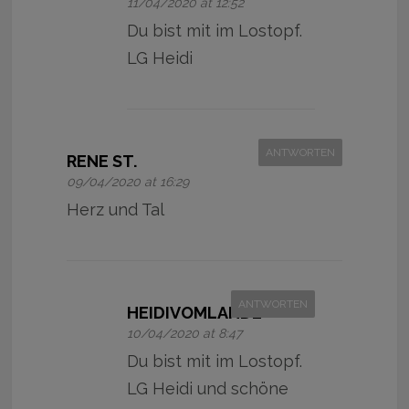
11/04/2020 at 12:52
Du bist mit im Lostopf.
LG Heidi
ANTWORTEN
RENE ST.
09/04/2020 at 16:29
Herz und Tal
ANTWORTEN
HEIDIVOMLANDE
10/04/2020 at 8:47
Du bist mit im Lostopf.
LG Heidi und schöne