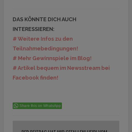
DAS KÖNNTE DICH AUCH
INTERESSIEREN:
# Weitere Infos zu den
Teilnahmebedingungen!
# Mehr Gewinnspiele im Blog!
# Artikel bequem im Newsstream bei
Facebook finden!
Share this on WhatsApp