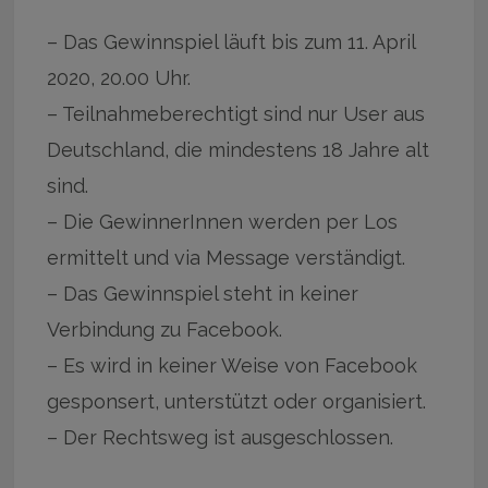
– Das Gewinnspiel läuft bis zum 11. April
2020, 20.00 Uhr.
– Teilnahmeberechtigt sind nur User aus
Deutschland, die mindestens 18 Jahre alt
sind.
– Die GewinnerInnen werden per Los
ermittelt und via Message verständigt.
– Das Gewinnspiel steht in keiner
Verbindung zu Facebook.
– Es wird in keiner Weise von Facebook
gesponsert, unterstützt oder organisiert.
– Der Rechtsweg ist ausgeschlossen.