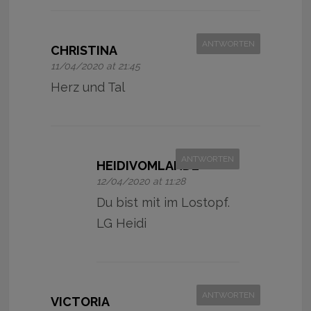
ANTWORTEN
CHRISTINA
11/04/2020 at 21:45
Herz und Tal
ANTWORTEN
HEIDIVOMLANDE
12/04/2020 at 11:28
Du bist mit im Lostopf.
LG Heidi
ANTWORTEN
VICTORIA