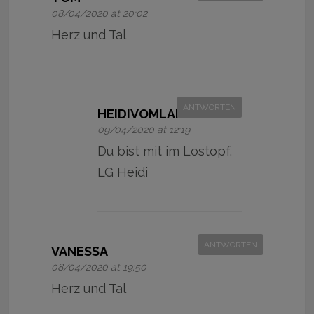
08/04/2020 at 20:02
Herz und Tal
ANTWORTEN
HEIDIVOMLANDE
09/04/2020 at 12:19
Du bist mit im Lostopf.
LG Heidi
ANTWORTEN
VANESSA
08/04/2020 at 19:50
Herz und Tal