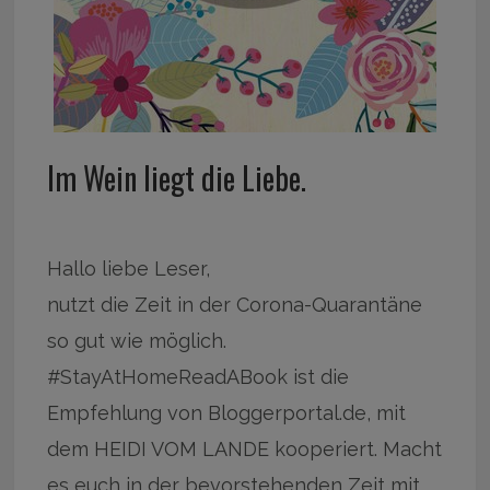
Im Wein liegt die Liebe.
Hallo liebe Leser,
nutzt die Zeit in der Corona-Quarantäne
so gut wie möglich.
#StayAtHomeReadABook ist die
Empfehlung von Bloggerportal.de, mit
dem HEIDI VOM LANDE kooperiert. Macht
es euch in der bevorstehenden Zeit mit