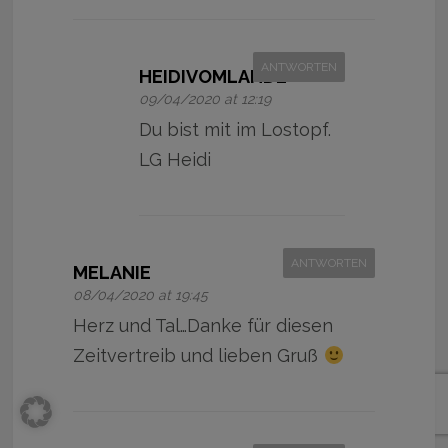
ANTWORTEN
HEIDIVOMLANDE
09/04/2020 at 12:19
Du bist mit im Lostopf.
LG Heidi
ANTWORTEN
MELANIE
08/04/2020 at 19:45
Herz und Tal…Danke für diesen
Zeitvertreib und lieben Gruß