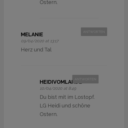
Ostern.
ANTWORTEN
MELANIE
09/04/2020 at 13:17
Herz und Tal
ANTWORTEN
HEIDIVOMLANDE
10/04/2020 at 8:49
Du bist mit im Lostopf.
LG Heidi und schöne
Ostern.